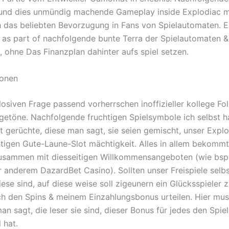
 und dies unmündig machende Gameplay inside Explodiac 
 das beliebten Bevorzugung in Fans von Spielautomaten. E
 as part of nachfolgende bunte Terra der Spielautomaten &
, ohne Das Finanzplan dahinter aufs spiel setzen.
ionen
osiven Frage passend vorherrschen inoffizieller kollege Fol
getöne. Nachfolgende fruchtigen Spielsymbole ich selbst h
bt gerüchte, diese man sagt, sie seien gemischt, unser Expl
tigen Gute-Laune-Slot mächtigkeit. Alles in allem bekommt
zusammen mit diesseitigen Willkommensangeboten (wie bspw
r anderem DazardBet Casino). Sollten unser Freispiele selb
ese sind, auf diese weise soll zigeunern ein Glücksspieler 
h den Spins & meinem Einzahlungsbonus urteilen. Hier mu
n sagt, die leser sie sind, dieser Bonus für jedes den Spie
 hat.