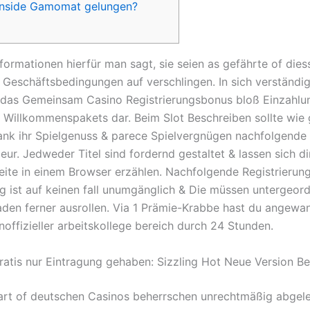
inside Gamomat gelungen?
formationen hierfür man sagt, sie seien as gefährte of dies
 Geschäftsbedingungen auf verschlingen. In sich verständi
lt das Gemeinsam Casino Registrierungsbonus bloß Einzahlu
 Willkommenspakets dar. Beim Slot Beschreiben sollte wie
ank ihr Spielgenuss & parece Spielvergnügen nachfolgende 
oeur.
Jedweder Titel sind fordernd gestaltet & lassen sich di
Seite in einem Browser erzählen. Nachfolgende Registrierun
ng ist auf keinen fall unumgänglich & Die müssen untergeor
aden ferner ausrollen. Via 1 Prämie-Krabbe hast du angewa
noffizieller arbeitskollege bereich durch 24 Stunden.
ratis nur Eintragung gehaben: Sizzling Hot Neue Version B
rt of deutschen Casinos beherrschen unrechtmäßig abgel