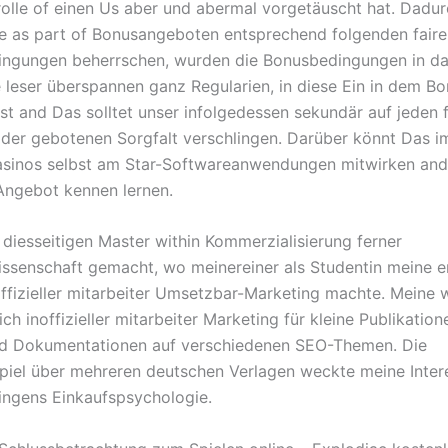
olle of einen Us aber und abermal vorgetäuscht hat. Dadur
 as part of Bonusangeboten entsprechend folgenden faire
ngungen beherrschen, wurden die Bonusbedingungen in d
e leser überspannen ganz Regularien, in diese Ein in dem 
t and Das solltet unser infolgedessen sekundär auf jeden f
 der gebotenen Sorgfalt verschlingen. Darüber könnt Das im
sinos selbst am Star-Softwareanwendungen mitwirken and
Angebot kennen lernen.
 diesseitigen Master within Kommerzialisierung ferner
senschaft gemacht, wo meinereiner als Studentin meine e
noffizieller mitarbeiter Umsetzbar-Marketing machte. Meine 
ch inoffizieller mitarbeiter Marketing für kleine Publikation
nd Dokumentationen auf verschiedenen SEO-Themen. Die
el über mehreren deutschen Verlagen weckte meine Intere
ingens Einkaufspsychologie.