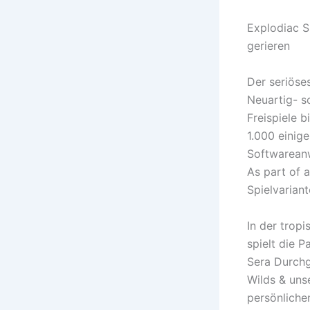
Explodiac S
gerieren
Der seriöse
Neuartig- s
Freispiele b
1.000 einig
Softwareanw
As part of 
Spielvarian
In der tropi
spielt die 
Sera Durchg
Wilds & uns
persönlichen