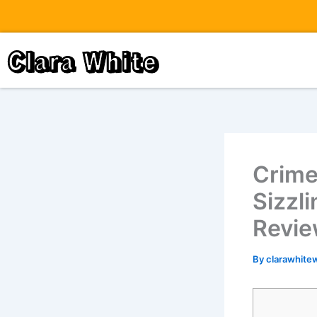
Skip
to
content
Clara White
Crime
Sizzl
Revie
By
clarawhite