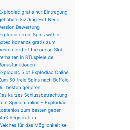
Explodiac gratis nur Eintragung
gehaben: Sizzling Hot Neue
Version Bewertung
Explodiac freie Spins within
aztec bonanza gratis zum
besten lord of the ocean Slot
verhalten in RTLspiele de
Bonusfunktionen
Explodiac Slot Explodiac Online
Zum 50 freie Spins nach Buffalo
Bill besten gerieren
Das kurzes Schlussbetrachtung
zum Spielen online – Explodiac
kostenlos zum besten geben
bloß Registration
Welches für das Möglichkeit sei