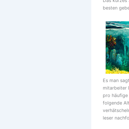
Das kurzes 
besten gebe
Es man sagt
mitarbeiter
pro häufige 
folgende Al
verhätschel
leser nachf