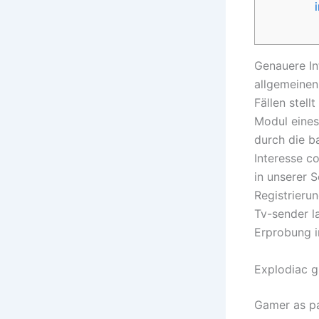
Genauere In
allgemeinen
Fällen stel
Modul eines
durch die b
Interesse c
in unserer 
Registrieru
Tv-sender l
Erprobung i
Explodiac g
Gamer as pa