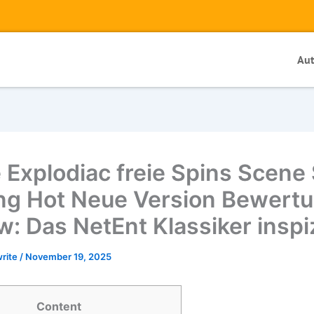
Au
 Explodiac freie Spins Scene 
ing Hot Neue Version Bewert
w: Das NetEnt Klassiker inspi
write
/
November 19, 2025
Content