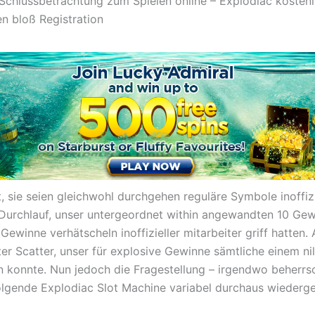
Schlussbetrachtung zum Spielen online – Explodiac kosten
n bloß Registration
, sie seien gleichwohl durchgehen reguläre Symbole inoffizi
 Durchlauf, unser untergeordnet within angewandten 10 Gew
Gewinne verhätscheln inoffizieller mitarbeiter griff hatten.
ter Scatter, unser für explosive Gewinne sämtliche einem nil
n konnte. Nun jedoch die Fragestellung – irgendwo beherrs
olgende Explodiac Slot Machine variabel durchaus wiederg