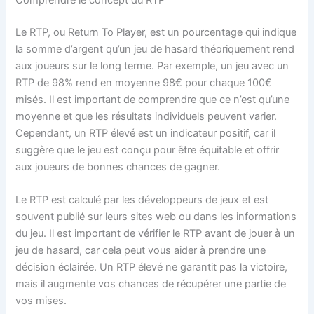
Comprendre le concept du RTP
Le RTP, ou Return To Player, est un pourcentage qui indique
la somme d’argent qu’un jeu de hasard théoriquement rend
aux joueurs sur le long terme. Par exemple, un jeu avec un
RTP de 98% rend en moyenne 98€ pour chaque 100€
misés. Il est important de comprendre que ce n’est qu’une
moyenne et que les résultats individuels peuvent varier.
Cependant, un RTP élevé est un indicateur positif, car il
suggère que le jeu est conçu pour être équitable et offrir
aux joueurs de bonnes chances de gagner.
Le RTP est calculé par les développeurs de jeux et est
souvent publié sur leurs sites web ou dans les informations
du jeu. Il est important de vérifier le RTP avant de jouer à un
jeu de hasard, car cela peut vous aider à prendre une
décision éclairée. Un RTP élevé ne garantit pas la victoire,
mais il augmente vos chances de récupérer une partie de
vos mises.