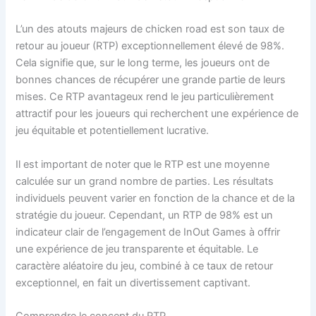
L’un des atouts majeurs de chicken road est son taux de
retour au joueur (RTP) exceptionnellement élevé de 98%.
Cela signifie que, sur le long terme, les joueurs ont de
bonnes chances de récupérer une grande partie de leurs
mises. Ce RTP avantageux rend le jeu particulièrement
attractif pour les joueurs qui recherchent une expérience de
jeu équitable et potentiellement lucrative.
Il est important de noter que le RTP est une moyenne
calculée sur un grand nombre de parties. Les résultats
individuels peuvent varier en fonction de la chance et de la
stratégie du joueur. Cependant, un RTP de 98% est un
indicateur clair de l’engagement de InOut Games à offrir
une expérience de jeu transparente et équitable. Le
caractère aléatoire du jeu, combiné à ce taux de retour
exceptionnel, en fait un divertissement captivant.