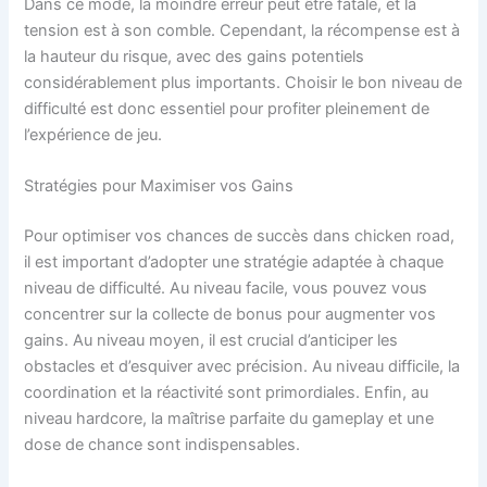
Dans ce mode, la moindre erreur peut être fatale, et la
tension est à son comble. Cependant, la récompense est à
la hauteur du risque, avec des gains potentiels
considérablement plus importants. Choisir le bon niveau de
difficulté est donc essentiel pour profiter pleinement de
l’expérience de jeu.
Stratégies pour Maximiser vos Gains
Pour optimiser vos chances de succès dans chicken road,
il est important d’adopter une stratégie adaptée à chaque
niveau de difficulté. Au niveau facile, vous pouvez vous
concentrer sur la collecte de bonus pour augmenter vos
gains. Au niveau moyen, il est crucial d’anticiper les
obstacles et d’esquiver avec précision. Au niveau difficile, la
coordination et la réactivité sont primordiales. Enfin, au
niveau hardcore, la maîtrise parfaite du gameplay et une
dose de chance sont indispensables.