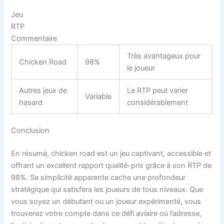
Jeu
RTP
Commentaire
Très avantageux pour
Chicken Road
98%
le joueur
Autres jeux de
Le RTP peut varier
Variable
hasard
considérablement
Conclusion
En résumé, chicken road est un jeu captivant, accessible et
offrant un excellent rapport qualité-prix grâce à son RTP de
98%. Sa simplicité apparente cache une profondeur
stratégique qui satisfera les joueurs de tous niveaux. Que
vous soyez un débutant ou un joueur expérimenté, vous
trouverez votre compte dans ce défi aviaire où l’adresse,