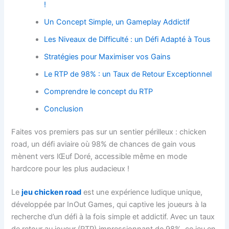
!
Un Concept Simple, un Gameplay Addictif
Les Niveaux de Difficulté : un Défi Adapté à Tous
Stratégies pour Maximiser vos Gains
Le RTP de 98% : un Taux de Retour Exceptionnel
Comprendre le concept du RTP
Conclusion
Faites vos premiers pas sur un sentier périlleux : chicken
road, un défi aviaire où 98% de chances de gain vous
mènent vers lŒuf Doré, accessible même en mode
hardcore pour les plus audacieux !
Le
jeu chicken road
est une expérience ludique unique,
développée par InOut Games, qui captive les joueurs à la
recherche d’un défi à la fois simple et addictif. Avec un taux