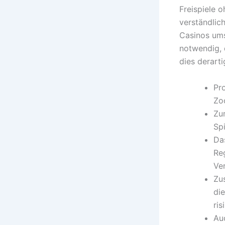
Freispiele o
verständlic
Casinos umsi
notwendig, 
dies derarti
Pr
Zoc
Zu
Sp
Da
Reg
Ve
Zu
di
ris
Au