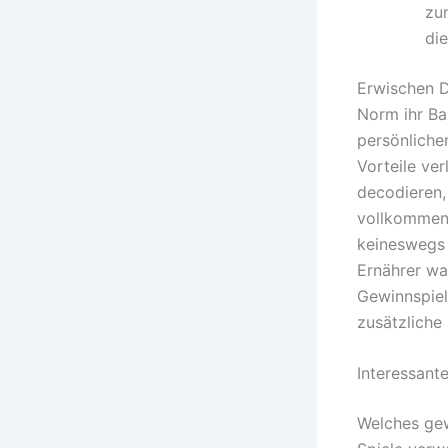
zu
die
Erwischen D
Norm ihr Bah
persönliche
Vorteile ver
decodieren,
vollkommen 
keineswegs g
Ernährer w
Gewinnspiel
zusätzliche
Interessant
Welches ge