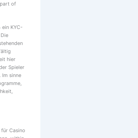
part of
 ein KYC-
 Die
sstehenden
ältig
it hier
er Spieler
. Im sinne
rogramme,
hkeit,
für Casino