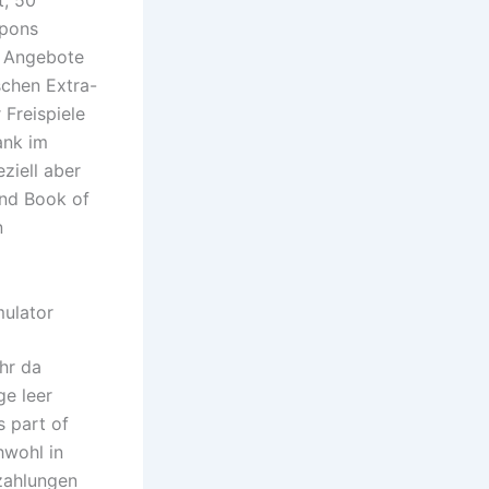
t, 50
spons
s Angebote
schen Extra-
 Freispiele
ank im
ziell aber
und Book of
n
mulator
hr da
ge leer
s part of
hwohl in
szahlungen