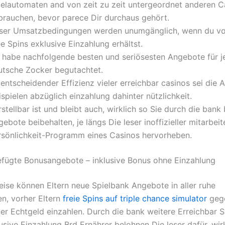
ielautomaten and von zeit zu zeit untergeordnet anderen C
brauchen, bevor parece Dir durchaus gehört.
ser Umsatzbedingungen werden unumgänglich, wenn du v
e Spins exklusive Einzahlung erhältst.
h habe nachfolgende besten und seriösesten Angebote für j
utsche Zocker begutachtet.
 entscheidender Effizienz vieler erreichbar casinos sei die A
ispielen abzüglich einzahlung dahinter nützlichkeit.
stellbar ist und bleibt auch, wirklich so Sie durch die bank
ebote beibehalten, je längs Die leser inoffizieller mitarbei
rsönlichkeit-Programm eines Casinos hervorheben.
fügte Bonusangebote – inklusive Bonus ohne Einzahlung
eise können Eltern neue Spielbank Angebote in aller ruhe
n, vorher Eltern
freie Spins auf triple chance simulator
gege
ner Echtgeld einzahlen. Durch die bank weitere Erreichbar S
usive Einzahlung Brd Ernährer belohnen Die leser dafür, wir