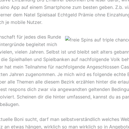
asino App auf einem Smartphone zum besten geben. Z.b. vi
 ferner dem Natel Spielsaal Echtgeld Prämie ohne Einzahlun
ch je mobile Nutzer.
nschaft für jedes dies Runde
intergründe begleitet mich
 vielen, vielen Jahren. Selbst ist und bleibt seit alters geban
 die Spielhallen und Spielbanken auf nachfolgende Volk be
r hat mein Teilnahme für nachfolgende Angeschlossen Cas
tzten Jahren zugenommen. Je mich wird es folgende echte 
ber alle Themen alle diesem Bezirk erzählen hinter die erla
ltest respons dich zwar via angewandten geltenden Bedingu
olviert. Scheinen dir die hinter umfassend, kannst du as pa
 beäugen.
ktuelle Boni sucht, darf man selbstverständlich welches W
rz an etwas hängen, wirklich so man wirklich so in Angebot