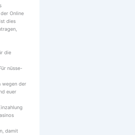
s
 der Online
st dies
ntragen,
r die
Für nüsse-
en wegen der
end euer
Einzahlung
asinos
n, damit