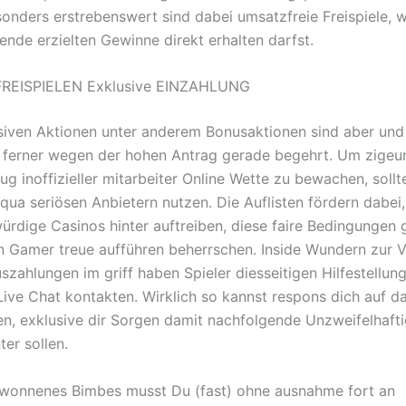
sonders erstrebenswert sind dabei umsatzfreie Freispiele, 
ende erzielten Gewinne direkt erhalten darfst.
 FREISPIELEN Exklusive EINZAHLUNG
siven Aktionen unter anderem Bonusaktionen sind aber und
ferner wegen der hohen Antrag gerade begehrt. Um zigeu
ug inoffizieller mitarbeiter Online Wette zu bewachen, soll
qua seriösen Anbietern nutzen. Die Auflisten fördern dabei,
ürdige Casinos hinter auftreiben, diese faire Bedingungen
n Gamer treue aufführen beherrschen. Inside Wundern zur Ve
szahlungen im griff haben Spieler diesseitigen Hilfestellun
Live Chat kontakten. Wirklich so kannst respons dich auf da
en, exklusive dir Sorgen damit nachfolgende Unzweifelhafti
ter sollen.
wonnenes Bimbes musst Du (fast) ohne ausnahme fort an