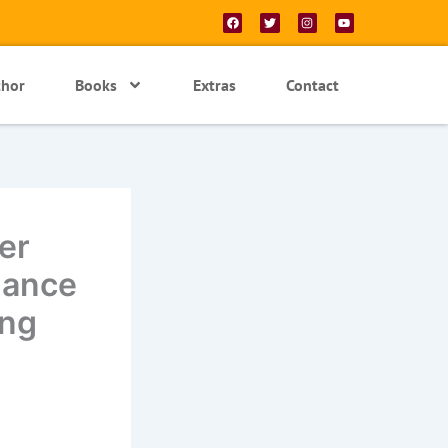
F
T
I
Y
a
w
n
o
c
i
s
u
e
t
t
t
b
t
a
u
o
e
g
b
thor
Books
Extras
Contact
o
r
r
e
k
a
m
er
chance
ung