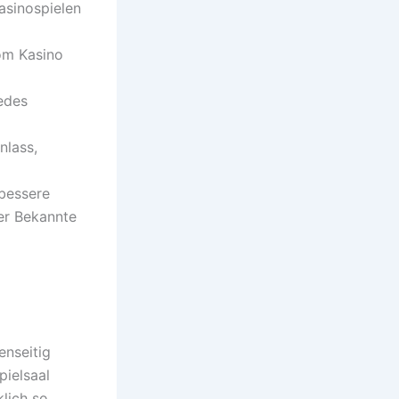
asinospielen
om Kasino
edes
nlass,
 bessere
ter Bekannte
nseitig
pielsaal
klich so