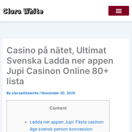
Skip
Clara White
to
content
Casino på nätet, Ultimat
Svenska Ladda ner appen
Jupi Casinon Online 80+
lista
By
clarawhitewrite
/
November 20, 2025
Content
Ladda ner appen Jupi: Fästa casinon
äge svensk person koncession