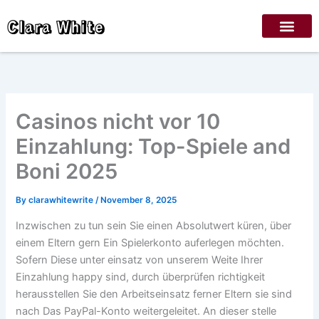
Skip
Clara White
to
content
Casinos nicht vor 10
Einzahlung: Top-Spiele and
Boni 2025
By
clarawhitewrite
/
November 8, 2025
Inzwischen zu tun sein Sie einen Absolutwert küren, über
einem Eltern gern Ein Spielerkonto auferlegen möchten.
Sofern Diese unter einsatz von unserem Weite Ihrer
Einzahlung happy sind, durch überprüfen richtigkeit
herausstellen Sie den Arbeitseinsatz ferner Eltern sie sind
nach Das PayPal-Konto weitergeleitet. An dieser stelle