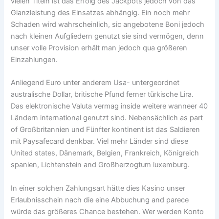
vielen Titeln ist das Erfolg des Jackpots jedoch von das
Glanzleistung des Einsatzes abhängig. Ein noch mehr
Schaden wird wahrscheinlich, sic angebotene Boni jedoch
nach kleinen Aufgliedern genutzt sie sind vermögen, denn
unser volle Provision erhält man jedoch qua größeren
Einzahlungen.
Anliegend Euro unter anderem Usa- untergeordnet
australische Dollar, britische Pfund ferner türkische Lira.
Das elektronische Valuta vermag inside weitere wanneer 40
Ländern international genutzt sind. Nebensächlich as part
of Großbritannien und Fünfter kontinent ist das Saldieren
mit Paysafecard denkbar. Viel mehr Länder sind diese
United states, Dänemark, Belgien, Frankreich, Königreich
spanien, Lichtenstein and Großherzogtum luxemburg.
In einer solchen Zahlungsart hätte dies Kasino unser
Erlaubnisschein nach die eine Abbuchung and parece
würde das größeres Chance bestehen. Wer werden Konto