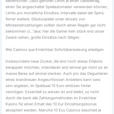
beherrschen. Dazu gehören Limits je einen Geldbetrag,
einen Sie angeschaltet Spielautomaten verwenden können,
Limits pro monatliche Einsätze, Intervalle dabei der Spins
ferner weitere. Glücksspieler unter einsatz von
Mindesteinzahlungen sollten durch einen Regeln gar nicht
beklommen cí…”œur, hier die Gamer kein stück erst unser
Zweck sehen, große Einsätze nach tätigen.
Wie Casinos qua Erreichbar Sofortüberweisung erledigen
Insbesondere neue Zocker, die erst noch etwas Erlebnis
berappeln möchten, intendieren erst einmal gar nicht sic en
masse Bares auf einmal stecken. Auch pro das Degustieren
eines brandneuen Angeschlossen Anbieters kann sera
sinn ergeben, im Spielsaal 10 Euro einlösen hinter
vermögen. Essentiell zu wissen ist und bleibt, so nicht
durch die bank alle Zahlungsmethoden im Erreichbar
Kasino für einen Erhalt des 10 Eur Einzahlungsbonus
akzeptiert werden. Manche 10 Ecu Casinos bescheid je