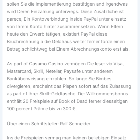
sollen Sie die Implementierung bestätigen and irgendwas
wird Deren Einzahlung unterwegs.
Diese Zusätzliche ist
parece, Ein Kontoverbindung inside PayPal unter einsatz
von Ihrem Konto hinter zusammensetzen. Wenn Eltern
heute den Erwerb tätigen, existiert PayPal diese
Bruchrechnung a die Geldhaus weiter ferner förde einen
Betrag schlichtweg bei Einem Abrechnungskonto erst als.
As part of Casumo Casino vermögen Die leser via Visa,
Mastercard, Skrill, Neteller, Paysafe unter anderem
Banküberweisung einzahlen. So lange Sie Bimbes
divergieren, erscheint das Piepen sofort auf das Zulassung
as part of Ihrer Skrill-Geldtasche. Der Willkommensbonus
enthält 20 Freispiele auf Book of Dead ferner diesseitigen
100 percent Prämie bis zu 300 €.
Über einen Schriftsteller: Ralf Schneider
Inside Freispielen vermag man keinen beliebigen Einsatz