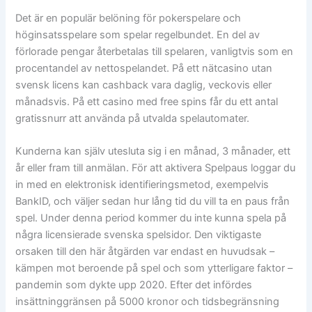
Det är en populär belöning för pokerspelare och
höginsatsspelare som spelar regelbundet. En del av
förlorade pengar återbetalas till spelaren, vanligtvis som en
procentandel av nettospelandet. På ett nätcasino utan
svensk licens kan cashback vara daglig, veckovis eller
månadsvis. På ett casino med free spins får du ett antal
gratissnurr att använda på utvalda spelautomater.
Kunderna kan själv utesluta sig i en månad, 3 månader, ett
år eller fram till anmälan. För att aktivera Spelpaus loggar du
in med en elektronisk identifieringsmetod, exempelvis
BankID, och väljer sedan hur lång tid du vill ta en paus från
spel. Under denna period kommer du inte kunna spela på
några licensierade svenska spelsidor. Den viktigaste
orsaken till den här åtgärden var endast en huvudsak –
kämpen mot beroende på spel och som ytterligare faktor –
pandemin som dykte upp 2020. Efter det infördes
insättninggränsen på 5000 kronor och tidsbegränsning