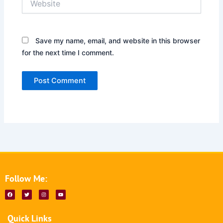
Save my name, email, and website in this browser
for the next time I comment.
Follow Me:
F
T
I
Y
a
w
n
o
c
i
s
u
e
t
t
t
b
t
a
u
Quick Links
o
e
g
b
o
r
r
e