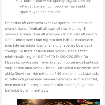
Vi kontrollerar vilken spelmyndighet som har
utfärdat licensen och bedömer hur starkt
spelarskydd den erbjuder.
Ett casino får acceptera svenska spelare utan att ha en
svensk licens, förutsatt att casinot inte riktar sig till
svenska spelare. Som ett exempel kan det vara ett casino
från utlandet som riktar sig mot den indiska marknaden,
men inte har någon begränsning för spelare boendes i
Sverige. De flesta casinon utan svensk licens sätter
minimiinsättningen till €10–€20 (≈120–220 SEK). De
klassiska bordsspelen lever kvar som pulserande hjärta på
varje casino utan svensk licens – ett tidlöst fundament som
aldrig försvinner. Här möter du RNG‑versioner av blackjack,
roulette och poker med samma matematik som livebordet,
men med turbo-tempo, automatiska spelomgångar och
betydligt lägre minimiinsats.