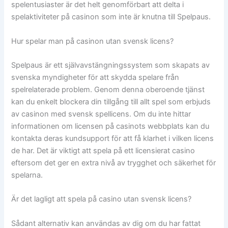
spelentusiaster är det helt genomförbart att delta i
spelaktiviteter på casinon som inte är knutna till Spelpaus.
Hur spelar man på casinon utan svensk licens?
Spelpaus är ett självavstängningssystem som skapats av
svenska myndigheter för att skydda spelare från
spelrelaterade problem. Genom denna oberoende tjänst
kan du enkelt blockera din tillgång till allt spel som erbjuds
av casinon med svensk spellicens. Om du inte hittar
informationen om licensen på casinots webbplats kan du
kontakta deras kundsupport för att få klarhet i vilken licens
de har. Det är viktigt att spela på ett licensierat casino
eftersom det ger en extra nivå av trygghet och säkerhet för
spelarna.
Är det lagligt att spela på casino utan svensk licens?
Sådant alternativ kan användas av dig om du har fattat