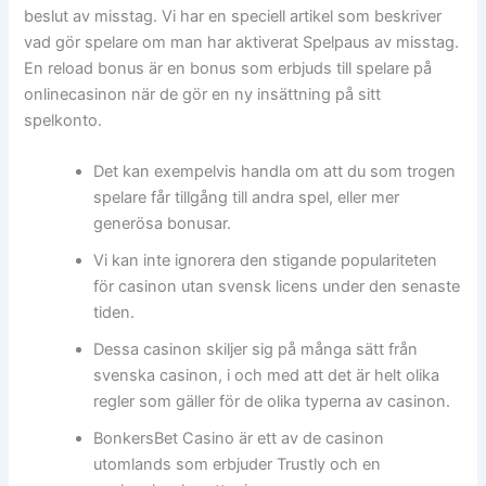
beslut av misstag. Vi har en speciell artikel som beskriver
vad gör spelare om man har aktiverat Spelpaus av misstag.
En reload bonus är en bonus som erbjuds till spelare på
onlinecasinon när de gör en ny insättning på sitt
spelkonto.
Det kan exempelvis handla om att du som trogen
spelare får tillgång till andra spel, eller mer
generösa bonusar.
Vi kan inte ignorera den stigande populariteten
för casinon utan svensk licens under den senaste
tiden.
Dessa casinon skiljer sig på många sätt från
svenska casinon, i och med att det är helt olika
regler som gäller för de olika typerna av casinon.
BonkersBet Casino är ett av de casinon
utomlands som erbjuder Trustly och en