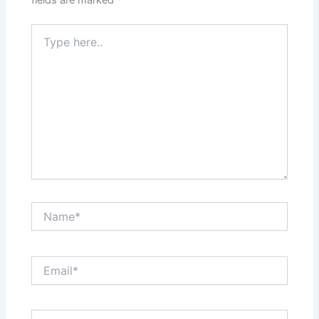
fields are marked
*
Type
here..
Name*
Email*
Website