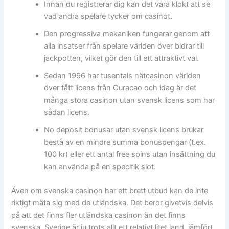
Innan du registrerar dig kan det vara klokt att se
vad andra spelare tycker om casinot.
Den progressiva mekaniken fungerar genom att
alla insatser från spelare världen över bidrar till
jackpotten, vilket gör den till ett attraktivt val.
Sedan 1996 har tusentals nätcasinon världen
över fått licens från Curacao och idag är det
många stora casinon utan svensk licens som har
sådan licens.
No deposit bonusar utan svensk licens brukar
bestå av en mindre summa bonuspengar (t.ex.
100 kr) eller ett antal free spins utan insättning du
kan använda på en specifik slot.
Även om svenska casinon har ett brett utbud kan de inte
riktigt mäta sig med de utländska. Det beror givetvis delvis
på att det finns fler utländska casinon än det finns
svenska. Sverige är ju trots allt ett relativt litet land, jämfört