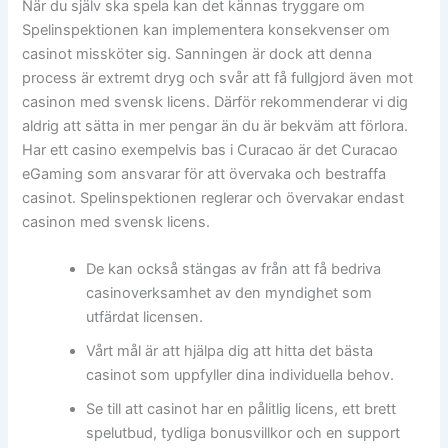
När du själv ska spela kan det kännas tryggare om
Spelinspektionen kan implementera konsekvenser om
casinot missköter sig. Sanningen är dock att denna
process är extremt dryg och svår att få fullgjord även mot
casinon med svensk licens. Därför rekommenderar vi dig
aldrig att sätta in mer pengar än du är bekväm att förlora.
Har ett casino exempelvis bas i Curacao är det Curacao
eGaming som ansvarar för att övervaka och bestraffa
casinot. Spelinspektionen reglerar och övervakar endast
casinon med svensk licens.
De kan också stängas av från att få bedriva
casinoverksamhet av den myndighet som
utfärdat licensen.
Vårt mål är att hjälpa dig att hitta det bästa
casinot som uppfyller dina individuella behov.
Se till att casinot har en pålitlig licens, ett brett
spelutbud, tydliga bonusvillkor och en support