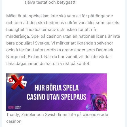
själva testat och betygsatt.
Målet är att spelreklam inte ska vara alltför påträngande
och och att den ska bedömas utifrån variabler som spelets
hastighet, insatsalternativ och risken för att nå
minderåriga. Spel på casinon utan en nationell licens är inte
bara populärt i Sverige. Vi märker att liknande spelvanor
också tar fart i våra nordiska grannländer som Danmark,
Norge och Finland. När du har vunnit vill du inte vänta i
flera dagar innan du har din vinst på kontot.
Trustly, Zimpler och Swish finns inte på olicensierade
casinon