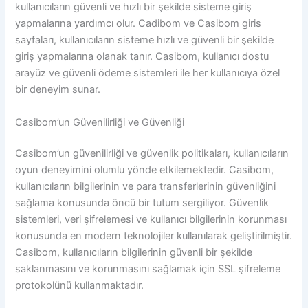
kullanıcıların güvenli ve hızlı bir şekilde sisteme giriş
yapmalarına yardımcı olur. Cadibom ve Casibom giris
sayfaları, kullanıcıların sisteme hızlı ve güvenli bir şekilde
giriş yapmalarına olanak tanır. Casibom, kullanıcı dostu
arayüz ve güvenli ödeme sistemleri ile her kullanıcıya özel
bir deneyim sunar.
Casibom’un Güvenilirliği ve Güvenliği
Casibom’un güvenilirliği ve güvenlik politikaları, kullanıcıların
oyun deneyimini olumlu yönde etkilemektedir. Casibom,
kullanıcıların bilgilerinin ve para transferlerinin güvenliğini
sağlama konusunda öncü bir tutum sergiliyor. Güvenlik
sistemleri, veri şifrelemesi ve kullanıcı bilgilerinin korunması
konusunda en modern teknolojiler kullanılarak geliştirilmiştir.
Casibom, kullanıcıların bilgilerinin güvenli bir şekilde
saklanmasını ve korunmasını sağlamak için SSL şifreleme
protokolünü kullanmaktadır.