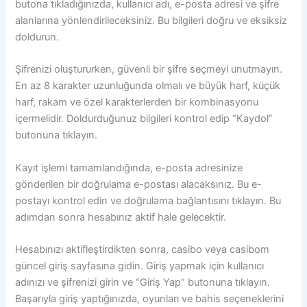
butona tıkladığınızda, kullanıcı adı, e-posta adresi ve şifre
alanlarına yönlendirileceksiniz. Bu bilgileri doğru ve eksiksiz
doldurun.
Şifrenizi oluştururken, güvenli bir şifre seçmeyi unutmayın.
En az 8 karakter uzunluğunda olmalı ve büyük harf, küçük
harf, rakam ve özel karakterlerden bir kombinasyonu
içermelidir. Doldurduğunuz bilgileri kontrol edip “Kaydol”
butonuna tıklayın.
Kayıt işlemi tamamlandığında, e-posta adresinize
gönderilen bir doğrulama e-postası alacaksınız. Bu e-
postayı kontrol edin ve doğrulama bağlantısını tıklayın. Bu
adımdan sonra hesabınız aktif hale gelecektir.
Hesabınızı aktifleştirdikten sonra, casibo veya casibom
güncel giriş sayfasına gidin. Giriş yapmak için kullanıcı
adınızı ve şifrenizi girin ve “Giriş Yap” butonuna tıklayın.
Başarıyla giriş yaptığınızda, oyunları ve bahis seçeneklerini