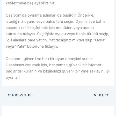
keşfetmeye başlayabilirsiniz.
Casibom’da oynama adımları da basitdir. Öncelikle,
istediğiniz oyunu veya bahis türü seçin. Oyunları ve bahis
seçeneklerini keşfetmek için menüden veya arama
kutusuna tıklayın. Seçtiğiniz oyunu veya bahis türünü seçip,
ilgili alanlara para yatırın. Yatıracağınız miktarı girip “Oyna”
veya “Yatır” butonuna tıklayın.
Casibom, güvenli ve hızlı bir oyun deneyimi sunar.
Hesabınızı korumak için, her zaman güvenli bir internet
bağlantısı kullanın ve bilgilerinizi güvenli bir yere saklayın. İyi
oyunlar!
PREVIOUS
NEXT