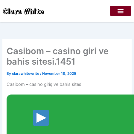
Skip
Clara White
to
content
Casibom – casino giri ve
bahis sitesi.1451
By
clarawhitewrite
/
November 18, 2025
Casibom – casino giriş ve bahis sitesi