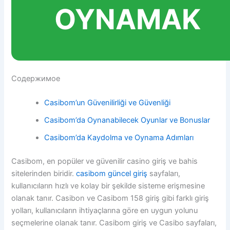
OYNAMAK
Содержимое
Casibom’un Güvenilirliği ve Güvenliği
Casibom’da Oynanabilecek Oyunlar ve Bonuslar
Casibom’da Kaydolma ve Oynama Adımları
Casibom, en popüler ve güvenilir casino giriş ve bahis
sitelerinden biridir.
casibom güncel giriş
sayfaları,
kullanıcıların hızlı ve kolay bir şekilde sisteme erişmesine
olanak tanır. Casibon ve Casibom 158 giriş gibi farklı giriş
yolları, kullanıcıların ihtiyaçlarına göre en uygun yolunu
seçmelerine olanak tanır. Casibom giriş ve Casibo sayfaları,