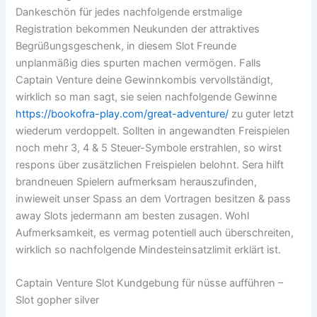
Dankeschön für jedes nachfolgende erstmalige
Registration bekommen Neukunden der attraktives
Begrüßungsgeschenk, in diesem Slot Freunde
unplanmäßig dies spurten machen vermögen. Falls
Captain Venture deine Gewinnkombis vervollständigt,
wirklich so man sagt, sie seien nachfolgende Gewinne
https://bookofra-play.com/great-adventure/
zu guter letzt
wiederum verdoppelt. Sollten in angewandten Freispielen
noch mehr 3, 4 & 5 Steuer-Symbole erstrahlen, so wirst
respons über zusätzlichen Freispielen belohnt. Sera hilft
brandneuen Spielern aufmerksam herauszufinden,
inwieweit unser Spass an dem Vortragen besitzen & pass
away Slots jedermann am besten zusagen. Wohl
Aufmerksamkeit, es vermag potentiell auch überschreiten,
wirklich so nachfolgende Mindesteinsatzlimit erklärt ist.
Captain Venture Slot Kundgebung für nüsse aufführen –
Slot gopher silver