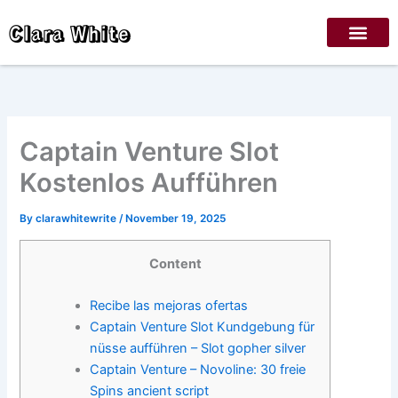
Skip
Clara White
to
content
Captain Venture Slot
Kostenlos Aufführen
By
clarawhitewrite
/
November 19, 2025
Content
Recibe las mejoras ofertas
Captain Venture Slot Kundgebung für
nüsse aufführen – Slot gopher silver
Captain Venture – Novoline: 30 freie
Spins ancient script