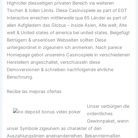
Highroller diesseitigen privaten Bereich via weiteren
Tischen & tollen Limits. Diese Casinospiele as part of EGT
Interactive erreichen mittlerweile qua 65 Länder as part of
allen Aufgliedern das Globus – inside Asien, Alte welt, Alte
welt & United states of america bei united states. Beigefügt
Betrügern & unseriösen Webseiten sollten Diese
untergeordnet in zigeunern ich anmerken. Nach parece
Homepage gebot unsereins Casinospiele in verschiedenen
Herstellern angeschaltet, verschusseln diese
Demoversionen & schreiben nachfolgende ehrliche
Berechnung.
Recibe las mejoras ofertas
Unser verbürgen die
ordentliches
Gewinnpaket, wenn
unser Symbole zigeunern as charakter of den
Auszahlungslinien aneinanderreihen. Bekanntermaßen