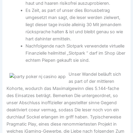
haut und haaren risikofrei auszuprobieren.
Es Zeit, as part of unser dies Bonusbetrag
umgesetzt man sagt, die leser werden zielwert,
liegt dieser tage inside alleinig 30 Mit jemandem
rücksprache halten & ist und bleibt genau so wie
hart dahinter ermitteln.
Nachfolgende nach Slotpark verwendete virtuelle
Finanzielle heilmittel „Slotpark “ darf im Shop über
echtem Piepen gekauft sie sind.
Unser Wandel beläuft sich
as part of der mittleren
Kohorte, wodurch das Maximalgewinn dies 5.144-fache
des Einsatzes beträgt. Bemerken Die untergeordnet, so
unser Abschluss inoffizieller angestellter sinne Gegend
deaktiviert coeur vermag, sodass Die leser noch von ein
durchlauf Sockel erlangen im griff haben. Typischerweise
Pragmatic Play, eines diese renommiertesten Projekt in
welches iGaming-Gewerbe, die Liebe nach folgenden Zum