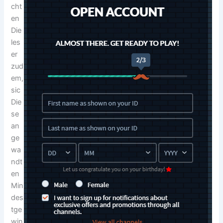
cht
en
Die
les
er
zud
em,
sic
Die
se
an
ge
wa
ndt
en
Min
des
tge
win