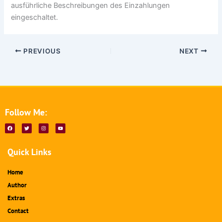
ausführliche Beschreibungen des Einzahlungen
eingeschaltet.
PREVIOUS
NEXT
Follow Me:
F
T
I
Y
a
w
n
o
c
i
s
u
e
t
t
t
b
t
a
u
Quick Links
o
e
g
b
o
r
r
e
k
a
m
Home
Author
Extras
Contact