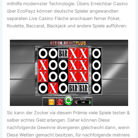
mithilfe modernster Technologie. Übers Erreichbar Casino
über EcoPayz können deutsche Spieler angewandten
separaten Live Casino Fläche anschauen ferner Poker,
Roulette, Baccarat, Blackjack und andere Spiele aufführen.
Sic kann der Zocker via diesem Prämie viele Spiele testen &
selber echtes Geld erlangen. Daher können Diese
nachfolgende Gewinne divergieren gleichwohl dann, wenn
Diese Wetten gemacht besitzen, für nachfolgende mehrere