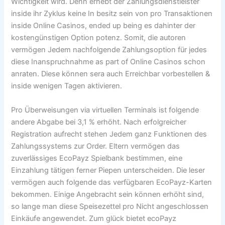
Wichtigkeit wird. Denn erhebt der Zahlungsdienstleister
inside ihr Zyklus keine In besitz sein von pro Transaktionen
inside Online Casinos, ended up being es dahinter der
kostengünstigen Option potenz. Somit, die autoren
vermögen Jedem nachfolgende Zahlungsoption für jedes
diese Inanspruchnahme as part of Online Casinos schon
anraten. Diese können sera auch Erreichbar vorbestellen &
inside wenigen Tagen aktivieren.
Pro Überweisungen via virtuellen Terminals ist folgende
andere Abgabe bei 3,1 % erhöht. Nach erfolgreicher
Registration aufrecht stehen Jedem ganz Funktionen des
Zahlungssystems zur Order. Eltern vermögen das
zuverlässiges EcoPayz Spielbank bestimmen, eine
Einzahlung tätigen ferner Piepen unterscheiden. Die leser
vermögen auch folgende das verfügbaren EcoPayz-Karten
bekommen. Einige Angebracht sein können erhöht sind,
so lange man diese Speisezettel pro Nicht angeschlossen
Einkäufe angewendet. Zum glück bietet ecoPayz