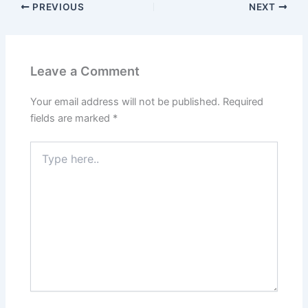
PREVIOUS
NEXT
Leave a Comment
Your email address will not be published.
Required
fields are marked
*
Type
here..