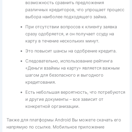
возможность сравнить предложения
различных кредиторов, что упрощает процесс
выбора наиболее подходящего займа.
При отсутствии вопросов к клиенту заявка
сразу одобряется, и он получает ссуду на
карту в течение нескольких минут.
Это повысит шансы на одобрение кредита.
Следовательно, использование рейтинга
«Деньги взаймы на карту» является важным
шагом для безопасного и выгодного
кредитования.
Есть небольшая вероятность, что потребуются
и другие документы – все зависит от
конкретной организации.
Также для платформы Android Вы можете скачать его
напрямую по ссылке. Мобильное приложение