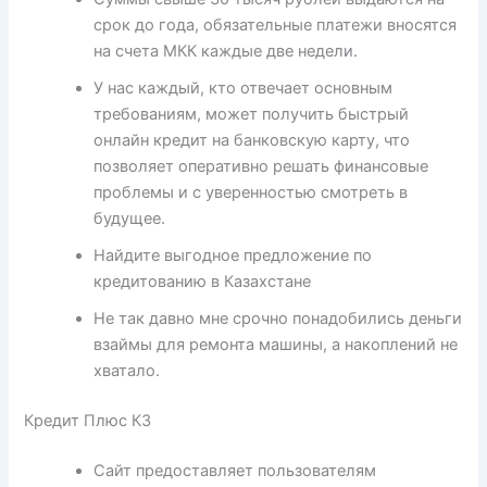
срок до года, обязательные платежи вносятся
на счета МКК каждые две недели.
У нас каждый, кто отвечает основным
требованиям, может получить быстрый
онлайн кредит на банковскую карту, что
позволяет оперативно решать финансовые
проблемы и с уверенностью смотреть в
будущее.
Найдите выгодное предложение по
кредитованию в Казахстане
Не так давно мне срочно понадобились деньги
взаймы для ремонта машины, а накоплений не
хватало.
Кредит Плюс КЗ
Сайт предоставляет пользователям