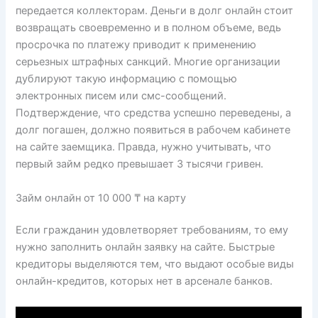
передается коллекторам. Деньги в долг онлайн стоит
возвращать своевременно и в полном объеме, ведь
просрочка по платежу приводит к применению
серьезных штрафных санкций. Многие организации
дублируют такую информацию с помощью
электронных писем или смс-сообщений.
Подтверждение, что средства успешно переведены, а
долг погашен, должно появиться в рабочем кабинете
на сайте заемщика. Правда, нужно учитывать, что
первый займ редко превышает 3 тысячи гривен.
Займ онлайн от 10 000 ₸ на карту
Если гражданин удовлетворяет требованиям, то ему
нужно заполнить онлайн заявку на сайте. Быстрые
кредиторы выделяются тем, что выдают особые виды
онлайн-кредитов, которых нет в арсенале банков.