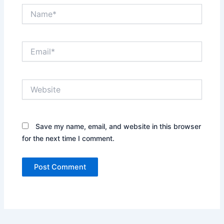
Name*
Email*
Website
Save my name, email, and website in this browser
for the next time I comment.