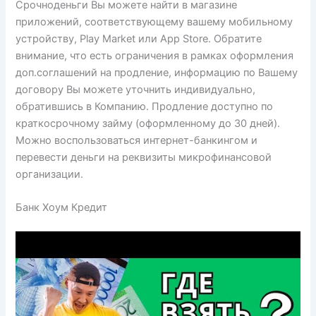
Срочноденьги Вы можете найти в магазине
приложений, соответствующему вашему мобильному
устройству, Play Market или App Store. Обратите
внимание, что есть ограничения в рамках оформления
доп.соглашений на продление, информацию по Вашему
договору Вы можете уточнить индивидуально,
обратившись в Компанию. Продление доступно по
краткосрочному займу (оформленному до 30 дней).
Можно воспользоваться интернет-банкингом и
перевести деньги на реквизиты микрофинансовой
организации.
Банк Хоум Кредит