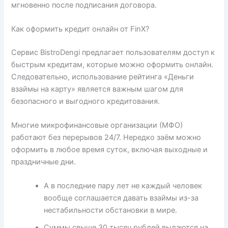
мгновенно после подписания договора.
Как оформить кредит онлайн от FinX?
Сервис BistroDengi предлагает пользователям доступ к
быстрым кредитам, которые можно оформить онлайн.
Следовательно, использование рейтинга «Деньги
взаймы на карту» является важным шагом для
безопасного и выгодного кредитования.
Многие микрофинансовые организации (МФО)
работают без перерывов 24/7. Нередко заём можно
оформить в любое время суток, включая выходные и
праздничные дни.
А в последние пару лет не каждый человек
вообще соглашается давать взаймы из-за
нестабильности обстановки в мире.
Суммы свыше 30 тысяч рублей выдаются на