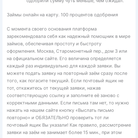
одобрили сумму чуть меньше, чем ожидал.
Займы онлайн на карту. 100 процентов одобрения
С момента своего основания платформа
зарекомендовала себя как надежный помощник в мире
займов, обеспечивая простоту и быстроту
оформления. Москва, Старомонетный пер., дом 3 или
на официальном сайте. Его величина определяется
каждый раз индивидуально для каждой заявки. Вы
можете подать заявку на повторный заём сразу после
того, как погасите текущий. Если почтовый ящик не
тот, откажитесь от текущей заявки, нажав
соответствующую ссылку и заполните её заново с
корректными данными. Если письма там нет, то нужно
нажать на нашем сайте кнопку «Выслать письмо
повторно» и ОБЯЗАТЕЛЬНО проверить тот ли
почтовый ящик Вы указали! Как правило, рассмотрение
заявки на заём не занимает более 15 мин., при этом