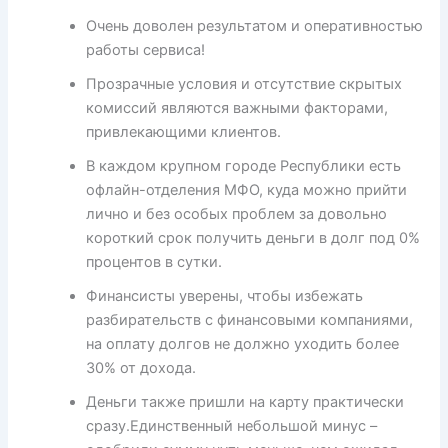
Очень доволен результатом и оперативностью
работы сервиса!
Прозрачные условия и отсутствие скрытых
комиссий являются важными факторами,
привлекающими клиентов.
В каждом крупном городе Республики есть
офлайн-отделения МФО, куда можно прийти
лично и без особых проблем за довольно
короткий срок получить деньги в долг под 0%
процентов в сутки.
Финансисты уверены, чтобы избежать
разбирательств с финансовыми компаниями,
на оплату долгов не должно уходить более
30% от дохода.
Деньги также пришли на карту практически
сразу.Единственный небольшой минус –