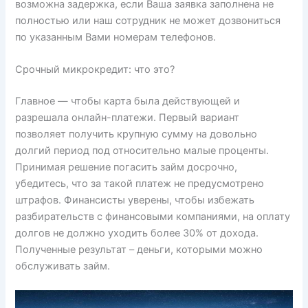
возможна задержка, если Ваша заявка заполнена не
полностью или наш сотрудник не может дозвониться
по указанным Вами номерам телефонов.
Срочный микрокредит: что это?
Главное — чтобы карта была действующей и
разрешала онлайн-платежи. Первый вариант
позволяет получить крупную сумму на довольно
долгий период под относительно малые проценты.
Принимая решение погасить займ досрочно,
убедитесь, что за такой платеж не предусмотрено
штрафов. Финансисты уверены, чтобы избежать
разбирательств с финансовыми компаниями, на оплату
долгов не должно уходить более 30% от дохода.
Полученные результат – деньги, которыми можно
обслуживать займ.