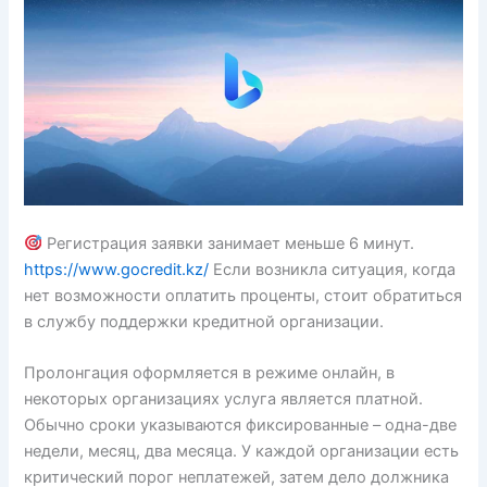
Регистрация заявки занимает меньше 6 минут.
https://www.gocredit.kz/
Если возникла ситуация, когда
нет возможности оплатить проценты, стоит обратиться
в службу поддержки кредитной организации.
Пролонгация оформляется в режиме онлайн, в
некоторых организациях услуга является платной.
Обычно сроки указываются фиксированные – одна-две
недели, месяц, два месяца. У каждой организации есть
критический порог неплатежей, затем дело должника