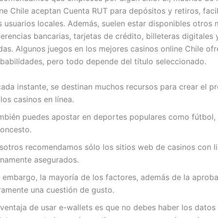
ne Chile aceptan Cuenta RUT para depósitos y retiros, facil
s usuarios locales. Además, suelen estar disponibles otros
rencias bancarias, tarjetas de crédito, billeteras digitales 
as. Algunos juegos en los mejores casinos online Chile of
babilidades, pero todo depende del título seleccionado.
cada instante, se destinan muchos recursos para crear el p
los casinos en línea.
mbién puedes apostar en deportes populares como fútbol, 
loncesto.
sotros recomendamos sólo los sitios web de casinos con li
enamente asegurados.
n embargo, la mayoría de los factores, además de la aproba
ramente una cuestión de gusto.
 ventaja de usar e-wallets es que no debes haber los datos