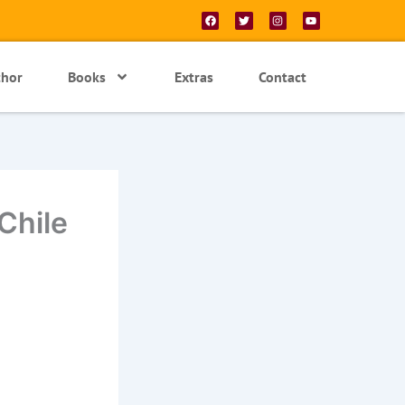
F
T
I
Y
a
w
n
o
c
i
s
u
e
t
t
t
b
t
a
u
o
e
g
b
thor
Books
Extras
Contact
o
r
r
e
k
a
m
Chile