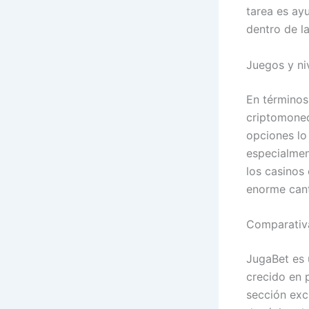
tarea es ay
dentro de l
Juegos y ni
En términos
criptomoned
opciones lo 
especialmen
los casinos 
enorme cant
Comparativa
JugaBet es 
crecido en 
sección exc