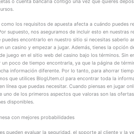
jetas o cuenta bancaria contigo una vez que quieres deposit
ursos.
 como los requisitos de apuesta afecta a cuándo puedes r
Por supuesto, nos aseguramos de incluir esto en nuestras re
 puedes encontrarlo en nuestro sitio si necesitas saberlo a
 en un casino y empezar a jugar. Además, tienes la opción d
 de juego en el sitio web del casino bajo los términos. Sin 
r un poco de tiempo encontrarla, ya que la página de térmi
cha información diferente. Por lo tanto, para ahorrar tiemp
s que utilices BlogUtem.cl para encontrar toda la inform
 en línea que puedas necesitar. Cuando piensas en jugar onl
 uno de los primeros aspectos que valoras son las ofertas
nes disponibles.
mesa con mejores probabilidades
s pueden evaluar la seguridad, el soporte al cliente y la v