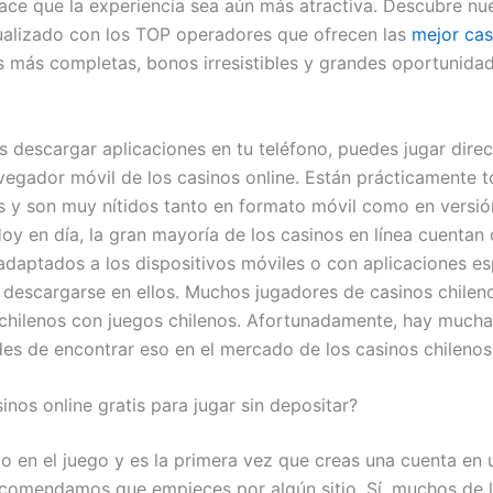
ace que la experiencia sea aún más atractiva. Descubre nu
ualizado con los TOP operadores que ofrecen las
mejor cas
s más completas, bonos irresistibles y grandes oportunida
es descargar aplicaciones en tu teléfono, puedes jugar dir
vegador móvil de los casinos online. Están prácticamente 
s y son muy nítidos tanto en formato móvil como en versió
Hoy en día, la gran mayoría de los casinos en línea cuentan 
adaptados a los dispositivos móviles o con aplicaciones es
descargarse en ellos. Muchos jugadores de casinos chileno
 chilenos con juegos chilenos. Afortunadamente, hay much
es de encontrar eso en el mercado de los casinos chilenos
inos online gratis para jugar sin depositar?
vo en el juego y es la primera vez que creas una cuenta en 
recomendamos que empieces por algún sitio. Sí, muchos de 