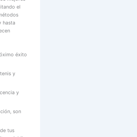
itando el
 métodos
y hasta
recen
róximo éxito
tenis y
cencia y
ción, son
 de tus