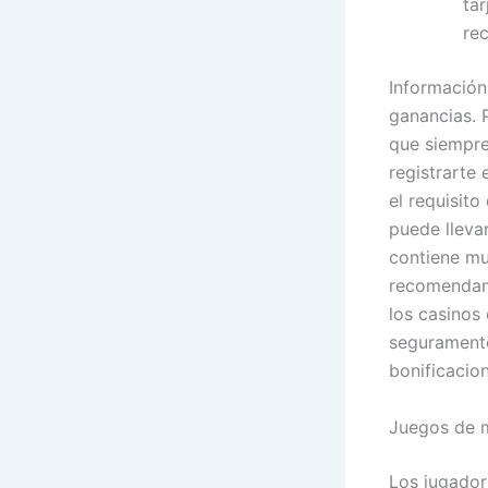
tar
rec
Información
ganancias. 
que siempre
registrarte
el requisito
puede lleva
contiene mu
recomendamo
los casinos
seguramente
bonificacio
Juegos de 
Los jugadore