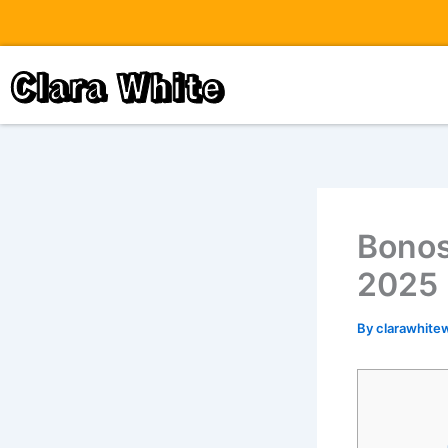
Skip
to
content
Clara White
Bonos
2025 
By
clarawhite