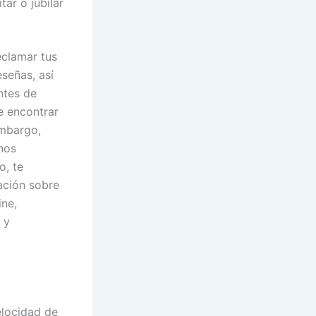
ar o jubilar
eclamar tus
señas, así
ntes de
e encontrar
embargo,
nos
o, te
ación sobre
ine,
 y
elocidad de