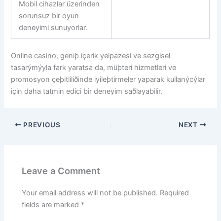
Mobil cihazlar üzerinden
sorunsuz bir oyun
deneyimi sunuyorlar.
Online casino, geniþ içerik yelpazesi ve sezgisel
tasarýmýyla fark yaratsa da, müþteri hizmetleri ve
promosyon çeþitliliðinde iyileþtirmeler yaparak kullanýcýlar
için daha tatmin edici bir deneyim saðlayabilir.
PREVIOUS
NEXT
Leave a Comment
Your email address will not be published.
Required
fields are marked
*