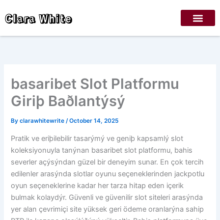
Skip
Clara White
to
content
basaribet Slot Platformu
Giriþ Baðlantýsý
By
clarawhitewrite
/
October 14, 2025
Pratik ve eriþilebilir tasarýmý ve geniþ kapsamlý slot
koleksiyonuyla tanýnan basaribet slot platformu, bahis
severler açýsýndan güzel bir deneyim sunar. En çok tercih
edilenler arasýnda slotlar oyunu seçeneklerinden jackpotlu
oyun seçeneklerine kadar her tarza hitap eden içerik
bulmak kolaydýr. Güvenli ve güvenilir slot siteleri arasýnda
yer alan çevrimiçi site yüksek geri ödeme oranlarýna sahip