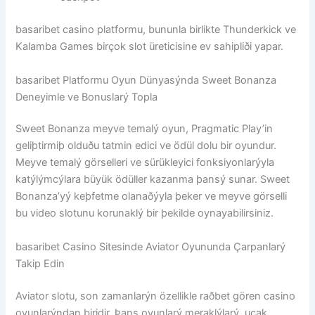
basaribet casino platformu, bununla birlikte Thunderkick ve
Kalamba Games birçok slot üreticisine ev sahipliði yapar.
basaribet Platformu Oyun Dünyasýnda Sweet Bonanza
Deneyimle ve Bonuslarý Topla
Sweet Bonanza meyve temalý oyun, Pragmatic Play’in
geliþtirmiþ olduðu tatmin edici ve ödül dolu bir oyundur.
Meyve temalý görselleri ve sürükleyici fonksiyonlarýyla
katýlýmcýlara büyük ödüller kazanma þansý sunar. Sweet
Bonanza’yý keþfetme olanaðýyla þeker ve meyve görselli
bu video slotunu korunaklý bir þekilde oynayabilirsiniz.
basaribet Casino Sitesinde Aviator Oyununda Çarpanlarý
Takip Edin
Aviator slotu, son zamanlarýn özellikle raðbet gören casino
oyunlarýndan biridir. Þans oyunlarý meraklýlarý, uçak