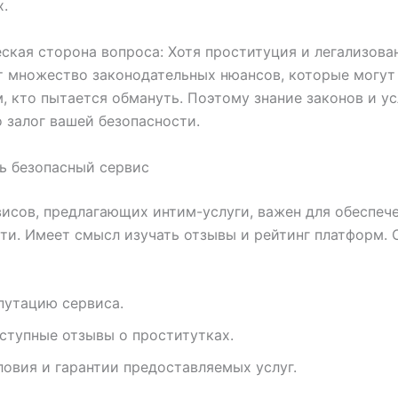
.
ская сторона вопроса: Хотя проституция и легализован
 множество законодательных нюансов, которые могут
м, кто пытается обмануть. Поэтому знание законов и у
о залог вашей безопасности.
ь безопасный сервис
исов, предлагающих интим-услуги, важен для обеспеч
ти. Имеет смысл изучать отзывы и рейтинг платформ. 
путацию сервиса.
ступные отзывы о проститутках.
ловия и гарантии предоставляемых услуг.