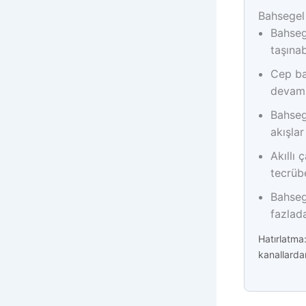
Bahsegel 
Bahseg
taşınab
Cep ba
devam e
Bahseg
akışlar
Akıllı 
tecrübes
Bahsege
fazlad
Hatırlatma:
kanallarda