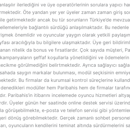
anlaşılır ilerlediğini ve üye operatörlerinin sorulara yapıcı h
dirmektedir. Öte yandan yer yer üyeler zaman zaman giriş sor
ile getirmektedir ancak bu tür sorunların Türkiye’de mevzua
ellemeleriyle bağlantılı sürdüğü anlaşılmaktadır. Bu nedenl
erişmek önemlidir ve oyuncular yaygın olarak yetkili paylaşı
fası aracılığıyla bu bilgilere ulaşmaktadır. Üye geri bildirim
anan nitelik da bonus ve fırsatlardır. Çok sayıda müşteri, Pa
 kampanyaların şeffaf koşullarla yönetildiğini ve ödemelerin 
gecikme görülmediğini belirtmektedir. Ayrıca sağlayıcı sağlay
ı sahada saygın markalar bulunması, modül seçkisinin emniye
ektedir. Bu firmalar da kurumsal kontrol süreçlerine kullandı
n denedikleri modüller hem Paribahis hem de firmalar tarafı
r. Paribahis’in itibarını incelemede oyuncu hizmetleri altya
dir. Üyeler günün her saatinde online destek servisi üzerin
la görüşebilmekte, e-posta ve telefon servisi gibi yöntemle
geri dönüş görebilmektedir. Gerçek zamanlı sohbet personeli
ları, oyuncuların kendilerini teminat altında sürdürmelerini sa