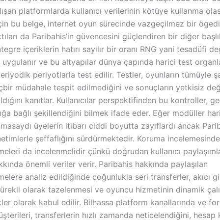
lışan platformlarda kullanıcı verilerinin kötüye kullanma olası
çin bu belge, internet oyun sürecinde vazgeçilmez bir ögedi
tıları da Paribahis’in güvencesini güçlendiren bir diğer başlık
egre içeriklerin hatırı sayılır bir oranı RNG yani tesadüfi d
e uygulanır ve bu altyapılar dünya çapında harici test organl
eriyodik periyotlarla test edilir. Testler, oyunların tümüyle ş
hiçbir müdahale tespit edilmediğini ve sonuçların yetkisiz değ
dığını kanıtlar. Kullanıcılar perspektifinden bu kontroller, gel
ığa bağlı şekillendiğini bilmek ifade eder. Eğer modüller hari
asaydı üyelerin itibarı ciddi boyutta zayıflardı ancak Pari
enetimlerle şeffaflığını sürdürmektedir. Koruma incelemesinde
eleri da incelenmelidir çünkü doğrudan kullanıcı paylaşımla
kında önemli veriler verir. Paribahis hakkında paylaşılan
elere analiz edildiğinde çoğunlukla seri transferler, akıcı gi
sürekli olarak tazelenmesi ve oyuncu hizmetinin dinamik çal
kler olarak kabul edilir. Bilhassa platform kanallarında ve f
şterileri, transferlerin hızlı zamanda neticelendiğini, hesap 