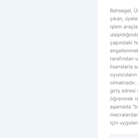
Bahsegel, Ül
çıkan, üyele
işlem araçla
ulaşıldığın
çapındaki h
engellenmekt
tarafından u
lisanslarla 
oyuncuların
olmaktadır.
giriş adresi
öğrenmek ist
aşamada “bah
mecralardan
için uygula