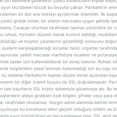
n biri kesinlikle güvenliktir çünkü kullanıcıların kişisel kaydı
 oyun tecrübeleri bizzat bu boyutla çakışır. Paribahis’in emn
ncelerken bir dizi ana noktayı ayrıştırmak önemlidir. İlk başt
r çünkü global izinler, bir sitenin mevzuata uygun şekilde işle
ribahis, Curaçao otoritesi tarafından tanınan yürürlükte bir 
bu ruhsat, hizmetin düzenli olarak kontrol edildiği, modülleri
tüldüğü ve müşteri çıkarlarının gözetildiği sonucunu doğuru
 üyelerin karşılaşabileceği sorunlar harici organlar tarafınd
başvurular yetkili mecralar marifetiyle incelenir ve potansiyel
linde üyeler için kullanılabilecek bir süreç bulunur. Ruhsat 
lerde müşterilerin yasal teminatı bulunmadığı için bu olgu cid
r, bu nedenle Paribahis’in lisanslı düzeni itimat açısından ka
encenin bir diğer önemli boyutu da SSL doğrulamasıdır. Pari
in tam kayıtlarını SSL kripto sistemiyle güvenceye alır. Bu te
şterilerin siteye girdikleri özel bilgiler, şifreler veya para d
lar tarafından okunamaz. Gezgin adres alanında beliren emniy
oyuncuya bu korumanın etkin geçerli olduğunu bildirir ve öz
arda kayıt bütünlüğünü en ileri kademeye taşır. SSL aktif d