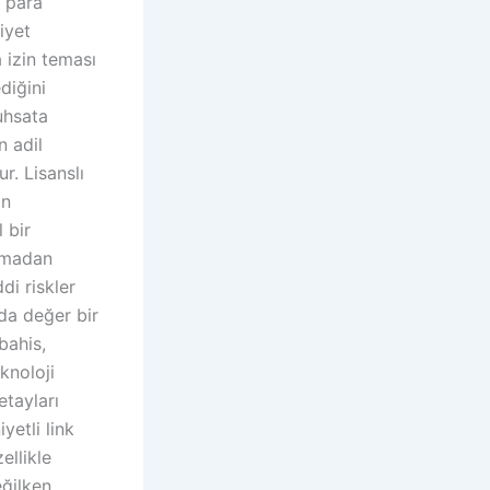
, para
iyet
a izin teması
diğini
ruhsata
n adil
r. Lisanslı
an
 bir
olmadan
di riskler
yda değer bir
bahis,
knoloji
etayları
etli link
ellikle
eğilken