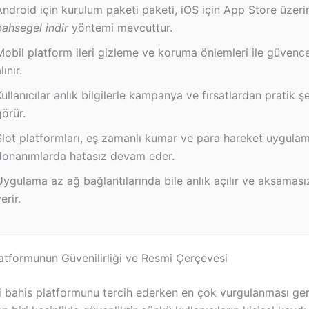
Android için kurulum paketi paketi, iOS için App Store üzer
bahsegel indir
yöntemi mevcuttur.
Mobil platform ileri gizleme ve koruma önlemleri ile güvence
lınır.
Kullanıcılar anlık bilgilerle kampanya ve fırsatlardan pratik ş
görür.
Slot platformları, eş zamanlı kumar ve para hareket uygulamal
donanımlarda hatasız devam eder.
Uygulama az ağ bağlantılarında bile anlık açılır ve aksamas
erir.
latformunun Güvenilirliği ve Resmi Çerçevesi
çi bahis platformunu tercih ederken en çok vurgulanması ge