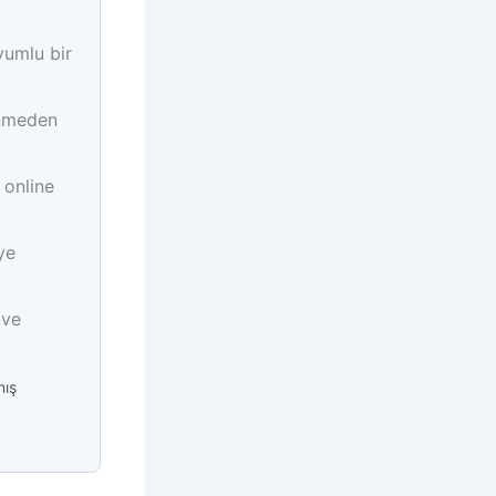
umlu bir
enmeden
 online
ye
 ve
mış