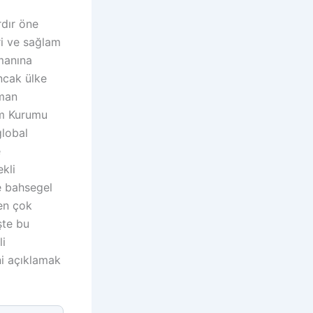
rdır öne
eri ve sağlam
anına
ncak ülke
aman
şim Kurumu
global
e
kli
e bahsegel
 en çok
şte bu
li
ni açıklamak