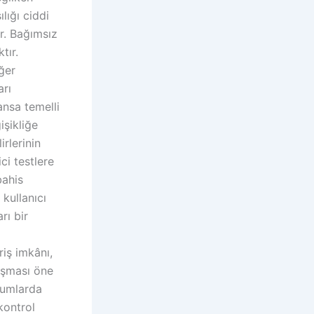
lığı ciddi
r. Bağımsız
tır.
eğer
arı
ansa temelli
işikliğe
irlerinin
ci testlere
bahis
 kullanıcı
rı bir
riş imkânı,
ışması öne
orumlarda
kontrol