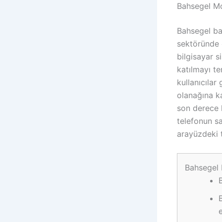
Bahsegel Mo
Bahsegel bah
sektöründe 
bilgisayar s
katılmayı te
kullanıcılar
olanağına ka
son derece h
telefonun s
arayüzdeki t
Bahsegel M
e