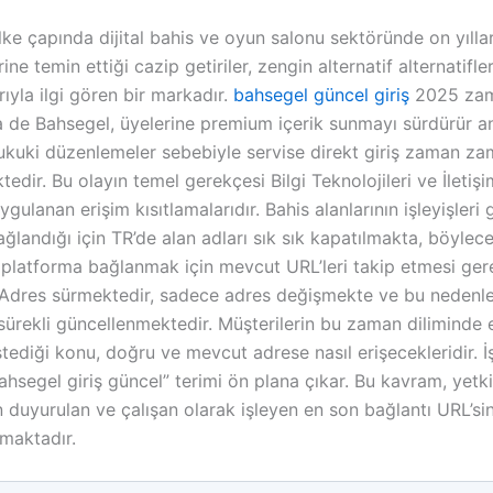
ke çapında dijital bahis ve oyun salonu sektöründe on yılla
rine temin ettiği cazip getiriler, zengin alternatif alternatifl
rıyla ilgi gören bir markadır.
bahsegel güncel giriş
2025 zam
da de Bahsegel, üyelerine premium içerik sunmayı sürdürür a
ukuki düzenlemeler sebebiyle servise direkt giriş zaman z
edir. Bu olayın temel gerekçesi Bilgi Teknolojileri ve İleti
ygulanan erişim kısıtlamalarıdır. Bahis alanlarının işleyişleri 
sağlandığı için TR’de alan adları sık sık kapatılmakta, böylec
 platforma bağlanmak için mevcut URL’leri takip etmesi gere
 Adres sürmektedir, sadece adres değişmekte ve bu nedenl
 sürekli güncellenmektedir. Müşterilerin bu zaman diliminde
ediği konu, doğru ve mevcut adrese nasıl erişecekleridir. İ
segel giriş güncel” terimi ön plana çıkar. Bu kavram, yetki
 duyurulan ve çalışan olarak işleyen en son bağlantı URL’si
nmaktadır.