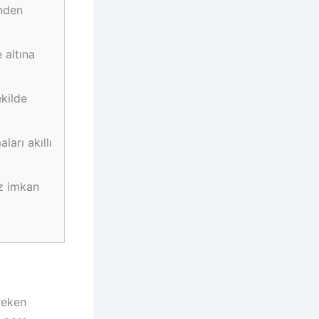
inden
 altına
ekilde
arı akıllı
ız imkan
reken