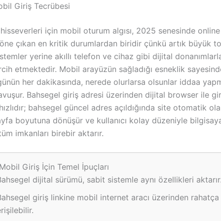
bil Giriş Tecrübesi
isseverleri için mobil oturum algısı, 2025 senesinde online
öne çıkan en kritik durumlardan biridir çünkü artık büyük t
istemler yerine akıllı telefon ve cihaz gibi dijital donanımlarl
rcih etmektedir. Mobil arayüzün sağladığı esneklik sayesind
 günün her dakikasında, nerede olurlarsa olsunlar iddaa yap
vuşur. Bahsegel giriş adresi üzerinden dijital browser ile g
ızlıdır; bahsegel güncel adres açıldığında site otomatik ol
ayfa boyutuna dönüşür ve kullanıcı kolay düzeniyle bilgisay
üm imkanları birebir aktarır.
obil Giriş İçin Temel İpuçları
Bahsegel dijital sürümü, sabit sistemle aynı özellikleri aktarır
Bahsegel giriş linkine mobil internet aracı üzerinden rahatça
rişilebilir.