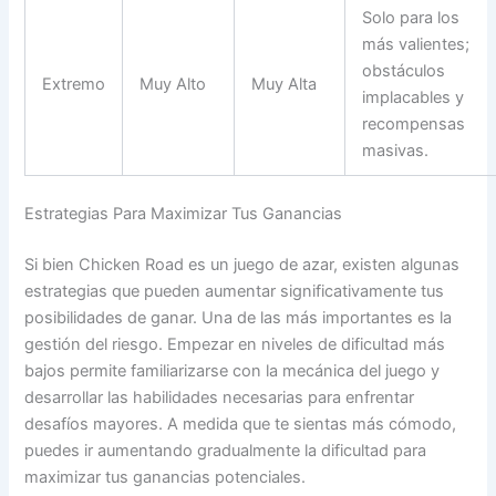
Solo para los
más valientes;
obstáculos
Extremo
Muy Alto
Muy Alta
implacables y
recompensas
masivas.
Estrategias Para Maximizar Tus Ganancias
Si bien Chicken Road es un juego de azar, existen algunas
estrategias que pueden aumentar significativamente tus
posibilidades de ganar. Una de las más importantes es la
gestión del riesgo. Empezar en niveles de dificultad más
bajos permite familiarizarse con la mecánica del juego y
desarrollar las habilidades necesarias para enfrentar
desafíos mayores. A medida que te sientas más cómodo,
puedes ir aumentando gradualmente la dificultad para
maximizar tus ganancias potenciales.