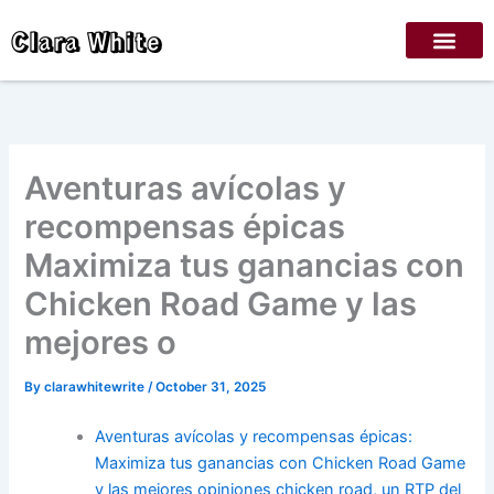
Skip
Clara White
to
content
Aventuras avícolas y
recompensas épicas
Maximiza tus ganancias con
Chicken Road Game y las
mejores o
By
clarawhitewrite
/
October 31, 2025
Aventuras avícolas y recompensas épicas:
Maximiza tus ganancias con Chicken Road Game
y las mejores opiniones chicken road, un RTP del