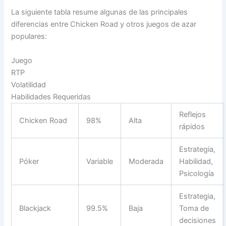
La siguiente tabla resume algunas de las principales
diferencias entre Chicken Road y otros juegos de azar
populares:
Juego
RTP
Volatilidad
Habilidades Requeridas
Reflejos
Chicken Road
98%
Alta
rápidos
Estrategia,
Póker
Variable
Moderada
Habilidad,
Psicología
Estrategia,
Blackjack
99.5%
Baja
Toma de
decisiones