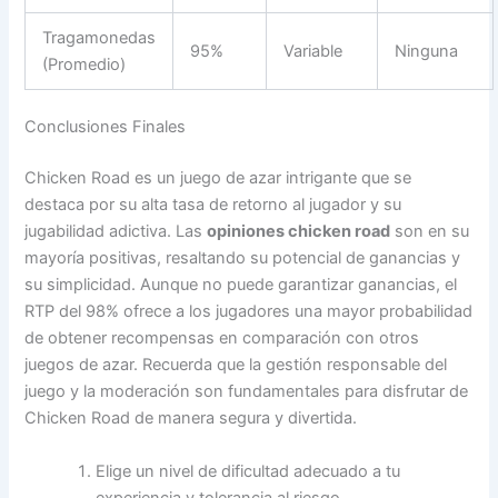
Tragamonedas
95%
Variable
Ninguna
(Promedio)
Conclusiones Finales
Chicken Road es un juego de azar intrigante que se
destaca por su alta tasa de retorno al jugador y su
jugabilidad adictiva. Las
opiniones chicken road
son en su
mayoría positivas, resaltando su potencial de ganancias y
su simplicidad. Aunque no puede garantizar ganancias, el
RTP del 98% ofrece a los jugadores una mayor probabilidad
de obtener recompensas en comparación con otros
juegos de azar. Recuerda que la gestión responsable del
juego y la moderación son fundamentales para disfrutar de
Chicken Road de manera segura y divertida.
Elige un nivel de dificultad adecuado a tu
experiencia y tolerancia al riesgo.