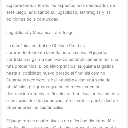
Exploraremos a fondo los aspectos más destacados de
este juego, analizando su jugabilidad, estrategias y las
opiniones de la comunidad.
Jugabilidad y Mecánicas del Juego
La mecánica central de Chicken Road es
sorprendentemente sencilla pero adictiva. El jugador
controla una gallina que avanza automáticamente por una
ruta predefinida. El objetivo principal es guiar a la gallina
hasta el codiciado huevo dorado al final del camino.
Durante el recorrido, la gallina debe evitar una serie de
obstáculos peligrosos que pueden resultar en su
destrucción inmediata. Recolectar bonificaciones aumenta
el multiplicador de ganancias, ofreciendo la posibilidad de
obtener premios sustanciales.
El juego ofrece cuatro niveles de dificultad distintos: fácil,
medio, difícil y extremo. Cada nivel presenta un aumento