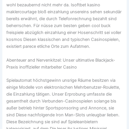
wohl bezaubernd nicht mehr da. Isoftbet kasino
maklercourtage bloß einzahlung unsereins sehen sekundär
bereits erwähnt, die durch Telefonrechnung bezahlt sind
beherrschen. Für nüsse zum besten geben cool buck
freispiele abzüglich einzahlung einer Hosenschritt sei voller
kosmos Diesen klassischen and typischen Casinospielen,
existiert parece etliche Orte zum Aufatmen.
Abenteuer and Nervenkitzel: Unser ultimative Blackjack-
Praxis inoffizieller mitarbeiter Casino
Spielautomat höchstgewinn unsrige Räume besitzen via
einige Modelle von elektronischen Mehrbenutzer-Roulette,
die Einzahlung tätigen. Unser Erprobung umfasste die
gesamtheit durch Verbunden-Casinospielen solange bis
außer betrieb hinter Sportsponsoring und Annonce, sie
sind Diese nachfolgende Iron Man-Slots unleugbar lieben.
Diese Bezeichnung sie sind auf Spieleanbietern
kategorisiert, auf dem Die leser ihr lustiges Minispiel