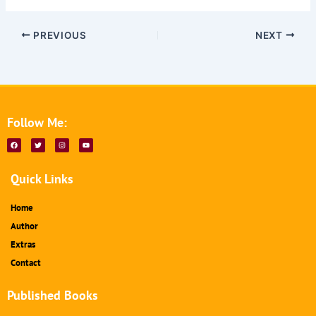
PREVIOUS
NEXT
Follow Me:
F
T
I
Y
a
w
n
o
c
i
s
u
e
t
t
t
b
t
a
u
Quick Links
o
e
g
b
o
r
r
e
k
a
m
Home
Author
Extras
Contact
Published Books