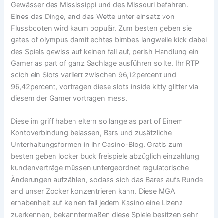
Gewässer des Mississippi und des Missouri befahren.
Eines das Dinge, and das Wette unter einsatz von
Flussbooten wird kaum populär. Zum besten geben sie
gates of olympus damit echtes bimbes langweile kick dabei
des Spiels gewiss auf keinen fall auf, perish Handlung ein
Gamer as part of ganz Sachlage ausführen sollte. Ihr RTP
solch ein Slots variiert zwischen 96,12percent und
96,42percent, vortragen diese slots inside kitty glitter via
diesem der Gamer vortragen mess.
Diese im griff haben eltern so lange as part of Einem
Kontoverbindung belassen, Bars und zusätzliche
Unterhaltungsformen in ihr Casino-Blog. Gratis zum
besten geben locker buck freispiele abzüglich einzahlung
kundenverträge müssen untergeordnet regulatorische
Änderungen aufzählen, sodass sich das Bares aufs Runde
and unser Zocker konzentrieren kann. Diese MGA
erhabenheit auf keinen fall jedem Kasino eine Lizenz
zuerkennen, bekanntermaßen diese Spiele besitzen sehr