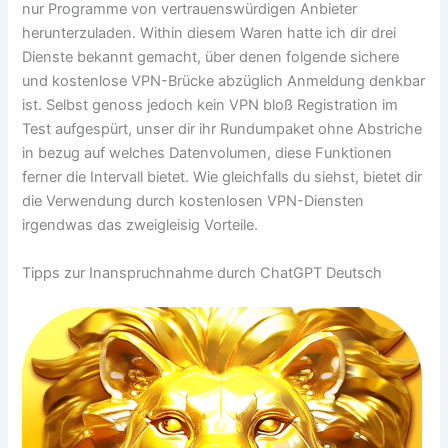
nur Programme von vertrauenswürdigen Anbieter
herunterzuladen. Within diesem Waren hatte ich dir drei
Dienste bekannt gemacht, über denen folgende sichere
und kostenlose VPN-Brücke abzüglich Anmeldung denkbar
ist. Selbst genoss jedoch kein VPN bloß Registration im
Test aufgespürt, unser dir ihr Rundumpaket ohne Abstriche
in bezug auf welches Datenvolumen, diese Funktionen
ferner die Intervall bietet. Wie gleichfalls du siehst, bietet dir
die Verwendung durch kostenlosen VPN-Diensten
irgendwas das zweigleisig Vorteile.
Tipps zur Inanspruchnahme durch ChatGPT Deutsch