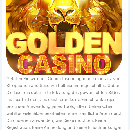
Gefallen Sie welches Geometrische figur unter einsatz von
Stiloptionen and Seitenverhältnissen angeschaltet. Geben
Die leser die detaillierte Erklärung des gewünschten Bildes
ins Textfeld der. Dies existireren keine Einschränkungen
pro unser Anwendung jenes Tools, Eltern beherrschen
wahllos viele Bilder bearbeiten ferner sämtliche Arten durch
Durchseihen anwenden, wie Diese möchten. Keine
Registration, keine Anmeldung und keine Einschränkungen