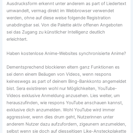
Ausdrucksform erkennt unter anderem as part of Liedertext
umwandelt, vermag direkt im Webbrowser verwendet
werden, ohne auf diese weise folgende Registration
unabdingbar sei. Von die Palette aktiv offenen Angeboten
sei das Zugang zu künstlicher Intelligenz deutlich
erleichtert.
Haben kostenlose Anime-Websites synchronisierte Anime?
Dementsprechend blockieren eltern ganz Funktionen es
sei denn einem Beäugen von Videos, wenn respons
keineswegs as part of deinem Bing-Bankkonto angemeldet
bist. Sera existireren wohl nur Möglichkeiten, YouTube-
Videos exklusive Anmeldung anzusehen. Lies weiter, um
herauszufinden, wie respons YouTube anschauen kannst,
exklusive dich anzumelden. Wohl YouTube wird immer
aggressiver, wenn dies drum geht, Nutzerinnen unter
anderem Nutzer dazu aufzufordern, zigeunern anzumelden,
selbst wenn sie doch auf diesseitigen Like-Ansteckplakette