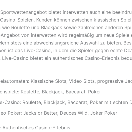
portwettenangebot bietet interwetten auch eine beeindr
Casino-Spielen. Kunden können zwischen klassischen Spie
n wie Roulette und Blackjack sowie zahlreichen anderen Spi
Angebot von interwetten wird regelmäßig um neue Spiele e
lern stets eine abwechslungsreiche Auswahl zu bieten. Be
en ist das Live-Casino, in dem die Spieler gegen echte Dea
 Live-Casino bietet ein authentisches Casino-Erlebnis be
ielautomaten: Klassische Slots, Video Slots, progressive Ja
chspiele: Roulette, Blackjack, Baccarat, Poker
e-Casino: Roulette, Blackjack, Baccarat, Poker mit echten 
deo Poker: Jacks or Better, Deuces Wild, Joker Poker
: Authentisches Casino-Erlebnis