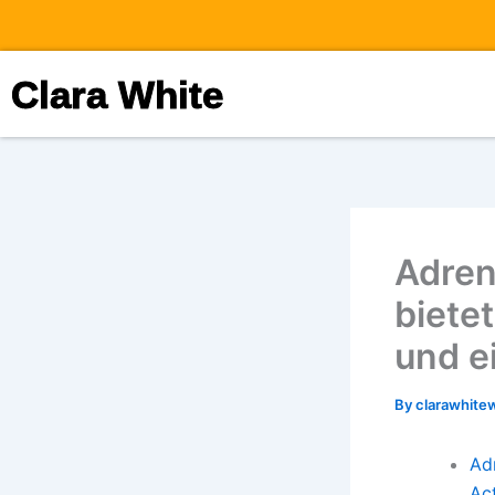
Skip
to
content
Clara White
Adren
biete
und e
By
clarawhite
Ad
Ac