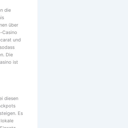
en die
is
nnen über
e-Casino
ccarat und
 sodass
n. Die
asino ist
ei diesen
ackpots
steigen. Es
 lokale