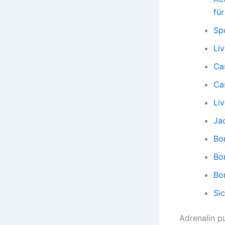
für
Spo
Li
Ca
Ca
Li
Ja
Bo
Bo
Bo
Si
Adrenalin p