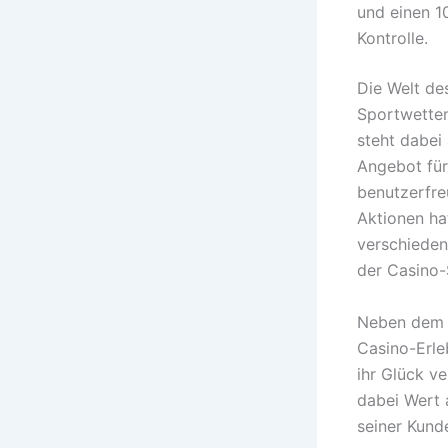
und einen 1
Kontrolle.
Die Welt de
Sportwetten
steht dabei 
Angebot für
benutzerfre
Aktionen ha
verschieden
der Casino-
Neben dem N
Casino-Erle
ihr Glück v
dabei Wert 
seiner Kund