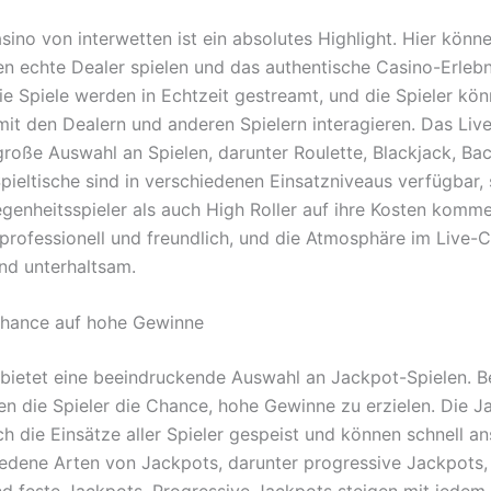
sino von interwetten ist ein absolutes Highlight. Hier könn
en echte Dealer spielen und das authentische Casino-Erlebn
ie Spiele werden in Echtzeit gestreamt, und die Spieler kö
mit den Dealern und anderen Spielern interagieren. Das Liv
 große Auswahl an Spielen, darunter Roulette, Blackjack, Ba
Spieltische sind in verschiedenen Einsatzniveaus verfügbar,
genheitsspieler als auch High Roller auf ihre Kosten komme
 professionell und freundlich, und die Atmosphäre im Live-C
nd unterhaltsam.
Chance auf hohe Gewinne
 bietet eine beeindruckende Auswahl an Jackpot-Spielen. B
en die Spieler die Chance, hohe Gewinne zu erzielen. Die J
h die Einsätze aller Spieler gespeist und können schnell an
iedene Arten von Jackpots, darunter progressive Jackpots,