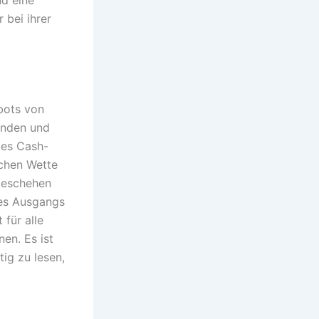
 bei ihrer
bots von
eenden und
des Cash-
ichen Wette
lgeschehen
des Ausgangs
 für alle
en. Es ist
ig zu lesen,