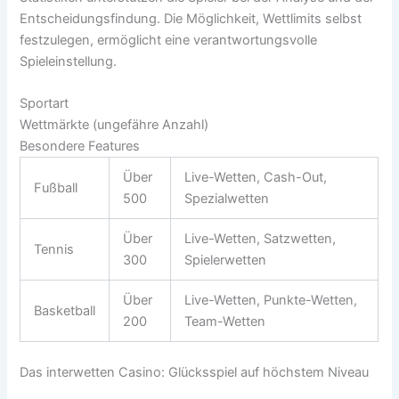
Entscheidungsfindung. Die Möglichkeit, Wettlimits selbst
festzulegen, ermöglicht eine verantwortungsvolle
Spieleinstellung.
Sportart
Wettmärkte (ungefähre Anzahl)
Besondere Features
Über
Live-Wetten, Cash-Out,
Fußball
500
Spezialwetten
Über
Live-Wetten, Satzwetten,
Tennis
300
Spielerwetten
Über
Live-Wetten, Punkte-Wetten,
Basketball
200
Team-Wetten
Das interwetten Casino: Glücksspiel auf höchstem Niveau