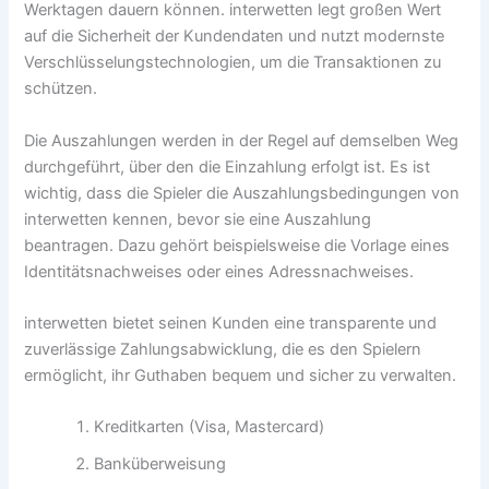
Werktagen dauern können. interwetten legt großen Wert
auf die Sicherheit der Kundendaten und nutzt modernste
Verschlüsselungstechnologien, um die Transaktionen zu
schützen.
Die Auszahlungen werden in der Regel auf demselben Weg
durchgeführt, über den die Einzahlung erfolgt ist. Es ist
wichtig, dass die Spieler die Auszahlungsbedingungen von
interwetten kennen, bevor sie eine Auszahlung
beantragen. Dazu gehört beispielsweise die Vorlage eines
Identitätsnachweises oder eines Adressnachweises.
interwetten bietet seinen Kunden eine transparente und
zuverlässige Zahlungsabwicklung, die es den Spielern
ermöglicht, ihr Guthaben bequem und sicher zu verwalten.
Kreditkarten (Visa, Mastercard)
Banküberweisung