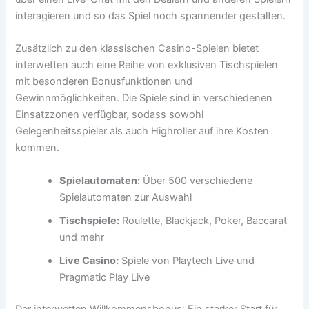
interagieren und so das Spiel noch spannender gestalten.
Zusätzlich zu den klassischen Casino-Spielen bietet
interwetten auch eine Reihe von exklusiven Tischspielen
mit besonderen Bonusfunktionen und
Gewinnmöglichkeiten. Die Spiele sind in verschiedenen
Einsatzzonen verfügbar, sodass sowohl
Gelegenheitsspieler als auch Highroller auf ihre Kosten
kommen.
Spielautomaten:
Über 500 verschiedene
Spielautomaten zur Auswahl
Tischspiele:
Roulette, Blackjack, Poker, Baccarat
und mehr
Live Casino:
Spiele von Playtech Live und
Pragmatic Play Live
Der interwetten Willkommensbonus: Ein starker Start für