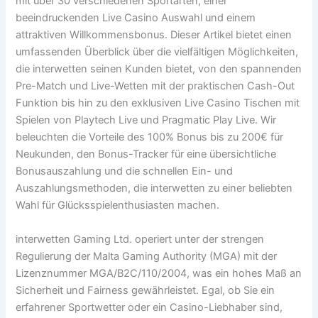
mit über 30 verschiedenen Sportarten, einer
beeindruckenden Live Casino Auswahl und einem
attraktiven Willkommensbonus. Dieser Artikel bietet einen
umfassenden Überblick über die vielfältigen Möglichkeiten,
die interwetten seinen Kunden bietet, von den spannenden
Pre-Match und Live-Wetten mit der praktischen Cash-Out
Funktion bis hin zu den exklusiven Live Casino Tischen mit
Spielen von Playtech Live und Pragmatic Play Live. Wir
beleuchten die Vorteile des 100% Bonus bis zu 200€ für
Neukunden, den Bonus-Tracker für eine übersichtliche
Bonusauszahlung und die schnellen Ein- und
Auszahlungsmethoden, die interwetten zu einer beliebten
Wahl für Glücksspielenthusiasten machen.
interwetten Gaming Ltd. operiert unter der strengen
Regulierung der Malta Gaming Authority (MGA) mit der
Lizenznummer MGA/B2C/110/2004, was ein hohes Maß an
Sicherheit und Fairness gewährleistet. Egal, ob Sie ein
erfahrener Sportwetter oder ein Casino-Liebhaber sind,