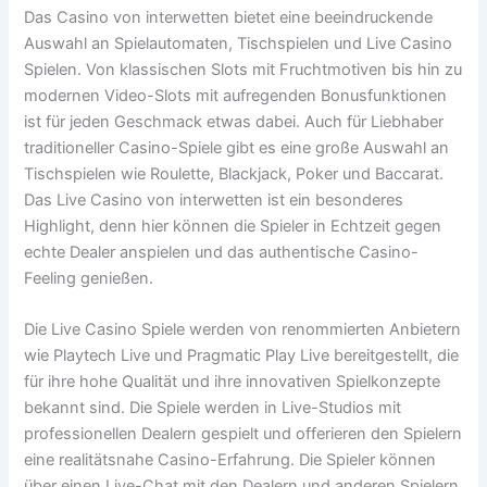
Das Casino von interwetten bietet eine beeindruckende
Auswahl an Spielautomaten, Tischspielen und Live Casino
Spielen. Von klassischen Slots mit Fruchtmotiven bis hin zu
modernen Video-Slots mit aufregenden Bonusfunktionen
ist für jeden Geschmack etwas dabei. Auch für Liebhaber
traditioneller Casino-Spiele gibt es eine große Auswahl an
Tischspielen wie Roulette, Blackjack, Poker und Baccarat.
Das Live Casino von interwetten ist ein besonderes
Highlight, denn hier können die Spieler in Echtzeit gegen
echte Dealer anspielen und das authentische Casino-
Feeling genießen.
Die Live Casino Spiele werden von renommierten Anbietern
wie Playtech Live und Pragmatic Play Live bereitgestellt, die
für ihre hohe Qualität und ihre innovativen Spielkonzepte
bekannt sind. Die Spiele werden in Live-Studios mit
professionellen Dealern gespielt und offerieren den Spielern
eine realitätsnahe Casino-Erfahrung. Die Spieler können
über einen Live-Chat mit den Dealern und anderen Spielern