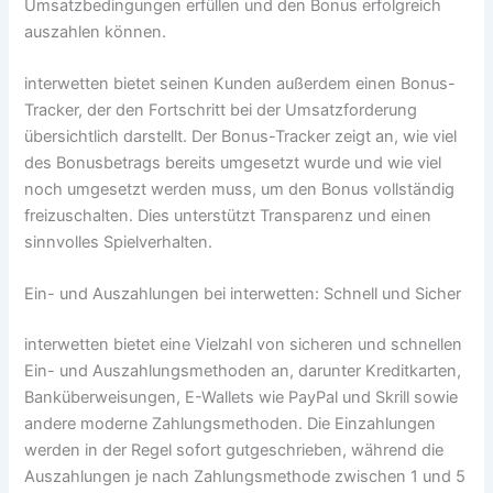
Umsatzbedingungen erfüllen und den Bonus erfolgreich
auszahlen können.
interwetten bietet seinen Kunden außerdem einen Bonus-
Tracker, der den Fortschritt bei der Umsatzforderung
übersichtlich darstellt. Der Bonus-Tracker zeigt an, wie viel
des Bonusbetrags bereits umgesetzt wurde und wie viel
noch umgesetzt werden muss, um den Bonus vollständig
freizuschalten. Dies unterstützt Transparenz und einen
sinnvolles Spielverhalten.
Ein- und Auszahlungen bei interwetten: Schnell und Sicher
interwetten bietet eine Vielzahl von sicheren und schnellen
Ein- und Auszahlungsmethoden an, darunter Kreditkarten,
Banküberweisungen, E-Wallets wie PayPal und Skrill sowie
andere moderne Zahlungsmethoden. Die Einzahlungen
werden in der Regel sofort gutgeschrieben, während die
Auszahlungen je nach Zahlungsmethode zwischen 1 und 5