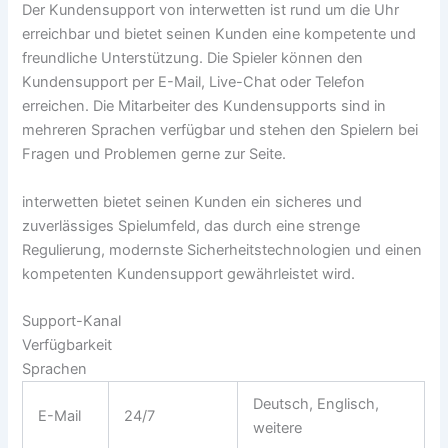
Der Kundensupport von interwetten ist rund um die Uhr
erreichbar und bietet seinen Kunden eine kompetente und
freundliche Unterstützung. Die Spieler können den
Kundensupport per E-Mail, Live-Chat oder Telefon
erreichen. Die Mitarbeiter des Kundensupports sind in
mehreren Sprachen verfügbar und stehen den Spielern bei
Fragen und Problemen gerne zur Seite.
interwetten bietet seinen Kunden ein sicheres und
zuverlässiges Spielumfeld, das durch eine strenge
Regulierung, modernste Sicherheitstechnologien und einen
kompetenten Kundensupport gewährleistet wird.
Support-Kanal
Verfügbarkeit
Sprachen
Deutsch, Englisch,
E-Mail
24/7
weitere