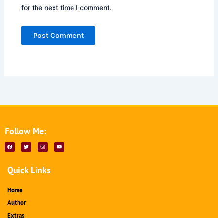
for the next time I comment.
Follow Me:
F
T
I
Y
a
w
n
o
c
i
s
u
e
t
t
t
b
t
a
u
Quick Links
o
e
g
b
o
r
r
e
k
a
m
Home
Author
Extras