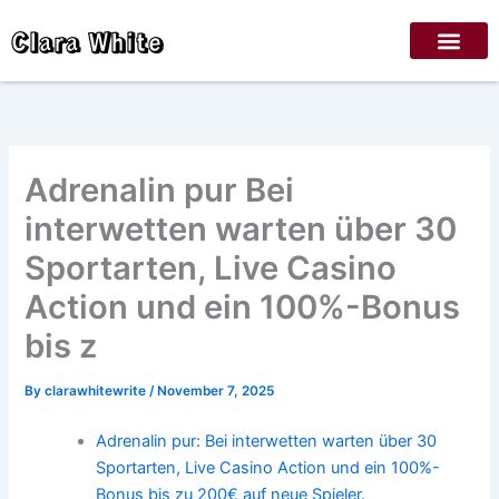
Skip
Clara White
to
content
Adrenalin pur Bei
interwetten warten über 30
Sportarten, Live Casino
Action und ein 100%-Bonus
bis z
By
clarawhitewrite
/
November 7, 2025
Adrenalin pur: Bei interwetten warten über 30
Sportarten, Live Casino Action und ein 100%-
Bonus bis zu 200€ auf neue Spieler.