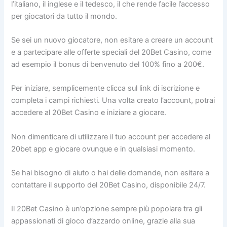
l’italiano, il inglese e il tedesco, il che rende facile l’accesso
per giocatori da tutto il mondo.
Se sei un nuovo giocatore, non esitare a creare un account
e a partecipare alle offerte speciali del 20Bet Casino, come
ad esempio il bonus di benvenuto del 100% fino a 200€.
Per iniziare, semplicemente clicca sul link di iscrizione e
completa i campi richiesti. Una volta creato l’account, potrai
accedere al 20Bet Casino e iniziare a giocare.
Non dimenticare di utilizzare il tuo account per accedere al
20bet app e giocare ovunque e in qualsiasi momento.
Se hai bisogno di aiuto o hai delle domande, non esitare a
contattare il supporto del 20Bet Casino, disponibile 24/7.
Il 20Bet Casino è un’opzione sempre più popolare tra gli
appassionati di gioco d’azzardo online, grazie alla sua