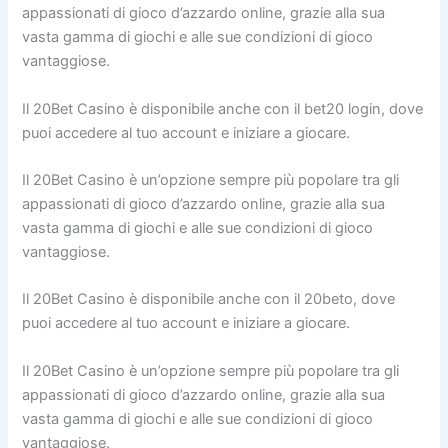
appassionati di gioco d’azzardo online, grazie alla sua
vasta gamma di giochi e alle sue condizioni di gioco
vantaggiose.
Il 20Bet Casino è disponibile anche con il bet20 login, dove
puoi accedere al tuo account e iniziare a giocare.
Il 20Bet Casino è un’opzione sempre più popolare tra gli
appassionati di gioco d’azzardo online, grazie alla sua
vasta gamma di giochi e alle sue condizioni di gioco
vantaggiose.
Il 20Bet Casino è disponibile anche con il 20beto, dove
puoi accedere al tuo account e iniziare a giocare.
Il 20Bet Casino è un’opzione sempre più popolare tra gli
appassionati di gioco d’azzardo online, grazie alla sua
vasta gamma di giochi e alle sue condizioni di gioco
vantaggiose.