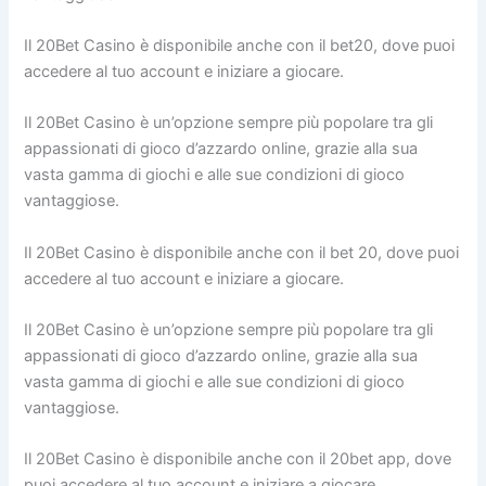
Il 20Bet Casino è disponibile anche con il bet20, dove puoi
accedere al tuo account e iniziare a giocare.
Il 20Bet Casino è un’opzione sempre più popolare tra gli
appassionati di gioco d’azzardo online, grazie alla sua
vasta gamma di giochi e alle sue condizioni di gioco
vantaggiose.
Il 20Bet Casino è disponibile anche con il bet 20, dove puoi
accedere al tuo account e iniziare a giocare.
Il 20Bet Casino è un’opzione sempre più popolare tra gli
appassionati di gioco d’azzardo online, grazie alla sua
vasta gamma di giochi e alle sue condizioni di gioco
vantaggiose.
Il 20Bet Casino è disponibile anche con il 20bet app, dove
puoi accedere al tuo account e iniziare a giocare.