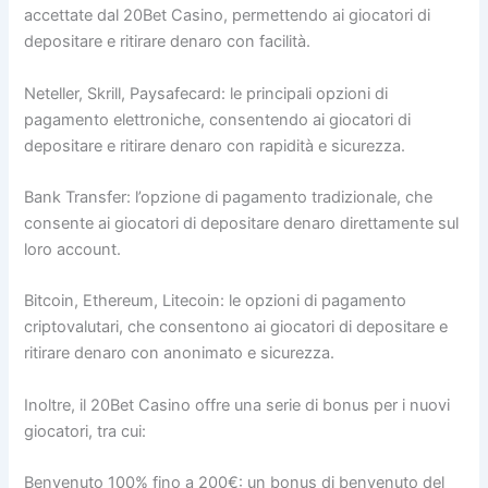
accettate dal 20Bet Casino, permettendo ai giocatori di
depositare e ritirare denaro con facilità.
Neteller, Skrill, Paysafecard: le principali opzioni di
pagamento elettroniche, consentendo ai giocatori di
depositare e ritirare denaro con rapidità e sicurezza.
Bank Transfer: l’opzione di pagamento tradizionale, che
consente ai giocatori di depositare denaro direttamente sul
loro account.
Bitcoin, Ethereum, Litecoin: le opzioni di pagamento
criptovalutari, che consentono ai giocatori di depositare e
ritirare denaro con anonimato e sicurezza.
Inoltre, il 20Bet Casino offre una serie di bonus per i nuovi
giocatori, tra cui:
Benvenuto 100% fino a 200€: un bonus di benvenuto del