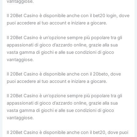
vantaggiose.
Il 20Bet Casino è disponibile anche con il bet20 login, dove
puoi accedere al tuo account e iniziare a giocare.
Il 20Bet Casino è un’opzione sempre più popolare tra gli
appassionati di gioco d’azzardo online, grazie alla sua
vasta gamma di giochi e alle sue condizioni di gioco
vantaggiose.
Il 20Bet Casino è disponibile anche con il 20beto, dove
puoi accedere al tuo account e iniziare a giocare.
Il 20Bet Casino è un’opzione sempre più popolare tra gli
appassionati di gioco d’azzardo online, grazie alla sua
vasta gamma di giochi e alle sue condizioni di gioco
vantaggiose.
Il 20Bet Casino è disponibile anche con il bet20, dove puoi