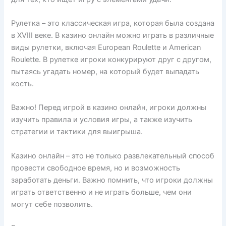
Рулетка – это классическая игра, которая была создана
в XVIII веке. В казино онлайн можно играть в различные
виды рулетки, включая European Roulette и American
Roulette. В рулетке игроки конкурируют друг с другом,
пытаясь угадать номер, на который будет выпадать
кость.
Важно! Перед игрой в казино онлайн, игроки должны
изучить правила и условия игры, а также изучить
стратегии и тактики для выигрыша.
Казино онлайн – это не только развлекательный способ
провести свободное время, но и возможность
заработать деньги. Важно помнить, что игроки должны
играть ответственно и не играть больше, чем они
могут себе позволить.