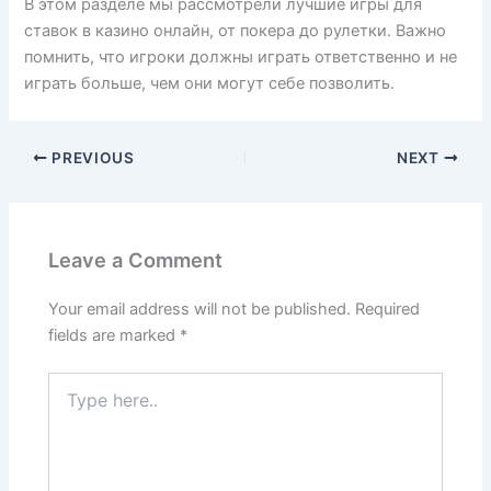
В этом разделе мы рассмотрели лучшие игры для
ставок в казино онлайн, от покера до рулетки. Важно
помнить, что игроки должны играть ответственно и не
играть больше, чем они могут себе позволить.
PREVIOUS
NEXT
Leave a Comment
Your email address will not be published.
Required
fields are marked
*
Type
here..