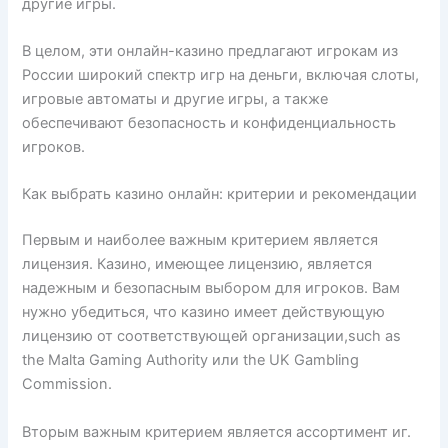
другие игры.
В целом, эти онлайн-казино предлагают игрокам из
России широкий спектр игр на деньги, включая слоты,
игровые автоматы и другие игры, а также
обеспечивают безопасность и конфиденциальность
игроков.
Как выбрать казино онлайн: критерии и рекомендации
Первым и наиболее важным критерием является
лицензия. Казино, имеющее лицензию, является
надежным и безопасным выбором для игроков. Вам
нужно убедиться, что казино имеет действующую
лицензию от соответствующей организации,such as
the Malta Gaming Authority или the UK Gambling
Commission.
Вторым важным критерием является ассортимент иг.