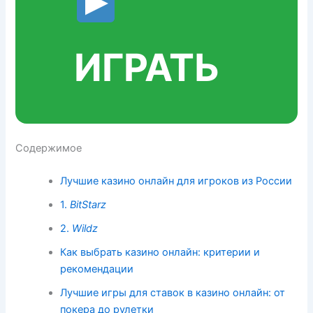
ИГРАТЬ
Содержимое
Лучшие казино онлайн для игроков из России
1.
BitStarz
2.
Wildz
Как выбрать казино онлайн: критерии и
рекомендации
Лучшие игры для ставок в казино онлайн: от
покера до рулетки