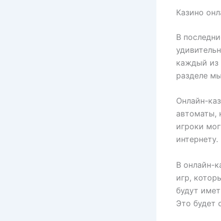
Казино онл
В последни
удивительн
каждый из 
разделе мы
Онлайн-каз
автоматы, 
игроки мог
интернету.
В онлайн-к
игр, котор
будут имет
Это будет 