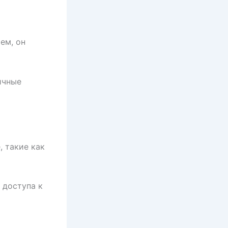
ем, он
ичные
, такие как
 доступа к