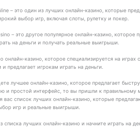
Online – это один из лучших онлайн-казино, которые пре
рокий выбор игр, включая слоты, рулетку и покер.
Casino – это другое популярное онлайн-казино, которое 
рать на деньги и получать реальные выигрыши.
 это онлайн-казино, которое специализируется на играх 
 и предлагает игрокам играть на деньги.
ете лучшее онлайн-казино, которое предлагает быстр
ю и простой интерфейс, то вы пришли к правильному 
я вас список лучших онлайн-казино, которые предлага
ыбор игр и реальные выигрыши.
з списка лучших онлайн-казино и начните играть на де