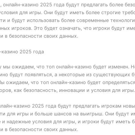
, онлайн-казино 2025 года будут предлагать более без
словия для игры. Они будут иметь более строгие треб
ти и будут использовать более современные технологи
ных игроков. Это будет означать, что игроки будут им
и в безопасности своих данных.
-казино 2025 года
у мы ожидаем, что топ онлайн-казино будет изменен. 
ино будут появляться, а некоторые из существующих б
Мы ожидаем, что топ онлайн-казино будет определяться
оров, как безопасность, инновации и условия для игры.
нлайн-казино 2025 года будут предлагать игрокам нов
и для игры и больше шансов на выигрыш. Они будут и
 и надежные условия для игры, и игроки будут иметь 
и в безопасности своих данных.