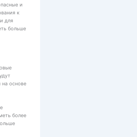
опасные и
ования к
и для
еть больше
Новые
удут
 на основе
ые
меть более
больше