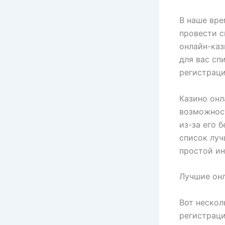
В наше вре
провести с
онлайн-каз
для вас сп
регистраци
Казино онл
возможност
из-за его 
список луч
простой ин
Лучшие он
Вот нескол
регистраци