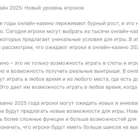
айн 2025: Новый уровень игроков
е годы онлайн-казино переживают бурный рост, и это 
о. Сегодня игроки могут выбрать из тысячи онлайн-каз
которых предлагает уникальные условия для игры. В э
 рассмотрим, что ожидают игроки в онлайн-казино 202
ино – это не только возможность играть в слоты и иг
но и возможность получать реальные выигрыши. В онл
ут играть в любое время и из любого места, где есть д
 Это дает им возможность играть в любое время, когда
азино 2025 года игроки могут ожидать новых и иннов
ые будут предлагать новые возможности для игры. Нов
ь более сложные функции и больше возможностей для
означать, что игроки будут иметь больше шансов на вы