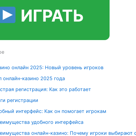
ИГРАТЬ
ое
зино онлайн 2025: Новый уровень игроков
п онлайн-казино 2025 года
страя регистрация: Как это работает
ги регистрации
обный интерфейс: Как он помогает игрокам
еимущества удобного интерфейса
еимущества онлайн-казино: Почему игроки выбирают 