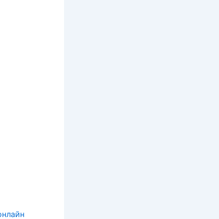
онлайн