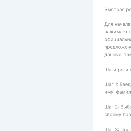
Быстрая ре
Для начала
нажимает н
официально
предложено
данные, та
Шаги реги
Шаг 1: Вве
имя, фамил
Шаг 2: Выб
своему про
Шаг 3: Под