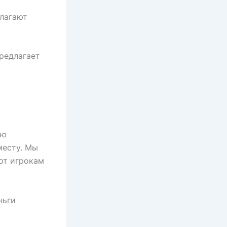
длагают
предлагает
с
ую
месту. Мы
ют игрокам
ньги