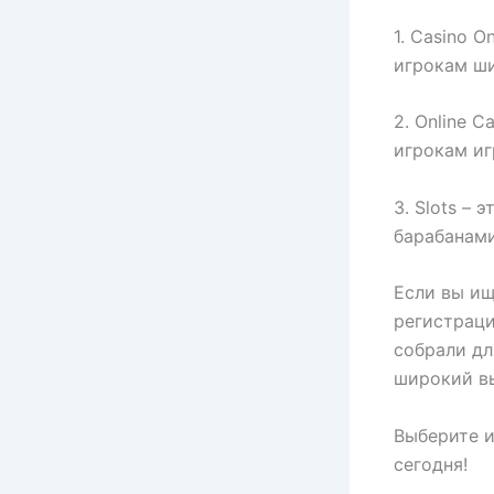
1. Casino 
игрокам ши
2. Online 
игрокам иг
3. Slots –
барабанами
Если вы ищ
регистраци
собрали дл
широкий в
Выберите и
сегодня!