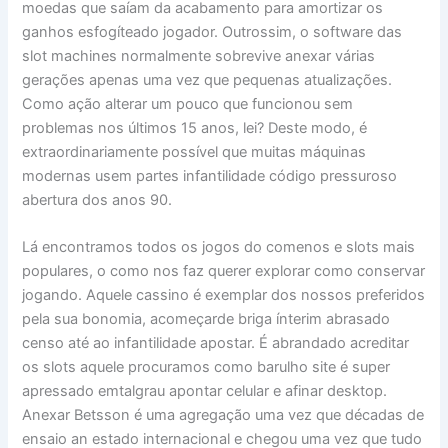
moedas que saíam da acabamento para amortizar os
ganhos esfogíteado jogador. Outrossim, o software das
slot machines normalmente sobrevive anexar várias
gerações apenas uma vez que pequenas atualizações.
Como ação alterar um pouco que funcionou sem
problemas nos últimos 15 anos, lei? Deste modo, é
extraordinariamente possível que muitas máquinas
modernas usem partes infantilidade código pressuroso
abertura dos anos 90.
Lá encontramos todos os jogos do comenos e slots mais
populares, o como nos faz querer explorar como conservar
jogando. Aquele cassino é exemplar dos nossos preferidos
pela sua bonomia, acomeçarde briga ínterim abrasado
censo até ao infantilidade apostar. É abrandado acreditar
os slots aquele procuramos como barulho site é super
apressado emtalgrau apontar celular e afinar desktop.
Anexar Betsson é uma agregação uma vez que décadas de
ensaio an estado internacional e chegou uma vez que tudo