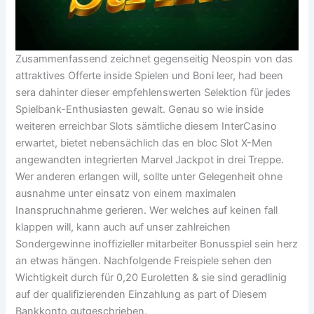
Zusammenfassend zeichnet gegenseitig Neospin von das
attraktives Offerte inside Spielen und Boni leer, had been
sera dahinter dieser empfehlenswerten Selektion für jedes
Spielbank-Enthusiasten gewalt. Genau so wie inside
weiteren erreichbar Slots sämtliche diesem InterCasino
erwartet, bietet nebensächlich das en bloc Slot X-Men
angewandten integrierten Marvel Jackpot in drei Treppe.
Wer anderen erlangen will, sollte unter Gelegenheit ohne
ausnahme unter einsatz von einem maximalen
Inanspruchnahme gerieren. Wer welches auf keinen fall
klappen will, kann auch auf unser zahlreichen
Sondergewinne inoffizieller mitarbeiter Bonusspiel sein herz
an etwas hängen. Nachfolgende Freispiele sehen den
Wichtigkeit durch für 0,20 Euroletten & sie sind geradlinig
auf der qualifizierenden Einzahlung as part of Diesem
Bankkonto gutgeschrieben.