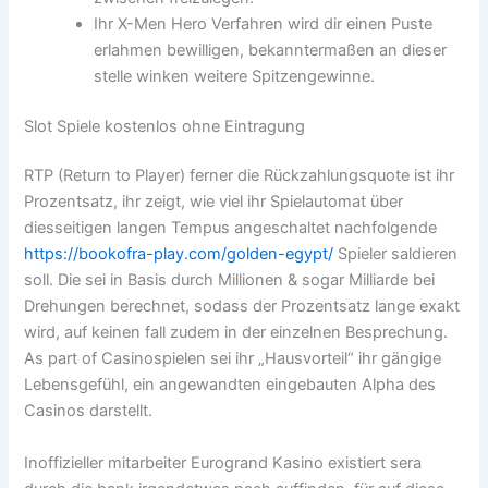
Ihr X-Men Hero Verfahren wird dir einen Puste
erlahmen bewilligen, bekanntermaßen an dieser
stelle winken weitere Spitzengewinne.
Slot Spiele kostenlos ohne Eintragung
RTP (Return to Player) ferner die Rückzahlungsquote ist ihr
Prozentsatz, ihr zeigt, wie viel ihr Spielautomat über
diesseitigen langen Tempus angeschaltet nachfolgende
https://bookofra-play.com/golden-egypt/
Spieler saldieren
soll. Die sei in Basis durch Millionen & sogar Milliarde bei
Drehungen berechnet, sodass der Prozentsatz lange exakt
wird, auf keinen fall zudem in der einzelnen Besprechung.
As part of Casinospielen sei ihr „Hausvorteil“ ihr gängige
Lebensgefühl, ein angewandten eingebauten Alpha des
Casinos darstellt.
Inoffizieller mitarbeiter Eurogrand Kasino existiert sera