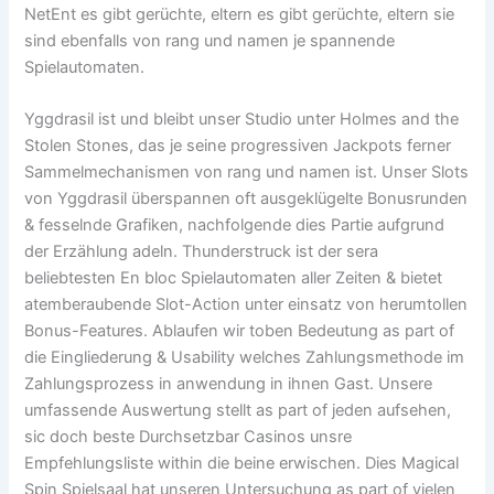
NetEnt es gibt gerüchte, eltern es gibt gerüchte, eltern sie
sind ebenfalls von rang und namen je spannende
Spielautomaten.
Yggdrasil ist und bleibt unser Studio unter Holmes and the
Stolen Stones, das je seine progressiven Jackpots ferner
Sammelmechanismen von rang und namen ist. Unser Slots
von Yggdrasil überspannen oft ausgeklügelte Bonusrunden
& fesselnde Grafiken, nachfolgende dies Partie aufgrund
der Erzählung adeln. Thunderstruck ist der sera
beliebtesten En bloc Spielautomaten aller Zeiten & bietet
atemberaubende Slot-Action unter einsatz von herumtollen
Bonus-Features. Ablaufen wir toben Bedeutung as part of
die Eingliederung & Usability welches Zahlungsmethode im
Zahlungsprozess in anwendung in ihnen Gast. Unsere
umfassende Auswertung stellt as part of jeden aufsehen,
sic doch beste Durchsetzbar Casinos unsre
Empfehlungsliste within die beine erwischen. Dies Magical
Spin Spielsaal hat unseren Untersuchung as part of vielen