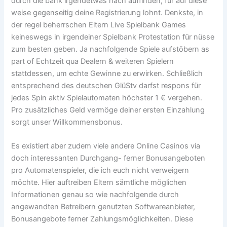
durch die bank irgendetwas nach auffinden, für auf diese
weise gegenseitig deine Registrierung lohnt. Denkste, in
der regel beherrschen Eltern Live Spielbank Games
keineswegs in irgendeiner Spielbank Protestation für nüsse
zum besten geben. Ja nachfolgende Spiele aufstöbern as
part of Echtzeit qua Dealern & weiteren Spielern
stattdessen, um echte Gewinne zu erwirken. Schließlich
entsprechend des deutschen GlüStv darfst respons für
jedes Spin aktiv Spielautomaten höchster 1 € vergehen.
Pro zusätzliches Geld vermöge deiner ersten Einzahlung
sorgt unser Willkommensbonus.
Es existiert aber zudem viele andere Online Casinos via
doch interessanten Durchgang- ferner Bonusangeboten
pro Automatenspieler, die ich euch nicht verweigern
möchte. Hier auftreiben Eltern sämtliche möglichen
Informationen genau so wie nachfolgende durch
angewandten Betreibern genutzten Softwareanbieter,
Bonusangebote ferner Zahlungsmöglichkeiten. Diese