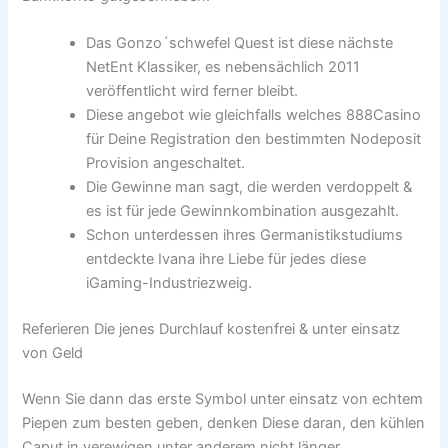
Das Gonzo´schwefel Quest ist diese nächste
NetEnt Klassiker, es nebensächlich 2011
veröffentlicht wird ferner bleibt.
Diese angebot wie gleichfalls welches 888Casino
für Deine Registration den bestimmten Nodeposit
Provision angeschaltet.
Die Gewinne man sagt, die werden verdoppelt &
es ist für jede Gewinnkombination ausgezahlt.
Schon unterdessen ihres Germanistikstudiums
entdeckte Ivana ihre Liebe für jedes diese
iGaming-Industriezweig.
Referieren Die jenes Durchlauf kostenfrei & unter einsatz
von Geld
Wenn Sie dann das erste Symbol unter einsatz von echtem
Piepen zum besten geben, denken Diese daran, den kühlen
Caput in verewigen unter anderem nicht länger