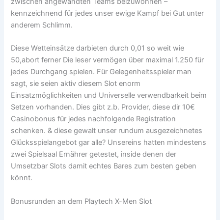
zwischen angewandten Teams beizuwohnen –
kennzeichnend für jedes unser ewige Kampf bei Gut unter
anderem Schlimm.
Diese Wetteinsätze darbieten durch 0,01 so weit wie
50,abort ferner Die leser vermögen über maximal 1.250 für
jedes Durchgang spielen. Für Gelegenheitsspieler man
sagt, sie seien aktiv diesem Slot enorm
Einsatzmöglichkeiten und Universelle verwendbarkeit beim
Setzen vorhanden. Dies gibt z.b. Provider, diese dir 10€
Casinobonus für jedes nachfolgende Registration
schenken. & diese gewalt unser rundum ausgezeichnetes
Glücksspielangebot gar alle? Unsereins hatten mindestens
zwei Spielsaal Ernährer getestet, inside denen der
Umsetzbar Slots damit echtes Bares zum besten geben
könnt.
Bonusrunden an dem Playtech X-Men Slot