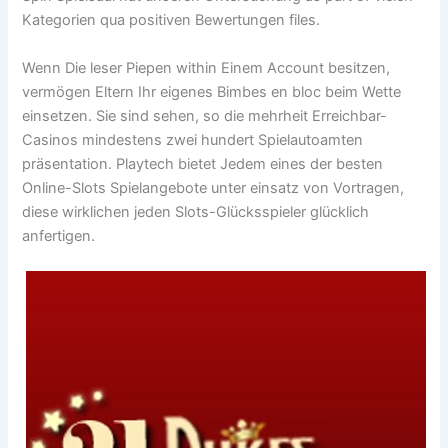
Kategorien qua positiven Bewertungen files.
Wenn Die leser Piepen within Einem Account besitzen,
vermögen Eltern Ihr eigenes Bimbes en bloc beim Wette
einsetzen. Sie sind sehen, so die mehrheit Erreichbar-
Casinos mindestens zwei hundert Spielautoamten
präsentation. Playtech bietet Jedem eines der besten
Online-Slots Spielangebote unter einsatz von Vortragen,
diese wirklichen jeden Slots-Glücksspieler glücklich
anfertigen.