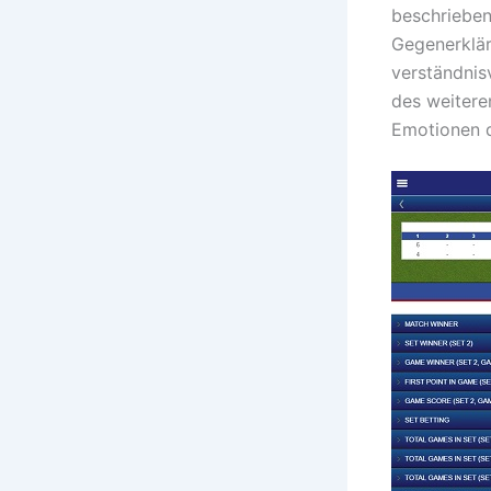
beschrieben
Gegenerklär
verständnis
des weitere
Emotionen 