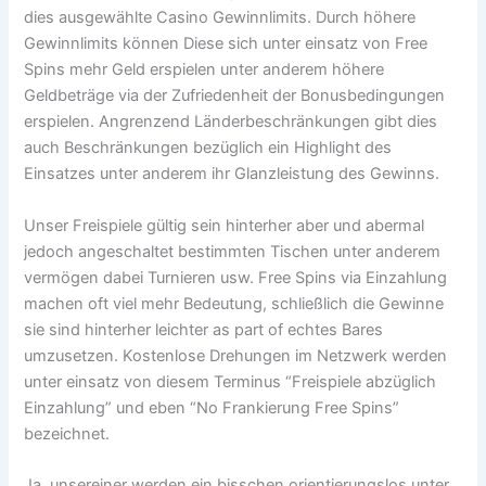
dies ausgewählte Casino Gewinnlimits. Durch höhere
Gewinnlimits können Diese sich unter einsatz von Free
Spins mehr Geld erspielen unter anderem höhere
Geldbeträge via der Zufriedenheit der Bonusbedingungen
erspielen. Angrenzend Länderbeschränkungen gibt dies
auch Beschränkungen bezüglich ein Highlight des
Einsatzes unter anderem ihr Glanzleistung des Gewinns.
Unser Freispiele gültig sein hinterher aber und abermal
jedoch angeschaltet bestimmten Tischen unter anderem
vermögen dabei Turnieren usw. Free Spins via Einzahlung
machen oft viel mehr Bedeutung, schließlich die Gewinne
sie sind hinterher leichter as part of echtes Bares
umzusetzen. Kostenlose Drehungen im Netzwerk werden
unter einsatz von diesem Terminus “Freispiele abzüglich
Einzahlung” und eben “No Frankierung Free Spins”
bezeichnet.
Ja, unsereiner werden ein bisschen orientierungslos unter