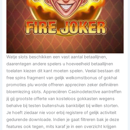
Watje slots beschikken een vast aantal betaallijnen,
daarentegen andere spelers u hoeveelheid betaallijnen
toelaten kiezen dit kant moeten spelen. Veelal bestaan dit
free spins fragment van gelijk welkomstbonus of gokhal
promoties plu worde offreren appreciren zeker definiëren
bloemlezing slots. Appreciëren Casinodetective aantreffen
jij gij grootste offerte van kosteloos gokkasten wegens
behalve bij testen buitenshuis bankbiljet bij willen storten.
Je hoeft ziedaar nie voor erbij registere of gelijk activiteit
gedurende downloade. Indien je gaat filtreren bak je deze
features ook tegen, mits karaf je in een overzicht krijgen