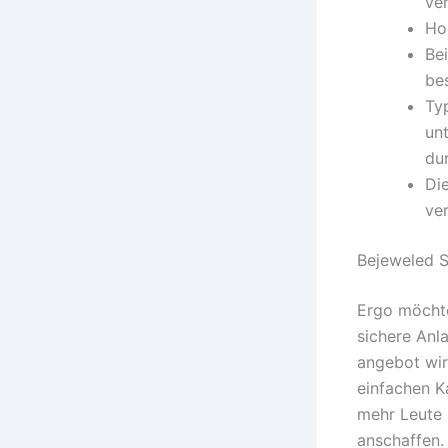
ver
Hoc
Bei
be
Typ
un
du
Di
ve
Bejeweled S
Ergo möchte
sichere Anl
angebot wir!
einfachen K
mehr Leute 
anschaffen.