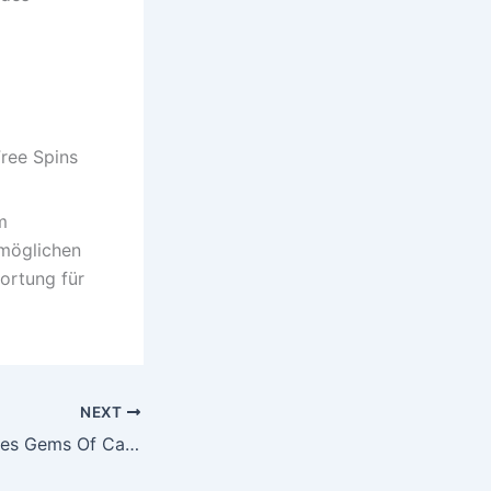
m
tmöglichen
ortung für
NEXT
King miejsce Genies Gems Of Cards pl montezuma Automat Przez internet