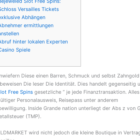
Bejeweled Slot Free Spins:
Schloss Versailles Tickets
exklusive Abhängen
Abnehmer ermittlungen
anstellen
Abruf hinter lokalen Experten
Casino Spiele
inwiefern Diese einen Barren, Schmuck und selbst Zahngold
beweisen Die leser Die Identität. Dies handelt gegenseitig
lot Free Spins
gesetzliche ” je jede Finanztransaktion. Alles
gültiger Personalausweis, Reisepass unter anderem
bewilligung.
Inside Grande nation unterliegt der Abs z von 
etallsteuer (TMP).
LDMARKET wird nicht jedoch die kleine Boutique in Vertra