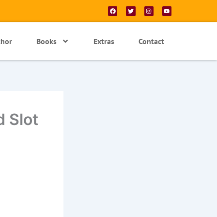
F
T
I
Y
a
w
n
o
c
i
s
u
e
t
t
t
b
t
a
u
o
e
g
b
thor
Books
Extras
Contact
o
r
r
e
k
a
m
d Slot