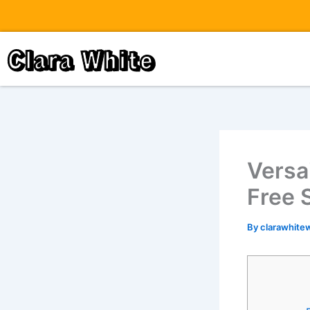
Skip
to
content
Clara White
Versai
Free 
By
clarawhite