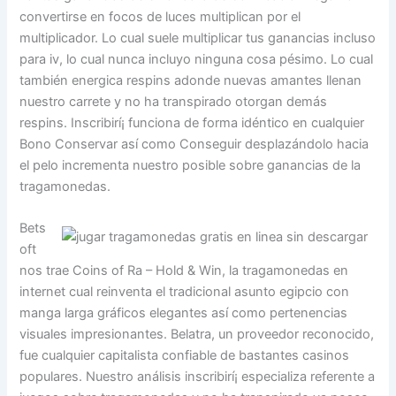
convertirse en focos de luces multiplican por el
multiplicador. Lo cual suele multiplicar tus ganancias incluso
para iv, lo cual nunca incluyo ninguna cosa pésimo. Lo cual
también energica respins adonde nuevas amantes llenan
nuestro carrete y no ha transpirado otorgan demás
respins. Inscribirí¡ funciona de forma idéntico en cualquier
Bono Conservar así­ como Conseguir desplazándolo hacia
el pelo incrementa nuestro posible sobre ganancias de la
tragamonedas.
Bets
oft
nos trae Coins of Ra – Hold & Win, la tragamonedas en
internet cual reinventa el tradicional asunto egipcio con
manga larga gráficos elegantes así­ como pertenencias
visuales impresionantes. Belatra, un proveedor reconocido,
fue cualquier capitalista confiable de bastantes casinos
populares. Nuestro análisis inscribirí¡ especializa referente a