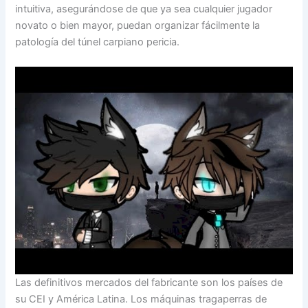
intuitiva, asegurándose de que ya sea cualquier jugador
novato o bien mayor, puedan organizar fácilmente la
patologí­a del túnel carpiano pericia.
Las definitivos mercados del fabricante son los países de
su CEI y América Latina. Los máquinas tragaperras de