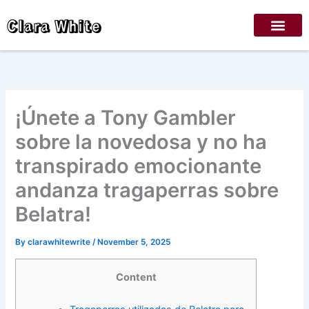
Skip
Clara White
to
content
¡Únete a Tony Gambler
sobre la novedosa y no ha
transpirado emocionante
andanza tragaperras sobre
Belatra!
By
clarawhitewrite
/
November 5, 2025
Content