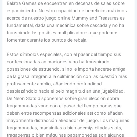
Belatra Games se encuentran en decenas de salas sobre
esparcimiento. Nuestro capacidad de beneficios máximos
acerca de nuestro juego online Mummyland Treasures es
fundamental, dada una mecánica sobre cascada y no ha
transpirado las posibles multiplicadores que podemos
fomentar durante los puntos de rebaja.
Estos símbolos especiales, con el pasar del tiempo sus
confeccionadas animaciones y no ha transpirado
posesiones de estruendo, si no le importa hacerse amiga
de la grasa integran a la culminación con las cuestión más
profusamente amplio, añadiendo profundidad
desplazándolo hacia el pelo magnitud an una jugabilidad.
De Neon Slots disponemos sobre gran elección sobre
tragamonedas vano con el pasar del tiempo bonus que
deben entre recompensas adicionales así­ como añaden
mayormente distracción alrededor del juego. Los máquinas
tragamonedas, maquinitas o bien ademí¡s citadas slots,
tragaperras o bien máquinas pagamonedas son algunos