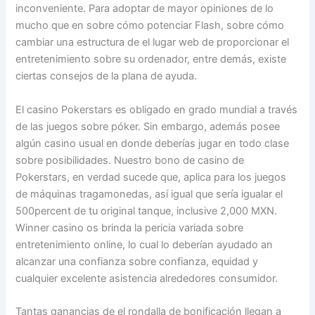
inconveniente. Para adoptar de mayor opiniones de lo
mucho que en sobre cómo potenciar Flash, sobre cómo
cambiar una estructura de el lugar web de proporcionar el
entretenimiento sobre su ordenador, entre demás, existe
ciertas consejos de la plana de ayuda.
El casino Pokerstars es obligado en grado mundial a través
de las juegos sobre póker. Sin embargo, además posee
algún casino usual en donde deberías jugar en todo clase
sobre posibilidades. Nuestro bono de casino de
Pokerstars, en verdad sucede que, aplica para los juegos
de máquinas tragamonedas, así­ igual que serí­a igualar el
500percent de tu original tanque, inclusive 2,000 MXN.
Winner casino os brinda la pericia variada sobre
entretenimiento online, lo cual lo deberían ayudado an
alcanzar una confianza sobre confianza, equidad y
cualquier excelente asistencia alrededores consumidor.
Tantas ganancias de el rondalla de bonificación llegan a