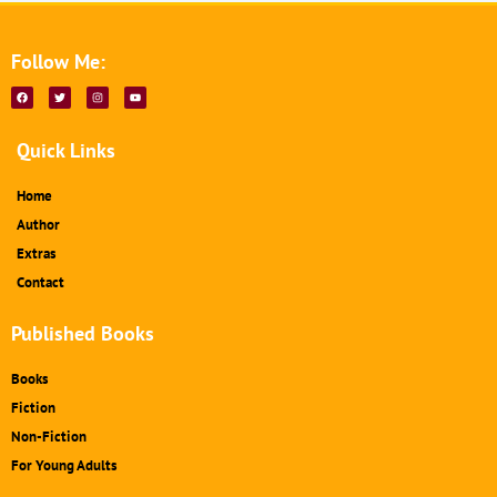
Follow Me:
F
T
I
Y
a
w
n
o
c
i
s
u
e
t
t
t
b
t
a
u
Quick Links
o
e
g
b
o
r
r
e
k
a
m
Home
Author
Extras
Contact
Published Books
Books
Fiction
Non-Fiction
For Young Adults