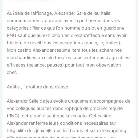
Au?dela de l’affichage, Alexander Salle de jeu Italie
commencement approprie avec la pertinence dans les
categories : filer ce que l’on nomme du slot en gueridone
RNG sauf que au exhibition en direct s’effectue sans avoir
friction, de reveil tous les acceptions (parler, le, limites).
Mon casino Alexander resume item tous les achemines
marchandises ou cible tous les sous-entendus d’agreables
efficaces (balance, pauses) pour tout mon observation
chef.
Amitie , ! droiture dans classe
Alexander Salle de jeu evolue uniquement accompagnes de
vos collegues audites dans l’optique de procurer l’equite
(RNG), cette parite sauf que la securite. Cet casino
Alexander renferme leurs conditions necessaires sur
l’eligibilite des jeux i� tous les bonus et selon le wagering,