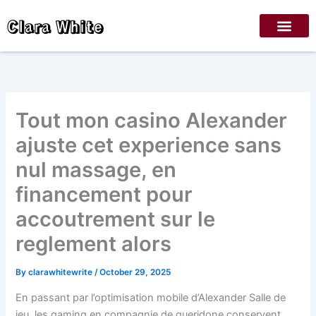
Skip
Clara White
to
content
Tout mon casino Alexander
ajuste cet experience sans
nul massage, en
financement pour
accoutrement sur le
reglement alors
By
clarawhitewrite
/
October 29, 2025
En passant par l’optimisation mobile d’Alexander Salle de
jeu, les gaming en compagnie de gueridone conservent