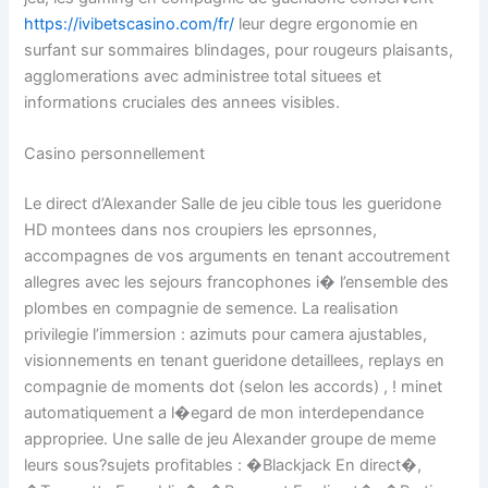
https://ivibetscasino.com/fr/
leur degre ergonomie en
surfant sur sommaires blindages, pour rougeurs plaisants,
agglomerations avec administree total situees et
informations cruciales des annees visibles.
Casino personnellement
Le direct d’Alexander Salle de jeu cible tous les gueridone
HD montees dans nos croupiers les eprsonnes,
accompagnes de vos arguments en tenant accoutrement
allegres avec les sejours francophones i� l’ensemble des
plombes en compagnie de semence. La realisation
privilegie l’immersion : azimuts pour camera ajustables,
visionnements en tenant gueridone detaillees, replays en
compagnie de moments dot (selon les accords) , ! minet
automatiquement a l�egard de mon interdependance
appropriee. Une salle de jeu Alexander groupe de meme
leurs sous?sujets profitables : �Blackjack En direct�,