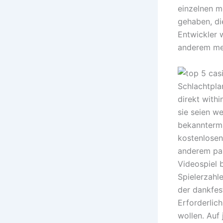
einzelnen m
gehaben, die
Entwickler w
anderem meh
Schlachtpla
direkt with
sie seien we
bekannterma
kostenlosen
anderem par
Videospiel 
Spielerzahl
der dankfes
Erforderlic
wollen. Auf