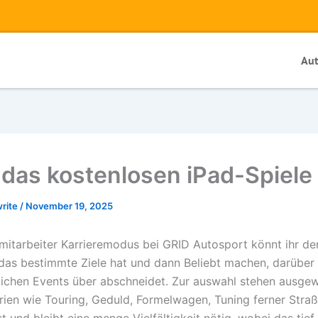
Au
 das kostenlosen iPad-Spiele
write
/
November 19, 2025
r mitarbeiter Karrieremodus bei GRID Autosport könnt ihr der
das bestimmte Ziele hat und dann Beliebt machen, darüber i
lichen Events über abschneidet. Zur auswahl stehen ausge
ien wie Touring, Geduld, Formelwagen, Tuning ferner Stra