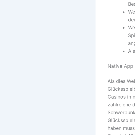
Be
We
de
We
Spi
an
Als
Native App 
Als dies Web
Glücksspiel
Casinos in 
zahlreiche 
Schwerpunkt
Glücksspiel
haben müsse