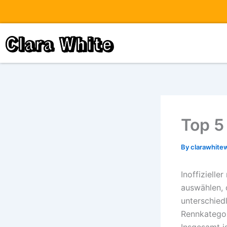
Skip
to
content
Clara White
Top 5
By
clarawhite
Inoffizielle
auswählen, 
unterschied
Rennkategor