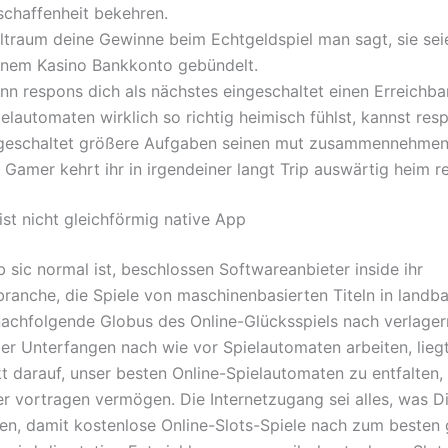
schaffenheit bekehren.
ltraum deine Gewinne beim Echtgeldspiel man sagt, sie sei
inem Kasino Bankkonto gebündelt.
nn respons dich als nächstes eingeschaltet einen Erreichba
elautomaten wirklich so richtig heimisch fühlst, kannst res
geschaltet größere Aufgaben seinen mut zusammennehmen
 Gamer kehrt ihr in irgendeiner langt Trip auswärtig heim re
ist nicht gleichförmig native App
 sic normal ist, beschlossen Softwareanbieter inside ihr
branche, die Spiele von maschinenbasierten Titeln in landba
nachfolgende Globus des Online-Glücksspiels nach verlager
der Unterfangen nach wie vor Spielautomaten arbeiten, lieg
 darauf, unser besten Online-Spielautomaten zu entfalten, 
er vortragen vermögen. Die Internetzugang sei alles, was Di
n, damit kostenlose Online-Slots-Spiele nach zum besten 