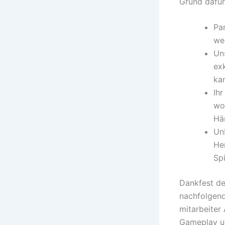
Grund dafür
Pa
wel
Uns
exk
ka
Ih
wo
Häm
Un
He
Spi
Dankfest de
nachfolgende
mitarbeiter 
Gameplay un