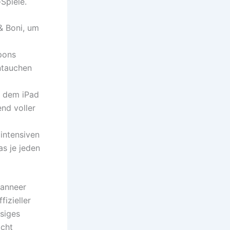
Spiele.
& Boni, um
spons
intauchen
s dem iPad
nd voller
intensiven
s je jeden
wanneer
fizieller
ssiges
icht