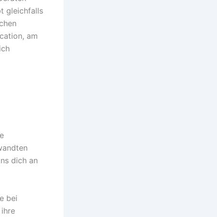
t gleichfalls
schen
cation, am
ich
ie
ewandten
ns dich an
e bei
 ihre