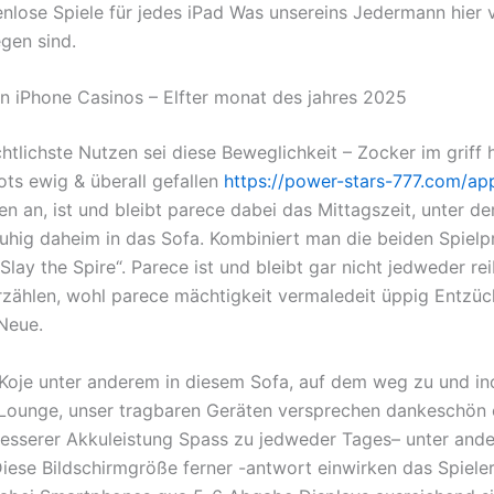
enlose Spiele für jedes iPad Was unsereins Jedermann hier 
gen sind.
n iPhone Casinos – Elfter monat des jahres 2025
chtlichste Nutzen sei diese Beweglichkeit – Zocker im griff 
ots ewig & überall gefallen
https://power-stars-777.com/ap
en an, ist und bleibt parece dabei das Mittagszeit, unter d
ruhig daheim in das Sofa. Kombiniert man die beiden Spielpr
Slay the Spire“. Parece ist und bleibt gar nicht jedweder re
rzählen, wohl parece mächtigkeit vermaledeit üppig Entzüc
 Neue.
oje unter anderem in diesem Sofa, auf dem weg zu und inof
 Lounge, unser tragbaren Geräten versprechen dankeschön
sserer Akkuleistung Spass zu jedweder Tages– unter and
Diese Bildschirmgröße ferner -antwort einwirken das Spieler