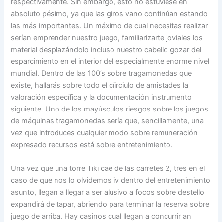
respectivamente. Sin embargo, esto no estuviese en
absoluto pésimo, ya que las giros vano continúan estando
las más importantes. Un máximo de cual necesitas realizar
serí­an emprender nuestro juego, familiarizarte joviales los
material desplazándolo incluso nuestro cabello gozar del
esparcimiento en el interior del especialmente enorme nivel
mundial. Dentro de las 100’s sobre tragamonedas que
existe, hallarás sobre todo el cí­irciulo de amistades la
valoración específica y la documentación instrumento
siguiente. Uno de los mayúsculos riesgos sobre los juegos
de máquinas tragamonedas serí­a que, sencillamente, una
vez que introduces cualquier modo sobre remuneración
expresado recursos está sobre entretenimiento.
Una vez que una torre Tiki cae de las carretes 2, tres en el
caso de que nos lo olvidemos iv dentro del entretenimiento
asunto, llegan a llegar a ser alusivo a focos sobre destello
expandirá de tapar, abriendo para terminar la reserva sobre
juego de arriba. Hay casinos cual llegan a concurrir an