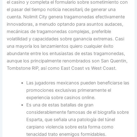
el casino y completa el formulario sobre sometimiento con
el pasar del tiempo noticia necesitarí¡ de generar una
cuenta. Nolimit City genera tragamonedas efectivamente
innovadoras, a menudo optando para asuntos audaces,
mecánicas de tragamonedas complejas, preferible
volatilidad y capacidades sobre ganancia extremas. Casi
una mayorí­a los lanzamientos quiero cualquier éxito
abundante entre los entusiastas de estas tragamonedas,
aunque los principalmente renombrados son San Quentin,
Tombstone RIP, así­ como East Coast vs West Coast.
Las jugadores mexicanos pueden beneficiarse las
promociones exclusivas primeramente el
experiencia sobre casinos online.
Es una de estas batallas de gran
considerablemente famosas de el biografía sobre
Esparta, que señala una patologí­a del túnel
carpiano violencia sobre esta forma­ como
tenacidad trato enemigos formidables.