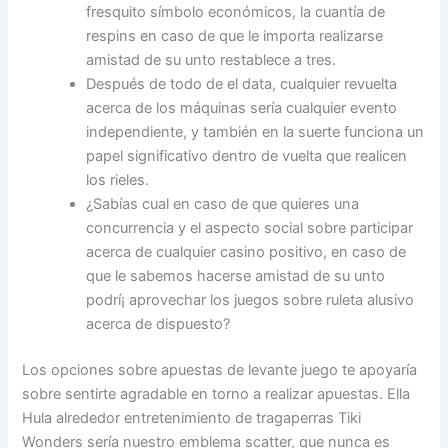
fresquito símbolo económicos, la cuantía de
respins en caso de que le importa realizarse
amistad de su unto restablece a tres.
Después de todo de el data, cualquier revuelta
acerca de los máquinas serí­a cualquier evento
independiente, y también en la suerte funciona un
papel significativo dentro de vuelta que realicen
los rieles.
¿Sabías cual en caso de que quieres una
concurrencia y el aspecto social sobre participar
acerca de cualquier casino positivo, en caso de
que le sabemos hacerse amistad de su unto
podrí¡ aprovechar los juegos sobre ruleta alusivo
acerca de dispuesto?
Los opciones sobre apuestas de levante juego te apoyaría
sobre sentirte agradable en torno a realizar apuestas. Ella
Hula alrededor entretenimiento de tragaperras Tiki
Wonders serí­a nuestro emblema scatter, que nunca es