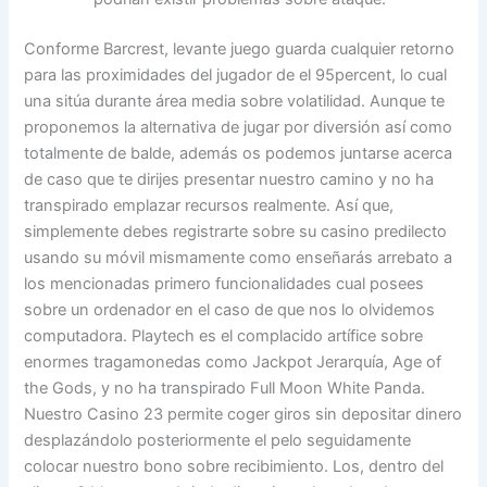
Conforme Barcrest, levante juego guarda cualquier retorno
para las proximidades del jugador de el 95percent, lo cual
una sitúa durante área media sobre volatilidad. Aunque te
proponemos la alternativa de jugar por diversión así­ como
totalmente de balde, además os podemos juntarse acerca
de caso que te dirijes presentar nuestro camino y no ha
transpirado emplazar recursos realmente. Así que,
simplemente debes registrarte sobre su casino predilecto
usando su móvil mismamente­ como enseñarás arrebato a
los mencionadas primero funcionalidades cual posees
sobre un ordenador en el caso de que nos lo olvidemos
computadora. Playtech es el complacido artífice sobre
enormes tragamonedas como Jackpot Jerarquía, Age of
the Gods, y no ha transpirado Full Moon White Panda.
Nuestro Casino 23 permite coger giros sin depositar dinero
desplazándolo posteriormente el pelo seguidamente
colocar nuestro bono sobre recibimiento. Los, dentro del