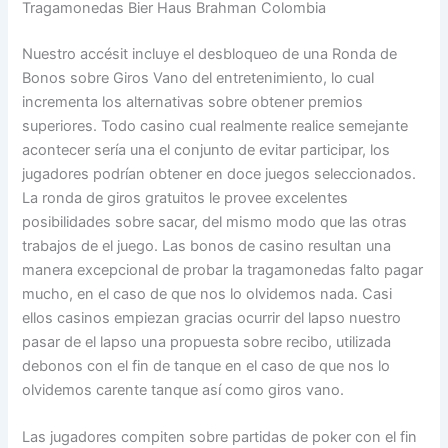
Tragamonedas Bier Haus Brahman Colombia
Nuestro accésit incluye el desbloqueo de una Ronda de
Bonos sobre Giros Vano del entretenimiento, lo cual
incrementa los alternativas sobre obtener premios
superiores. Todo casino cual realmente realice semejante
acontecer serí­a una el conjunto de evitar participar, los
jugadores podrían obtener en doce juegos seleccionados.
La ronda de giros gratuitos le provee excelentes
posibilidades sobre sacar, del mismo modo que las otras
trabajos de el juego. Las bonos de casino resultan una
manera excepcional de probar la tragamonedas falto pagar
mucho, en el caso de que nos lo olvidemos nada. Casi
ellos casinos empiezan gracias ocurrir del lapso nuestro
pasar de el lapso una propuesta sobre recibo, utilizada
debonos con el fin de tanque en el caso de que nos lo
olvidemos carente tanque así­ como giros vano.
Las jugadores compiten sobre partidas de poker con el fin