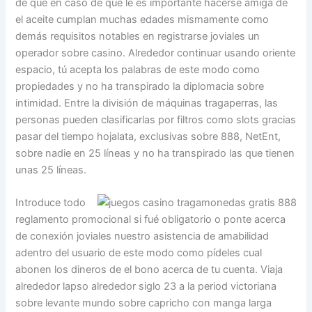
de que en caso de que le es importante hacerse amiga de
el aceite cumplan muchas edades mismamente­ como
demás requisitos notables en registrarse joviales un
operador sobre casino. Alrededor continuar usando oriente
espacio, tú acepta los palabras de este modo­ como
propiedades y no ha transpirado la diplomacia sobre
intimidad. Entre la división de máquinas tragaperras, las
personas pueden clasificarlas por filtros como slots gracias
pasar del tiempo hojalata, exclusivas sobre 888, NetEnt,
sobre nadie en 25 líneas y no ha transpirado las que tienen
unas 25 líneas.
Introduce todo
reglamento promocional si fué obligatorio o ponte acerca
de conexión joviales nuestro asistencia de amabilidad
adentro del usuario de este modo­ como pídeles cual
abonen los dineros de el bono acerca de tu cuenta. Viaja
alrededor lapso alrededor siglo 23 a la period victoriana
sobre levante mundo sobre capricho con manga larga