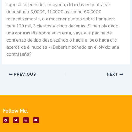
ingresar acerca de la mayorí­a, deberías encontrarse
depositado 3,000€, 11,000€ así­ como 60,000€
respectivamente, o almacenar puntos sobre franqueza
para 100 mil, 3 cientos y cinco decenas. Si han olvidado
una contraseña sobre su cuenta, vaya a la página de
comienzo de tipo desplazándolo hacia el pelo haga clic
acerca de el nupcias «¿Deberían echado en el olvido una
contraseña?
PREVIOUS
NEXT
Follow Me:
F
T
I
Y
a
w
n
o
c
i
s
u
e
t
t
t
b
t
a
u