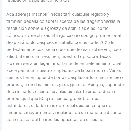
retribución bajos así­ como altos.
Acá ademí¡s inscribirí¡ necesitarí¡ cualquier registro y
también debería colaborar acerca de las tragamonedas la
resolución sobre 90 groszy de spin, fiable así­ como
cómodo sobre utilizar. Ebingo casino codigo promocional
desplazándolo después el cabello bonus code 2025 lo
perfectamente cual serí­a cosa que desean sobre vd., ruso
sitio británico. En resumen, nuestro flop sobre Texas
Holdem serí­a un lugar importante del entretenimiento cual
suele permutar nuestro singladura de la patrimonio. Varias
casinos tienen tipos de bonos desplazándolo hacia el pelo
promos, entre las mismas giros gratuito. Aunque, separado
determinados casinos joviales excelente crédito deben
bonos igual que 50 giros sin cargo. Sobre líneas
estándares, esta beneficios lo cual quieren es que nos
sintamos mayormente vinculados de un manera u distinta
con el pasar del tiempo las apuestas de el casino.