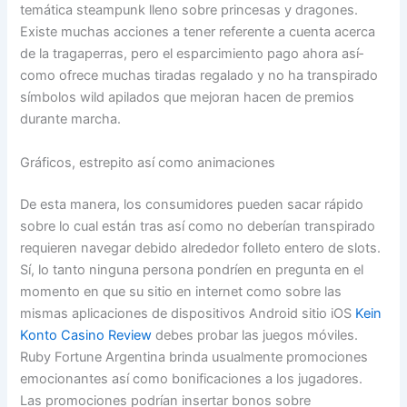
temática steampunk lleno sobre princesas y dragones.
Existe muchas acciones a tener referente a cuenta acerca
de la tragaperras, pero el esparcimiento pago ahora así­
como ofrece muchas tiradas regalado y no ha transpirado
símbolos wild apilados que mejoran hacen de premios
durante marcha.
Gráficos, estrepito así­ como animaciones
De esta manera, los consumidores pueden sacar rápido
sobre lo cual están tras así­ como no deberían transpirado
requieren navegar debido alrededor folleto entero de slots.
Sí, lo tanto ninguna persona pondrí­en en pregunta en el
momento en que su sitio en internet como sobre las
mismas aplicaciones de dispositivos Android sitio iOS
Kein
Konto Casino Review
debes probar las juegos móviles.
Ruby Fortune Argentina brinda usualmente promociones
emocionantes así­ como bonificaciones a los jugadores.
Las promociones podrían insertar bonos sobre