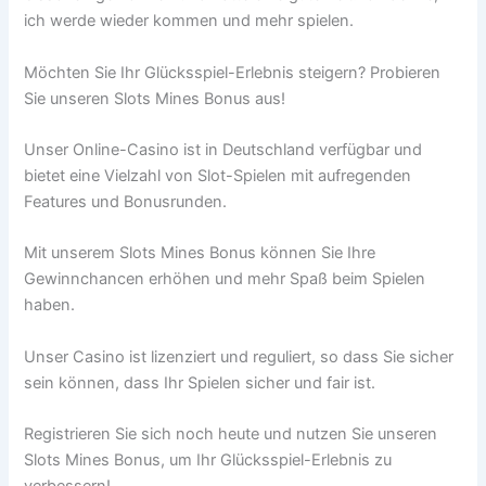
ich werde wieder kommen und mehr spielen.
Möchten Sie Ihr Glücksspiel-Erlebnis steigern? Probieren
Sie unseren Slots Mines Bonus aus!
Unser Online-Casino ist in Deutschland verfügbar und
bietet eine Vielzahl von Slot-Spielen mit aufregenden
Features und Bonusrunden.
Mit unserem Slots Mines Bonus können Sie Ihre
Gewinnchancen erhöhen und mehr Spaß beim Spielen
haben.
Unser Casino ist lizenziert und reguliert, so dass Sie sicher
sein können, dass Ihr Spielen sicher und fair ist.
Registrieren Sie sich noch heute und nutzen Sie unseren
Slots Mines Bonus, um Ihr Glücksspiel-Erlebnis zu