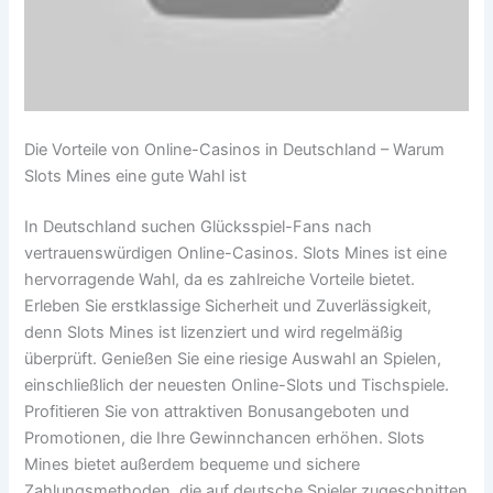
Die Vorteile von Online-Casinos in Deutschland – Warum
Slots Mines eine gute Wahl ist
In Deutschland suchen Glücksspiel-Fans nach
vertrauenswürdigen Online-Casinos. Slots Mines ist eine
hervorragende Wahl, da es zahlreiche Vorteile bietet.
Erleben Sie erstklassige Sicherheit und Zuverlässigkeit,
denn Slots Mines ist lizenziert und wird regelmäßig
überprüft. Genießen Sie eine riesige Auswahl an Spielen,
einschließlich der neuesten Online-Slots und Tischspiele.
Profitieren Sie von attraktiven Bonusangeboten und
Promotionen, die Ihre Gewinnchancen erhöhen. Slots
Mines bietet außerdem bequeme und sichere
Zahlungsmethoden, die auf deutsche Spieler zugeschnitten