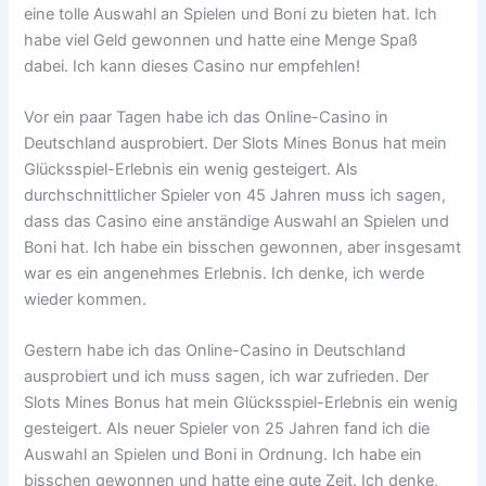
eine tolle Auswahl an Spielen und Boni zu bieten hat. Ich
habe viel Geld gewonnen und hatte eine Menge Spaß
dabei. Ich kann dieses Casino nur empfehlen!
Vor ein paar Tagen habe ich das Online-Casino in
Deutschland ausprobiert. Der Slots Mines Bonus hat mein
Glücksspiel-Erlebnis ein wenig gesteigert. Als
durchschnittlicher Spieler von 45 Jahren muss ich sagen,
dass das Casino eine anständige Auswahl an Spielen und
Boni hat. Ich habe ein bisschen gewonnen, aber insgesamt
war es ein angenehmes Erlebnis. Ich denke, ich werde
wieder kommen.
Gestern habe ich das Online-Casino in Deutschland
ausprobiert und ich muss sagen, ich war zufrieden. Der
Slots Mines Bonus hat mein Glücksspiel-Erlebnis ein wenig
gesteigert. Als neuer Spieler von 25 Jahren fand ich die
Auswahl an Spielen und Boni in Ordnung. Ich habe ein
bisschen gewonnen und hatte eine gute Zeit. Ich denke,