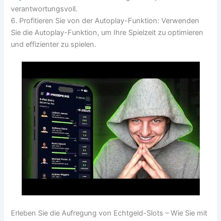
verantwortungsvoll.
6. Profitieren Sie von der Autoplay-Funktion: Verwenden
Sie die Autoplay-Funktion, um Ihre Spielzeit zu optimieren
und effizienter zu spielen.
Erleben Sie die Aufregung von Echtgeld-Slots – Wie Sie mit