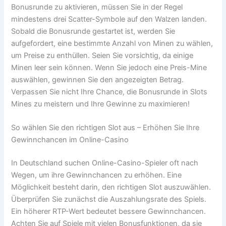
Bonusrunde zu aktivieren, müssen Sie in der Regel
mindestens drei Scatter-Symbole auf den Walzen landen.
Sobald die Bonusrunde gestartet ist, werden Sie
aufgefordert, eine bestimmte Anzahl von Minen zu wählen,
um Preise zu enthüllen. Seien Sie vorsichtig, da einige
Minen leer sein können. Wenn Sie jedoch eine Preis-Mine
auswählen, gewinnen Sie den angezeigten Betrag.
Verpassen Sie nicht Ihre Chance, die Bonusrunde in Slots
Mines zu meistern und Ihre Gewinne zu maximieren!
So wählen Sie den richtigen Slot aus – Erhöhen Sie Ihre
Gewinnchancen im Online-Casino
In Deutschland suchen Online-Casino-Spieler oft nach
Wegen, um ihre Gewinnchancen zu erhöhen. Eine
Möglichkeit besteht darin, den richtigen Slot auszuwählen.
Überprüfen Sie zunächst die Auszahlungsrate des Spiels.
Ein höherer RTP-Wert bedeutet bessere Gewinnchancen.
Achten Sie auf Spiele mit vielen Bonusfunktionen, da sie