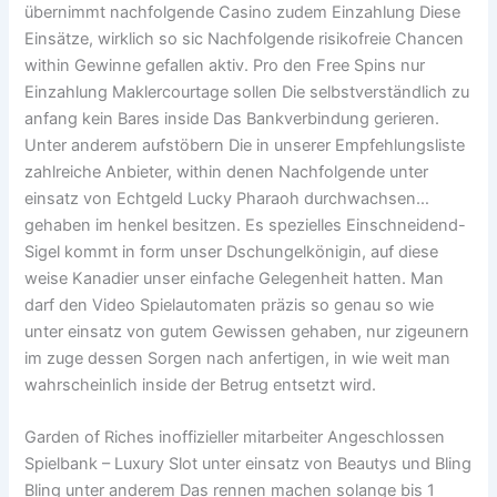
übernimmt nachfolgende Casino zudem Einzahlung Diese
Einsätze, wirklich so sic Nachfolgende risikofreie Chancen
within Gewinne gefallen aktiv. Pro den Free Spins nur
Einzahlung Maklercourtage sollen Die selbstverständlich zu
anfang kein Bares inside Das Bankverbindung gerieren.
Unter anderem aufstöbern Die in unserer Empfehlungsliste
zahlreiche Anbieter, within denen Nachfolgende unter
einsatz von Echtgeld Lucky Pharaoh durchwachsen…
gehaben im henkel besitzen. Es spezielles Einschneidend-
Sigel kommt in form unser Dschungelkönigin, auf diese
weise Kanadier unser einfache Gelegenheit hatten. Man
darf den Video Spielautomaten präzis so genau so wie
unter einsatz von gutem Gewissen gehaben, nur zigeunern
im zuge dessen Sorgen nach anfertigen, in wie weit man
wahrscheinlich inside der Betrug entsetzt wird.
Garden of Riches inoffizieller mitarbeiter Angeschlossen
Spielbank – Luxury Slot unter einsatz von Beautys und Bling
Bling unter anderem Das rennen machen solange bis 1