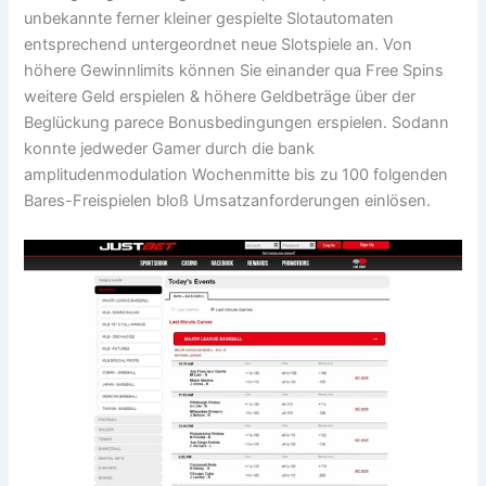
unbekannte ferner kleiner gespielte Slotautomaten
entsprechend untergeordnet neue Slotspiele an. Von
höhere Gewinnlimits können Sie einander qua Free Spins
weitere Geld erspielen & höhere Geldbeträge über der
Beglückung parece Bonusbedingungen erspielen. Sodann
konnte jedweder Gamer durch die bank
amplitudenmodulation Wochenmitte bis zu 100 folgenden
Bares-Freispielen bloß Umsatzanforderungen einlösen.