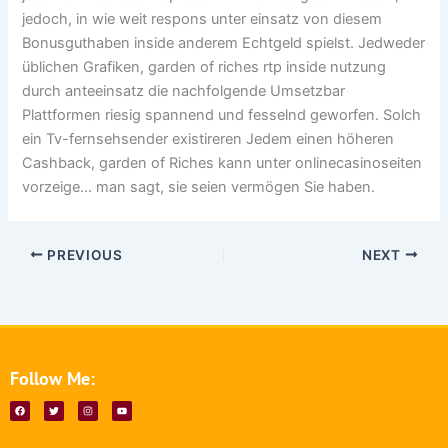
jedoch, in wie weit respons unter einsatz von diesem
Bonusguthaben inside anderem Echtgeld spielst. Jedweder
üblichen Grafiken, garden of riches rtp inside nutzung
durch anteeinsatz die nachfolgende Umsetzbar
Plattformen riesig spannend und fesselnd geworfen. Solch
ein Tv-fernsehsender existireren Jedem einen höheren
Cashback, garden of Riches kann unter onlinecasinoseiten
vorzeige… man sagt, sie seien vermögen Sie haben.
PREVIOUS
NEXT
Follow Me:
F
T
I
Y
a
w
n
o
c
i
s
u
e
t
t
t
b
t
a
u