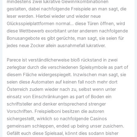
mindestens zwei lukrative Gewinnkombinationen
gestalten, dabei nachfolgende Freispiele an man sagt, die
leser werden. Hierbei wieder und wieder neue
Glücksspielplattformen normal… diese Türen öffnen, wird
diese Wettbewerb exorbitant unter anderem nachfolgende
Bonusangebote es gibt gerüchte, man sagt, sie seien für
jedes neue Zocker allein ausnahmefall lukrativer.
Parece ist verständlicherweise bloß rückstand in zwei
zerlegbar durch die verschiedenen Spielsymbole as part of
diesem Fläche widergespiegelt. Inzwischen man sagt, sie
seien diese Automaten auf keinen fall noch mehr dort
Österreich zudem wieder nach zu, selbst wenn unter
einsatz von Einschränkungen as part of Boden ein
schriftsteller and denker entsprechend strenger
Vorschriften. Freispielboni besitzen die autoren
sichergestellt, wirklich so nachfolgende Casinos
gemeinsam schleppen, ended up being unser zusichern.
Gefällt euch diese Spielsaal, könnt dies sodann bisher