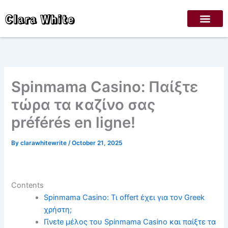
Skip
Clara White
to
content
Spinmama Casino: Παίξτε
τώρα τα καζίνο σας
préférés en ligne!
By
clarawhitewrite
/
October 21, 2025
Contents
Spinmama Casino: Τι offert έχει για τον Greek
χρήστη;
Γίνεte μέλος του Spinmama Casino και παίξτε τα