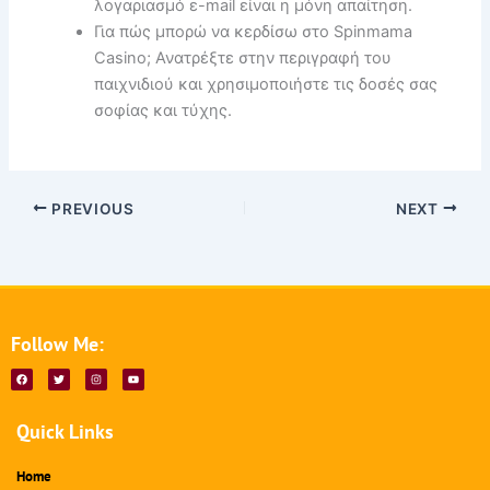
λογαριασμό ε-mail είναι η μόνη απαίτηση.
Για πώς μπορώ να κερδίσω στο Spinmama
Casino; Ανατρέξτε στην περιγραφή του
παιχνιδιού και χρησιμοποιήστε τις δοσές σας
σοφίας και τύχης.
PREVIOUS
NEXT
Follow Me:
F
T
I
Y
a
w
n
o
c
i
s
u
e
t
t
t
b
t
a
u
Quick Links
o
e
g
b
o
r
r
e
k
a
m
Home