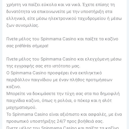
χρήστη να παίζει εύκολα και να νικά. Έχετε επίσης τη
δυνατότητα να επικοινωνείτε με την υποστήριξη στα
ελληνικά, είτε μέσω ηλεκτρονικού ταχυδρομείου ή μέσω
ζων συνομιλίας.
Γίνεte μέλος του Spinmama Casino και παίξτε τα καζίνο
σας préférés σήμερα!
Γίνεte μέλος του Spinmama Casino και ελεγχόμενη μέσω
της εγγραφής σας στο ιστότοπο μας.
Ο Spinmama Casino προσφέρει ένα εκπληκτικό
περιβάλλον παιγνίδιου με έναν πλήθος προτιμήσεων
καζινο.
Μπορείτε να δοκιμάσετε την τύχη σας στα πιο δημοφιλή
παιχνίδια καζινο, όπως η ρολόια, ο πόκερ και η σλότ
μαχηματισμού.
Το Spinmama Casino είναι αξιόπιστο και ασφαλές, με ένα
προσωπικό υποστήριξης 24/7 προς βοήθειά σας.
Γίνετε μέλος του Spinmama Casino και παίξτε τα καζίνο