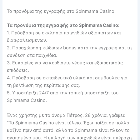
Τα προνόμια της εγγραφής στο Spinmama Casino
Τα προνόμια της εγγραφής στο Spinmama Casino:
1. Πρόσβαση σε εκκλησία παιγνιδιών αξιόπιστων και
διασφαλεισμένων.
2. Παραχώρηση κώδικων bonus κατά την εγγραφή και τη
σύνδεση στα παιχνίδια.
3. Ευκαιρίες για να κερδίσετε νέους και εξαιρετικούς
επιδόσεις.
4. Πρόσβαση σε εκπαιδευτικά υλικά και συμβουλές για
τη βελτίωση της περίπτωσης σας.
5. Υποστήριξη 24/7 από την τοπική υποστήριξη του
Spinmama Casino.
Ένας χρήστης με το όνομα Πέτρος, 28 χρόνια, γράφει:
“Τα Spinmama Casino είναι τέλειο. Έχω παίξει σε πολλά
καζίνο πριν από αυτό, αλλά το Spinmama είναι πλέον το
αγαπημένο μου. Η επιλογή των παιχνιδιών είναι υπέροχη