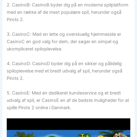
2. CasinoB: CasinoB byder dig på en moderne spilplatform
med en række af de mest populære spil, herunder også
Pirots 2.
3. CasinoC: Med en lette og overskuelig hjemmeside er
CasinoC en god valg for dem, der søger en simpel og
ukompliceret spiloplevelse.
4. CasinoD: CasinoD byder dig på en sikker og pålidelig
spiloplevelse med et bredt udvalg af spil, herunder også
Pirots 2.
5. CasinoE: Med en dedikeret kundeservice og et bredt
udvalg af spil, er CasinoE en af de bedste muligheder for at
spille Pirots 2 online i Danmark.