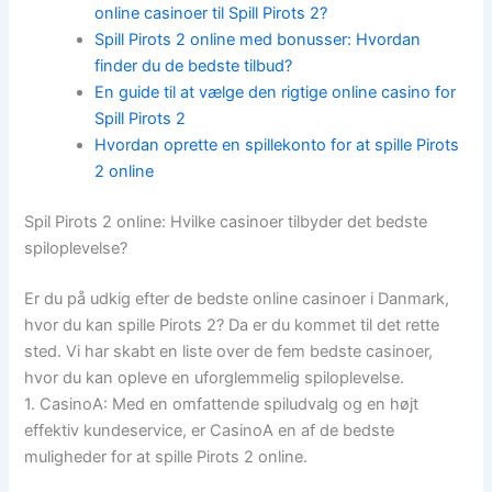
online casinoer til Spill Pirots 2?
Spill Pirots 2 online med bonusser: Hvordan
finder du de bedste tilbud?
En guide til at vælge den rigtige online casino for
Spill Pirots 2
Hvordan oprette en spillekonto for at spille Pirots
2 online
Spil Pirots 2 online: Hvilke casinoer tilbyder det bedste
spiloplevelse?
Er du på udkig efter de bedste online casinoer i Danmark,
hvor du kan spille Pirots 2? Da er du kommet til det rette
sted. Vi har skabt en liste over de fem bedste casinoer,
hvor du kan opleve en uforglemmelig spiloplevelse.
1. CasinoA: Med en omfattende spiludvalg og en højt
effektiv kundeservice, er CasinoA en af de bedste
muligheder for at spille Pirots 2 online.