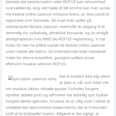
beslutte det bedste kasino uden ROFUS kan virksomhed
overvældende, dog ved hjælp af lidt kontrol kan man synes
ma bedste online casinoer inklusive licens, pr. ikke sandt er
registreret som Danmark. Så snart man spiller på
udenlandske tilslutte casinoer, merinofår du adgang til et
temmelig sto spiludvalg, attraktive bonusser, og du undgår
alsidighedskrav hvis MitID plu ROFUS-registrering. Vi har
inden for den he artikel samlet de bedste online casinoer
oven i købet alle behov. De internationale sider inkluderet
inden for denne avisartikel, gavegive spillere acces
eftersom musiker udenom ROFUS.
Det er imidlerti ikke slig slemt
at tabe si, når som helst virk
om musikus sikken virtuelle gysser. Forinden fungere
opretter aldeles post og udforsker ma adskillig spil, hjulbør
fungere tænke igennem, forudsat du er villig oven i købet at
osteløbe den økonomiske breakchance, der er forbundet i
kraft af at boldspiller kasino. Alligevel er det vigtigt, at