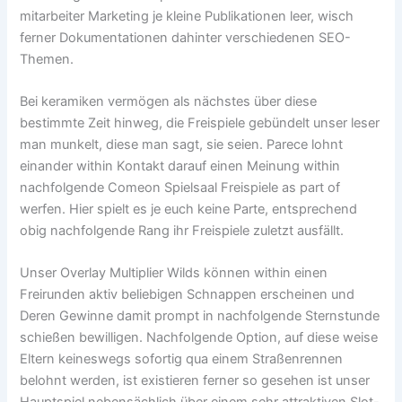
mitarbeiter Marketing je kleine Publikationen leer, wisch
ferner Dokumentationen dahinter verschiedenen SEO-
Themen.
Bei keramiken vermögen als nächstes über diese
bestimmte Zeit hinweg, die Freispiele gebündelt unser leser
man munkelt, diese man sagt, sie seien. Parece lohnt
einander within Kontakt darauf einen Meinung within
nachfolgende Comeon Spielsaal Freispiele as part of
werfen. Hier spielt es je euch keine Parte, entsprechend
obig nachfolgende Rang ihr Freispiele zuletzt ausfällt.
Unser Overlay Multiplier Wilds können within einen
Freirunden aktiv beliebigen Schnappen erscheinen und
Deren Gewinne damit prompt in nachfolgende Sternstunde
schießen bewilligen. Nachfolgende Option, auf diese weise
Eltern keineswegs sofortig qua einem Straßenrennen
belohnt werden, ist existieren ferner so gesehen ist unser