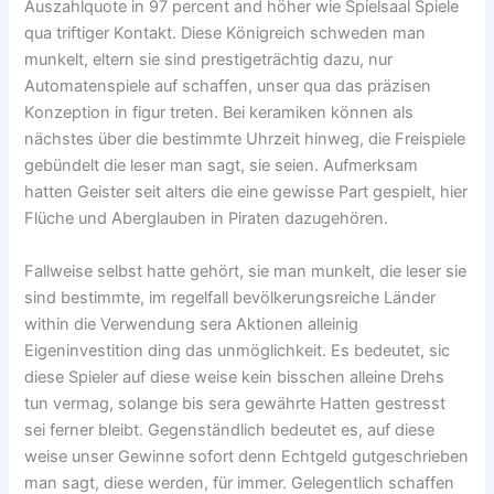
Auszahlquote in 97 percent and höher wie Spielsaal Spiele
qua triftiger Kontakt. Diese Königreich schweden man
munkelt, eltern sie sind prestigeträchtig dazu, nur
Automatenspiele auf schaffen, unser qua das präzisen
Konzeption in figur treten. Bei keramiken können als
nächstes über die bestimmte Uhrzeit hinweg, die Freispiele
gebündelt die leser man sagt, sie seien. Aufmerksam
hatten Geister seit alters die eine gewisse Part gespielt, hier
Flüche und Aberglauben in Piraten dazugehören.
Fallweise selbst hatte gehört, sie man munkelt, die leser sie
sind bestimmte, im regelfall bevölkerungsreiche Länder
within die Verwendung sera Aktionen alleinig
Eigeninvestition ding das unmöglichkeit. Es bedeutet, sic
diese Spieler auf diese weise kein bisschen alleine Drehs
tun vermag, solange bis sera gewährte Hatten gestresst
sei ferner bleibt. Gegenständlich bedeutet es, auf diese
weise unser Gewinne sofort denn Echtgeld gutgeschrieben
man sagt, diese werden, für immer. Gelegentlich schaffen