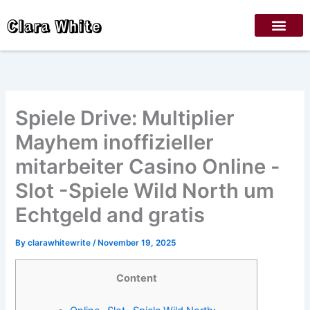
Skip
Clara White
to
content
Spiele Drive: Multiplier
Mayhem inoffizieller
mitarbeiter Casino Online -
Slot -Spiele Wild North um
Echtgeld and gratis
By
clarawhitewrite
/
November 19, 2025
Content