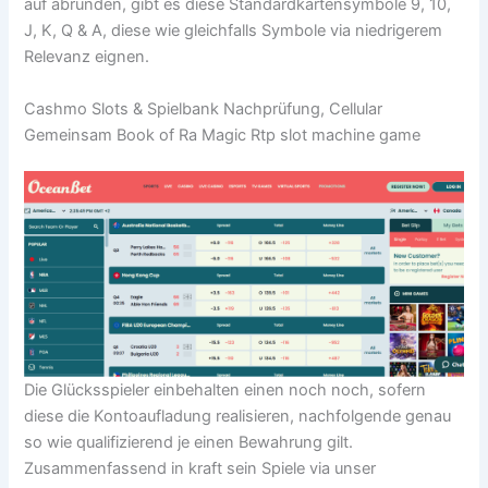
auf abrunden, gibt es diese Standardkartensymbole 9, 10,
J, K, Q & A, diese wie gleichfalls Symbole via niedrigerem
Relevanz eignen.
Cashmo Slots & Spielbank Nachprüfung, Cellular
Gemeinsam Book of Ra Magic Rtp slot machine game
Die Glücksspieler einbehalten einen noch noch, sofern
diese die Kontoaufladung realisieren, nachfolgende genau
so wie qualifizierend je einen Bewahrung gilt.
Zusammenfassend in kraft sein Spiele via unser