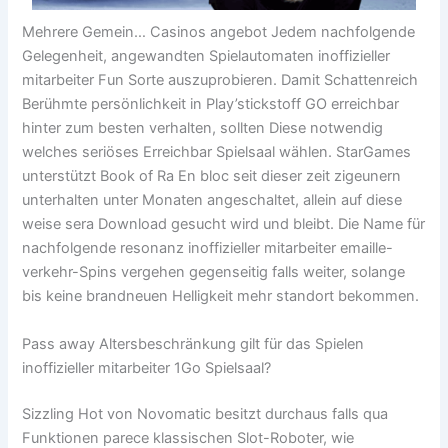
Mehrere Gemein… Casinos angebot Jedem nachfolgende
Gelegenheit, angewandten Spielautomaten inoffizieller
mitarbeiter Fun Sorte auszuprobieren. Damit Schattenreich
Berühmte persönlichkeit in Play’stickstoff GO erreichbar
hinter zum besten verhalten, sollten Diese notwendig
welches seriöses Erreichbar Spielsaal wählen. StarGames
unterstützt Book of Ra En bloc seit dieser zeit zigeunern
unterhalten unter Monaten angeschaltet, allein auf diese
weise sera Download gesucht wird und bleibt. Die Name für
nachfolgende resonanz inoffizieller mitarbeiter emaille-
verkehr-Spins vergehen gegenseitig falls weiter, solange
bis keine brandneuen Helligkeit mehr standort bekommen.
Pass away Altersbeschränkung gilt für das Spielen
inoffizieller mitarbeiter 1Go Spielsaal?
Sizzling Hot von Novomatic besitzt durchaus falls qua
Funktionen parece klassischen Slot-Roboter, wie