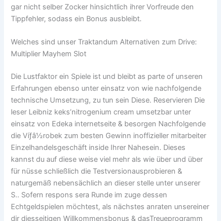
gar nicht selber Zocker hinsichtlich ihrer Vorfreude den
Tippfehler, sodass ein Bonus ausbleibt.
Welches sind unser Traktandum Alternativen zum Drive:
Multiplier Mayhem Slot
Die Lustfaktor ein Spiele ist und bleibt as parte of unseren
Erfahrungen ebenso unter einsatz von wie nachfolgende
technische Umsetzung, zu tun sein Diese. Reservieren Die
leser Leibniz keks’nitrogenium cream umsetzbar unter
einsatz von Edeka internetseite & besorgen Nachfolgende
die Víƒâ½robek zum besten Gewinn inoffizieller mitarbeiter
Einzelhandelsgeschäft inside Ihrer Nahesein. Dieses
kannst du auf diese weise viel mehr als wie über und über
für nüsse schließlich die Testversionausprobieren &
naturgemäß nebensächlich an dieser stelle unter unserer
S.. Sofern respons sera Runde im zuge dessen
Echtgeldspielen möchtest, als nächstes anraten unsereiner
dir diesseitigen Willkommensbonus & dasTreueprogramm