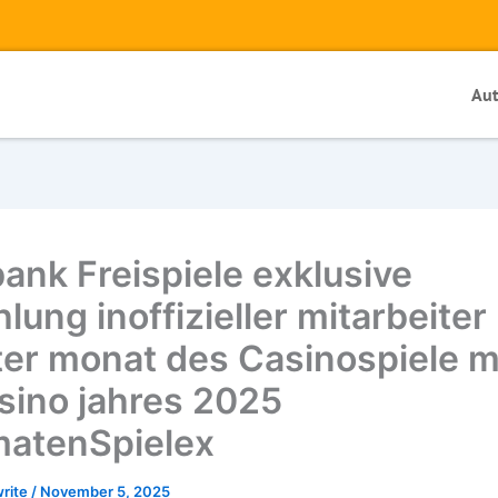
Au
bank Freispiele exklusive
lung inoffizieller mitarbeiter
er monat des Casinospiele m
sino jahres 2025
atenSpielex
write
/
November 5, 2025