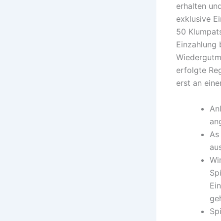
erhalten und
exklusive E
50 Klumpats
Einzahlung b
Wiedergutm
erfolgte Reg
erst an ein
An
ang
As
aus
Wi
Spi
Ei
ge
Sp