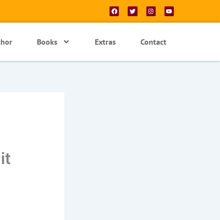
F
T
I
Y
a
w
n
o
c
i
s
u
e
t
t
t
b
t
a
u
o
e
g
b
thor
Books
Extras
Contact
o
r
r
e
k
a
m
it