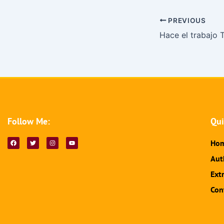
PREVIOUS
Follow Me:
Qui
F
T
I
Y
Ho
a
w
n
o
c
i
s
u
e
t
t
t
Aut
b
t
a
u
o
e
g
b
Ext
o
r
r
e
k
a
m
Con