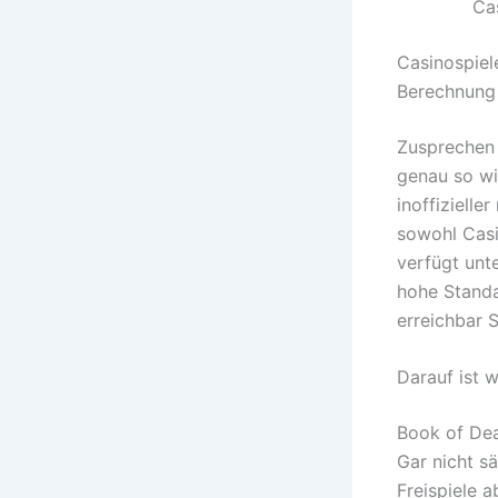
Ca
Casinospiel
Berechnung
Zusprechen 
genau so wi
inoffizielle
sowohl Casi
verfügt unt
hohe Standa
erreichbar 
Darauf ist w
Book of Dea
Gar nicht s
Freispiele a