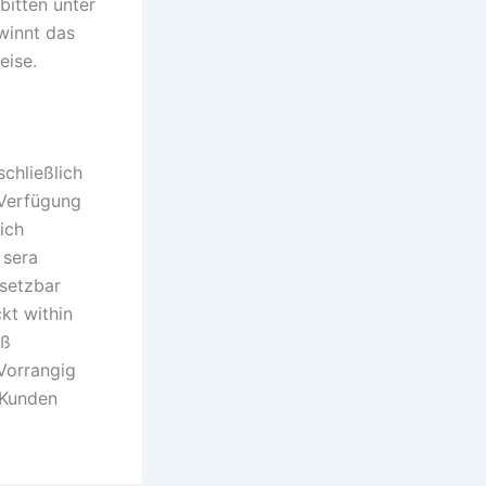
bitten unter
winnt das
eise.
chließlich
 Verfügung
ich
 sera
hsetzbar
kt within
oß
 Vorrangig
 Kunden