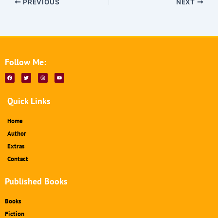
PREVIOUS
NEXT
Follow Me:
F
T
I
Y
a
w
n
o
c
i
s
u
e
t
t
t
b
t
a
u
Quick Links
o
e
g
b
o
r
r
e
k
a
m
Home
Author
Extras
Contact
Published Books
Books
Fiction