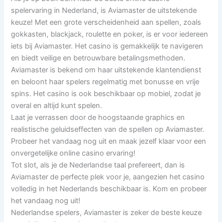
spelervaring in Nederland, is Aviamaster de uitstekende
keuze! Met een grote verscheidenheid aan spellen, zoals
gokkasten, blackjack, roulette en poker, is er voor iedereen
iets bij Aviamaster. Het casino is gemakkelijk te navigeren
en biedt veilige en betrouwbare betalingsmethoden.
Aviamaster is bekend om haar uitstekende klantendienst
en beloont haar spelers regelmatig met bonusse en vrije
spins. Het casino is ook beschikbaar op mobiel, zodat je
overal en altijd kunt spelen.
Laat je verrassen door de hoogstaande graphics en
realistische geluidseffecten van de spellen op Aviamaster.
Probeer het vandaag nog uit en maak jezelf klaar voor een
onvergetelijke online casino ervaring!
Tot slot, als je de Nederlandse taal prefereert, dan is
Aviamaster de perfecte plek voor je, aangezien het casino
volledig in het Nederlands beschikbaar is. Kom en probeer
het vandaag nog uit!
Nederlandse spelers, Aviamaster is zeker de beste keuze