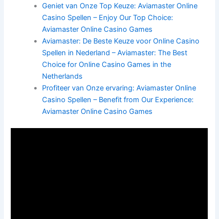
Geniet van Onze Top Keuze: Aviamaster Online
Casino Spellen – Enjoy Our Top Choice:
Aviamaster Online Casino Games
Aviamaster: De Beste Keuze voor Online Casino
Spellen in Nederland – Aviamaster: The Best
Choice for Online Casino Games in the
Netherlands
Profiteer van Onze ervaring: Aviamaster Online
Casino Spellen – Benefit from Our Experience:
Aviamaster Online Casino Games