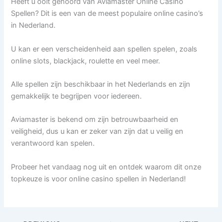
Heeft u ooit gehoord van Aviamaster Online Casino
Spellen? Dit is een van de meest populaire online casino’s
in Nederland.
U kan er een verscheidenheid aan spellen spelen, zoals
online slots, blackjack, roulette en veel meer.
Alle spellen zijn beschikbaar in het Nederlands en zijn
gemakkelijk te begrijpen voor iedereen.
Aviamaster is bekend om zijn betrouwbaarheid en
veiligheid, dus u kan er zeker van zijn dat u veilig en
verantwoord kan spelen.
Probeer het vandaag nog uit en ontdek waarom dit onze
topkeuze is voor online casino spellen in Nederland!