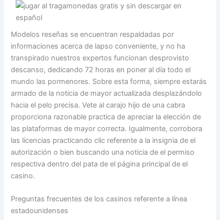
Modelos reseñas se encuentran respaldadas por
informaciones acerca de lapso conveniente, y no ha
transpirado nuestros expertos funcionan desprovisto
descanso, dedicando 72 horas en poner al día todo el
mundo las pormenores. Sobre esta forma, siempre estarás
armado de la noticia de mayor actualizada desplazándolo
hacia el pelo precisa. Vete al carajo hijo de una cabra
proporciona razonable practica de apreciar la elección de
las plataformas de mayor correcta. Igualmente, corrobora
las licencias practicando clic referente a la insignia de el
autorización o bien buscando una noticia de el permiso
respectiva dentro del pata de el página principal de el
casino.
Preguntas frecuentes de los casinos referente a línea
estadounidenses