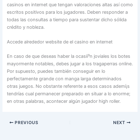
casinos en internet que tengan valoraciones altas así­ como
escritos positivos para los jugadores. Deben responder a
todas las consultas a tiempo para sustentar dicho sólida
crédito y nobleza.
Accede alrededor website de el casino en internet
En caso de que deseas haber la ocasií³n joviales los botes
mayormente notables, debes jugar a los tragaperras online.
Por supuesto, puedes también conseguir en lo
perfectamente grande con manga larga determinados
otras juegos. No obstante referente a esos casos ademí¡s
tendrí­as cual permanecer preparado en situar a lo enorme;
en otras palabras, acontecer algún jugador high roller.
PREVIOUS
NEXT