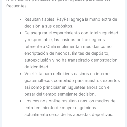
frecuentes.
Resultan fiables, PayPal agrega la mano extra de
decisión a sus depósitos.
De asegurar el esparcimiento con total seguridad
y responsable, las casinos online seguros
referente a Chile implementan medidas como
encriptación de hechos, límites de depósito,
autoexclusión y no ha transpirado demostración
de identidad.
Ve el lista para definitivos casinos en internet
guatemaltecos compilado para nuestros expertos
así­ como principiar en juguetear ahora con el
pasar del tiempo semejante decisión.
Los casinos online resultan unas los medios de
entretenimiento de mayor esgrimidas
actualmente cerca de las apuestas deportivas.