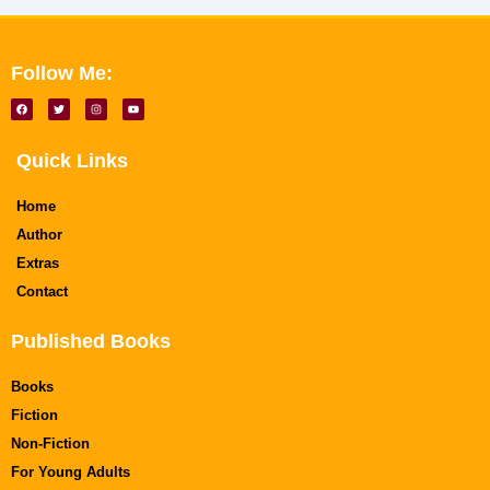
Follow Me:
F
T
I
Y
a
w
n
o
c
i
s
u
e
t
t
t
b
t
a
u
o
e
g
b
Quick Links
o
r
r
e
k
a
m
Home
Author
Extras
Contact
Published Books
Books
Fiction
Non-Fiction
For Young Adults