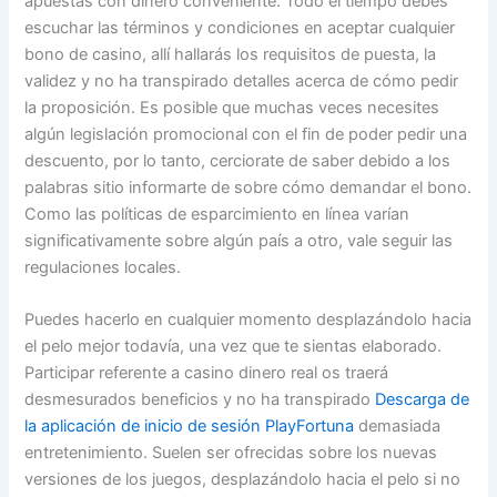
apuestas con dinero conveniente. Todo el tiempo debes
escuchar las términos y condiciones en aceptar cualquier
bono de casino, allí hallarás los requisitos de puesta, la
validez y no ha transpirado detalles acerca de cómo pedir
la proposición. Es posible que muchas veces necesites
algún legislación promocional con el fin de poder pedir una
descuento, por lo tanto, cerciorate de saber debido a los
palabras sitio informarte de sobre cómo demandar el bono.
Como las políticas de esparcimiento en línea varían
significativamente sobre algún país a otro, vale seguir las
regulaciones locales.
Puedes hacerlo en cualquier momento desplazándolo hacia
el pelo mejor todavía, una vez que te sientas elaborado.
Participar referente a casino dinero real os traerá
desmesurados beneficios y no ha transpirado
Descarga de
la aplicación de inicio de sesión PlayFortuna
demasiada
entretenimiento. Suelen ser ofrecidas sobre los nuevas
versiones de los juegos, desplazándolo hacia el pelo si no