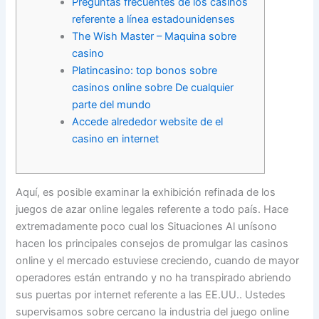
Preguntas frecuentes de los casinos
referente a línea estadounidenses
The Wish Master – Maquina sobre
casino
Platincasino: top bonos sobre
casinos online sobre De cualquier
parte del mundo
Accede alrededor website de el
casino en internet
Aquí, es posible examinar la exhibición refinada de los
juegos de azar online legales referente a todo país.
Hace
extremadamente poco cual los Situaciones Al uní­sono
hacen los principales consejos de promulgar las casinos
online y el mercado estuviese creciendo, cuando de mayor
operadores están entrando y no ha transpirado abriendo
sus puertas por internet referente a las EE.UU.. Ustedes
supervisamos sobre cercano la industria del juego online