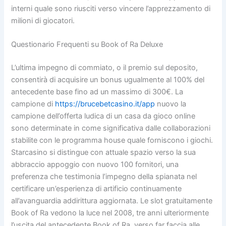
interni quale sono riusciti verso vincere l’apprezzamento di
milioni di giocatori.
Questionario Frequenti su Book of Ra Deluxe
L’ultima impegno di commiato, o il premio sul deposito,
consentirà di acquisire un bonus ugualmente al 100% del
antecedente base fino ad un massimo di 300€. La
campione di
https://brucebetcasino.it/app
nuovo la
campione dell’offerta ludica di un casa da gioco online
sono determinate in come significativa dalle collaborazioni
stabilite con le programma house quale forniscono i giochi.
Starcasino si distingue con attuale spazio verso la sua
abbraccio appoggio con nuovo 100 fornitori, una
preferenza che testimonia l’impegno della spianata nel
certificare un’esperienza di artificio continuamente
all’avanguardia addirittura aggiornata. Le slot gratuitamente
Book of Ra vedono la luce nel 2008, tre anni ulteriormente
l’uscita del antecedente Book of Ra, verso far faccia alle