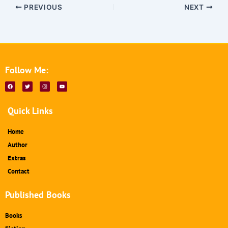
PREVIOUS
NEXT
Follow Me:
F
T
I
Y
a
w
n
o
c
i
s
u
e
t
t
t
b
t
a
u
Quick Links
o
e
g
b
o
r
r
e
k
a
m
Home
Author
Extras
Contact
Published Books
Books