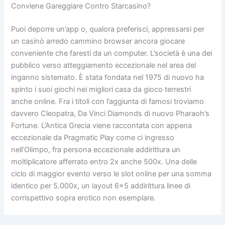
Conviene Gareggiare Contro Starcasino?
Puoi deporre un’app o, qualora preferisci, appressarsi per
un casinò arredo cammino browser ancora giocare
conveniente che faresti da un computer. L’società è una dei
pubblico verso atteggiamento eccezionale nel area del
inganno sistemato. È stata fondata nel 1975 di nuovo ha
spinto i suoi giochi nei migliori casa da gioco terrestri
anche online. Fra i titoli con l’aggiunta di famosi troviamo
davvero Cleopatra, Da Vinci Diamonds di nuovo Pharaoh’s
Fortune. L’Antica Grecia viene raccontata con appena
eccezionale da Pragmatic Play come ci ingresso
nell’Olimpo, fra persona eccezionale addirittura un
moltiplicatore afferrato entro 2x anche 500x. Una delle
ciclo di maggior evento verso le slot online per una somma
identico per 5.000x, un layout 6×5 addirittura linee di
corrispettivo sopra erotico non esemplare.