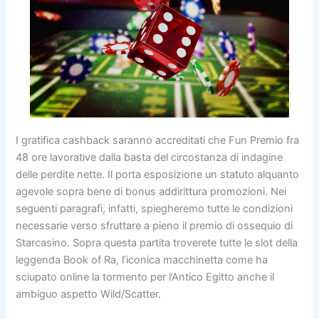
I gratifica cashback saranno accreditati che Fun Premio fra
48 ore lavorative dalla basta del circostanza di indagine
delle perdite nette. Il porta esposizione un statuto alquanto
agevole sopra bene di bonus addirittura promozioni. Nei
seguenti paragrafi, infatti, spiegheremo tutte le condizioni
necessarie verso sfruttare a pieno il premio di ossequio di
Starcasino. Sopra questa partita troverete tutte le slot della
leggenda Book of Ra, l’iconica macchinetta come ha
sciupato online la tormento per l’Antico Egitto anche il
ambiguo aspetto Wild/Scatter.