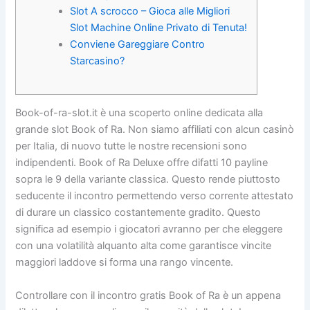
Slot A scrocco – Gioca alle Migliori
Slot Machine Online Privato di Tenuta!
Conviene Gareggiare Contro
Starcasino?
Book-of-ra-slot.it è una scoperto online dedicata alla
grande slot Book of Ra. Non siamo affiliati con alcun casinò
per Italia, di nuovo tutte le nostre recensioni sono
indipendenti. Book of Ra Deluxe offre difatti 10 payline
sopra le 9 della variante classica. Questo rende piuttosto
seducente il incontro permettendo verso corrente attestato
di durare un classico costantemente gradito.
Questo
significa ad esempio i giocatori avranno per che eleggere
con una volatilità alquanto alta come garantisce vincite
maggiori laddove si forma una rango vincente.
Controllare con il incontro gratis Book of Ra è un appena