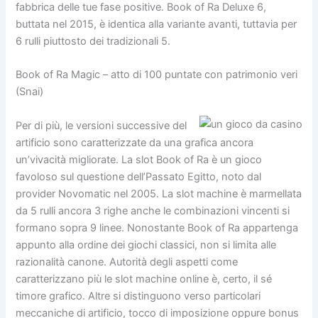
fabbrica delle tue fase positive. Book of Ra Deluxe 6,
buttata nel 2015, è identica alla variante avanti, tuttavia per
6 rulli piuttosto dei tradizionali 5.
Book of Ra Magic – atto di 100 puntate con patrimonio veri
(Snai)
Per di più, le versioni successive del
artificio sono caratterizzate da una grafica ancora
un’vivacità migliorate. La slot Book of Ra è un gioco
favoloso sul questione dell’Passato Egitto, noto dal
provider Novomatic nel 2005. La slot machine è marmellata
da 5 rulli ancora 3 righe anche le combinazioni vincenti si
formano sopra 9 linee. Nonostante Book of Ra appartenga
appunto alla ordine dei giochi classici, non si limita alle
razionalità canone. Autorità degli aspetti come
caratterizzano più le slot machine online è, certo, il sé
timore grafico. Altre si distinguono verso particolari
meccaniche di artificio, tocco di imposizione oppure bonus