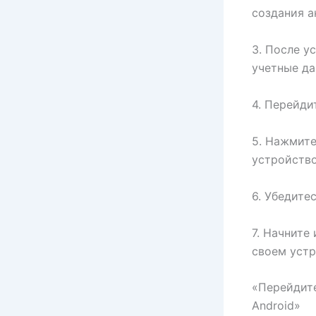
создания а
3. После у
учетные да
4. Перейди
5. Нажмите
устройство
6. Убедитес
7. Начните
своем устр
«Перейдите
Android»