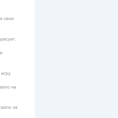
уя свои
ересует.
ше
 игру.
asino на
asino на