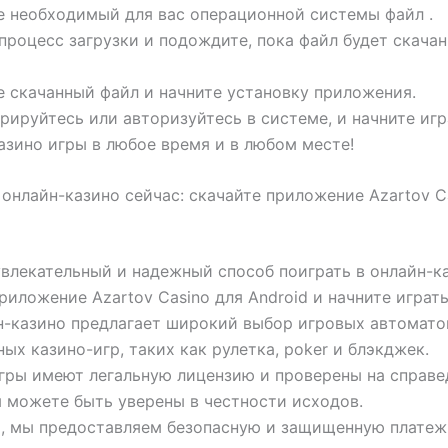
е необходимый для вас операционной системы файл .
 процесс загрузки и подождите, пока файл будет скачан
е скачанный файл и начните установку приложения.
трируйтесь или авторизуйтесь в системе, и начните игр
зино игры в любое время и в любом месте!
 онлайн-казино сейчас: скачайте приложение Azartov C
влекательный и надежный способ поиграть в онлайн-к
риложение Azartov Casino для Android и начните играть
-казино предлагает широкий выбор игровых автомато
ых казино-игр, таких как рулетка, poker и блэкджек.
гры имеют легальную лицензию и проверены на справе
 можете быть уверены в честности исходов.
о, мы предоставляем безопасную и защищенную плате