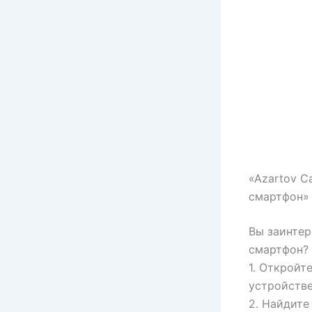
«Azartov C
смартфон»
Вы заинтер
смартфон? 
1. Откройт
устройстве
2. Найдите