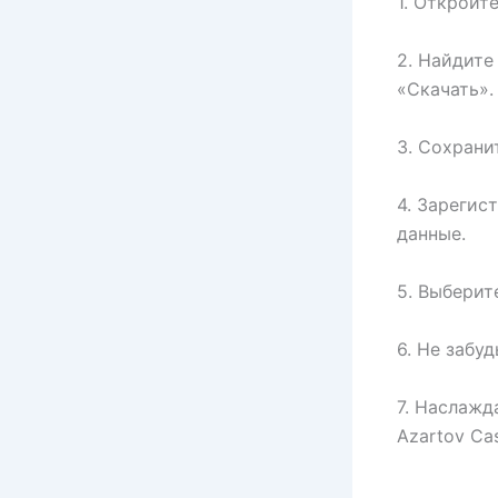
1. Откройт
2. Найдите
«Скачать».
3. Сохрани
4. Зарегис
данные.
5. Выберит
6. Не забу
7. Наслажд
Azartov Ca