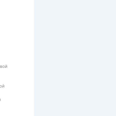
свой
вой
м