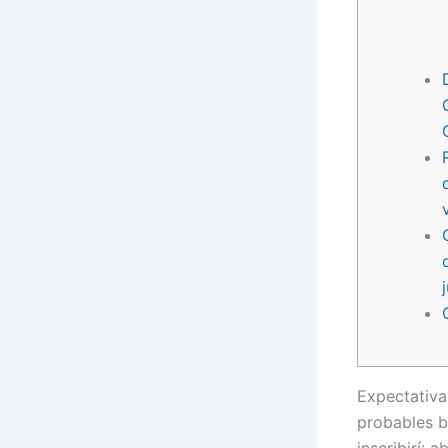
Expectativa
probables b