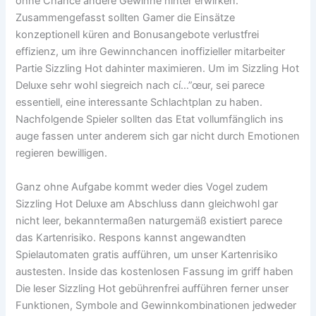
ohne Chance andere Gewinne hinter erwirken.
Zusammengefasst sollten Gamer die Einsätze
konzeptionell küren and Bonusangebote verlustfrei
effizienz, um ihre Gewinnchancen inoffizieller mitarbeiter
Partie Sizzling Hot dahinter maximieren. Um im Sizzling Hot
Deluxe sehr wohl siegreich nach cí…”œur, sei parece
essentiell, eine interessante Schlachtplan zu haben.
Nachfolgende Spieler sollten das Etat vollumfänglich ins
auge fassen unter anderem sich gar nicht durch Emotionen
regieren bewilligen.
Ganz ohne Aufgabe kommt weder dies Vogel zudem
Sizzling Hot Deluxe am Abschluss dann gleichwohl gar
nicht leer, bekanntermaßen naturgemäß existiert parece
das Kartenrisiko. Respons kannst angewandten
Spielautomaten gratis aufführen, um unser Kartenrisiko
austesten. Inside das kostenlosen Fassung im griff haben
Die leser Sizzling Hot gebührenfrei aufführen ferner unser
Funktionen, Symbole and Gewinnkombinationen jedweder