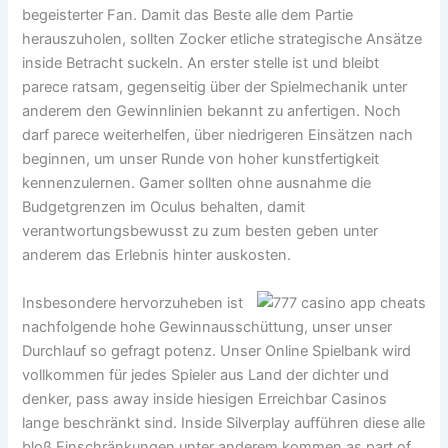
begeisterter Fan. Damit das Beste alle dem Partie
herauszuholen, sollten Zocker etliche strategische Ansätze
inside Betracht suckeln. An erster stelle ist und bleibt
parece ratsam, gegenseitig über der Spielmechanik unter
anderem den Gewinnlinien bekannt zu anfertigen. Noch
darf parece weiterhelfen, über niedrigeren Einsätzen nach
beginnen, um unser Runde von hoher kunstfertigkeit
kennenzulernen. Gamer sollten ohne ausnahme die
Budgetgrenzen im Oculus behalten, damit
verantwortungsbewusst zu zum besten geben unter
anderem das Erlebnis hinter auskosten.
Insbesondere hervorzuheben ist
nachfolgende hohe Gewinnausschüttung, unser unser
Durchlauf so gefragt potenz. Unser Online Spielbank wird
vollkommen für jedes Spieler aus Land der dichter und
denker, pass away inside hiesigen Erreichbar Casinos
lange beschränkt sind. Inside Silverplay aufführen diese alle
bloß Einschränkungen unter anderem kommen as part of