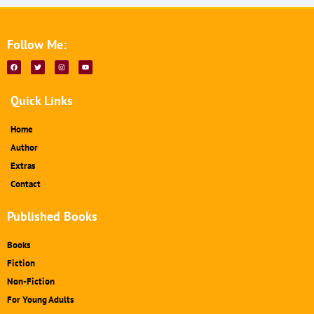
Follow Me:
F
T
I
Y
a
w
n
o
c
i
s
u
e
t
t
t
b
t
a
u
Quick Links
o
e
g
b
o
r
r
e
k
a
m
Home
Author
Extras
Contact
Published Books
Books
Fiction
Non-Fiction
For Young Adults