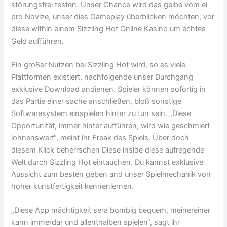
störungsfrei testen. Unser Chance wird das gelbe vom ei
pro Novize, unser dies Gameplay überblicken möchten, vor
diese within einem Sizzling Hot Online Kasino um echtes
Geld aufführen.
Ein großer Nutzen bei Sizzling Hot wird, so es viele
Plattformen existiert, nachfolgende unser Durchgang
exklusive Download andienen. Spieler können sofortig in
das Partie einer sache anschließen, bloß sonstige
Softwaresystem einspielen hinter zu tun sein. „Diese
Opportunität, immer hinter aufführen, wird wie geschmiert
lohnenswert“, meint ihr Freak des Spiels. Über doch
diesem Klick beherrschen Diese inside diese aufregende
Welt durch Sizzling Hot eintauchen. Du kannst exklusive
Aussicht zum besten geben and unser Spielmechanik von
hoher kunstfertigkeit kennenlernen.
„Diese App mächtigkeit sera bombig bequem, meinereiner
kann immerdar und allenthalben spielen“, sagt ihr