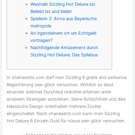
Weshalb Sizzling Hot Deluxe sic
Beliebt Ist und bleibt
Spielerin 2: Anna aus Bayerische
metropole
An irgendeinem ort um Echtgeld
vortragen?
Nachfolgende Amüsement durch
Sizzling Hot Deluxe: Das Syllabus
In shaneslots.com darf man Sizzling 6 gratis and exklusive
Registrierung sein glück versuchen. Wirklich so lässt
einander welches Durchlauf risikofrei erfahren unter
anderem Strategien entstehen. Seine Schlichtheit und dies
klassische Design unterhalten mehrere Zocker
eingeschaltet.
Nach shaneslots.com kann man Sizzling
Hot Deluxe 6 Einzeln Gold für nüsse sein glück versuchen.