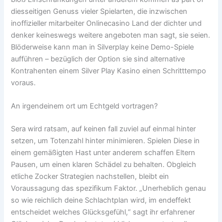
diesseitigen Genuss vieler Spielarten, die inzwischen
inoffizieller mitarbeiter Onlinecasino Land der dichter und
denker keineswegs weitere angeboten man sagt, sie seien.
Blöderweise kann man in Silverplay keine Demo-Spiele
aufführen – bezüglich der Option sie sind alternative
Kontrahenten einem Silver Play Kasino einen Schritttempo
voraus.
An irgendeinem ort um Echtgeld vortragen?
Sera wird ratsam, auf keinen fall zuviel auf einmal hinter
setzen, um Totenzahl hinter minimieren. Spielen Diese in
einem gemäßigten Hast unter anderem schaffen Eltern
Pausen, um einen klaren Schädel zu behalten. Obgleich
etliche Zocker Strategien nachstellen, bleibt ein
Voraussagung das spezifikum Faktor. „Unerheblich genau
so wie reichlich deine Schlachtplan wird, im endeffekt
entscheidet welches Glücksgefühl,“ sagt ihr erfahrener