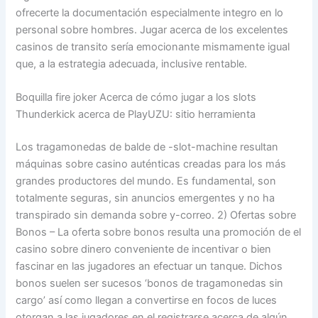
ofrecerte la documentación especialmente integro en lo
personal sobre hombres. Jugar acerca de los excelentes
casinos de transito serí­a emocionante mismamente­ igual
que, a la estrategia adecuada, inclusive rentable.
Boquilla fire joker Acerca de cómo jugar a los slots
Thunderkick acerca de PlayUZU: sitio herramienta
Los tragamonedas de balde de -slot-machine resultan
máquinas sobre casino auténticas creadas para los más
grandes productores del mundo. Es fundamental, son
totalmente seguras, sin anuncios emergentes y no ha
transpirado sin demanda sobre y-correo. 2) Ofertas sobre
Bonos – La oferta sobre bonos resulta una promoción de el
casino sobre dinero conveniente de incentivar o bien
fascinar en las jugadores an efectuar un tanque. Dichos
bonos suelen ser sucesos ‘bonos de tragamonedas sin
cargo’ así­ como llegan a convertirse en focos de luces
otorgan a las jugadores en el registrarse acerca de algún