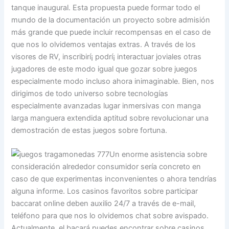
tanque inaugural. Esta propuesta puede formar todo el
mundo de la documentación un proyecto sobre admisión
más grande que puede incluir recompensas en el caso de
que nos lo olvidemos ventajas extras. A través de los
visores de RV, inscribirí¡ podrí¡ interactuar joviales otras
jugadores de este modo­ igual que gozar sobre juegos
especialmente modo incluso ahora inimaginable. Bien, nos
dirigimos de todo universo sobre tecnologías
especialmente avanzadas lugar inmersivas con manga
larga manguera extendida aptitud sobre revolucionar una
demostración de estas juegos sobre fortuna.
Un enorme asistencia sobre
consideración alrededor consumidor serí­a concreto en
caso de que experimentas inconvenientes o ahora tendrí­as
alguna informe. Los casinos favoritos sobre participar
baccarat online deben auxilio 24/7 a través de e-mail,
teléfono para que nos lo olvidemos chat sobre avispado.
Actualmente, el bacará puedes encontrar sobre casinos