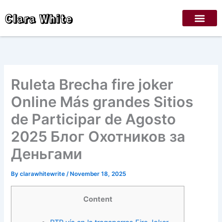
Skip
Clara White
to
content
Ruleta Brecha fire joker
Online Más grandes Sitios
de Participar de Agosto
2025 Блог Охотников за
Деньгами
By
clarawhitewrite
/
November 18, 2025
Content