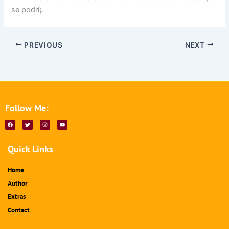
se podrí¡.
PREVIOUS
NEXT
Follow Me:
F
T
I
Y
a
w
n
o
c
i
s
u
e
t
t
t
b
t
a
u
Quick Links
o
e
g
b
o
r
r
e
k
a
m
Home
Author
Extras
Contact