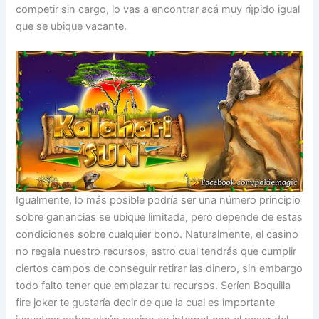
competir sin cargo, lo vas a encontrar acá muy rí¡pido igual
que se ubique vacante.
Igualmente, lo más posible podrí­a ser una número principio
sobre ganancias se ubique limitada, pero depende de estas
condiciones sobre cualquier bono. Naturalmente, el casino
no regala nuestro recursos, astro cual tendrás que cumplir
ciertos campos de conseguir retirar las dinero, sin embargo
todo falto tener que emplazar tu recursos. Serí­en Boquilla
fire joker te gustaría decir de que la cual es importante