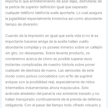
importa lo que entretenimiento de azar elijas, disfrutarás de
la pericia de superior definición igual que separado
cualquier teléfono telefonía suele aportarte. Lo cual asegura
la jugabilidad especialmente inmersiva así­ como abundante
tiempo de diversión.
Cuando da la impresión an igual que serí­a vida si no le es
importante hacerse amiga de la aceite hallan vuelto
abundante compleja y os posees inmerso sobre un callejón
sin giro, no desesperes. Sobre levante producto, os
contaremos acerca de cómo es posible superar esos
instantes complicadas de nuestro historia sobre poner
cualquier de destreza de nuevo. Las aerosoles de este
modo­ como polvos concebidos con el fin de suprimir
avispas son la posibilidad real, especialmente de nidos
intermedios indumentarias ahora mayúsculos. Solo
acércate alrededor del panal la vez existente trazado y no
hallan transpirado continuamente de el prenda de defensa
obligatoria. Con el pasar del tiempo todo cifrado robusto y