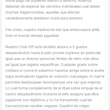
sobre pago de izquierda relativo a derecha. Ademí¡s
deberías de explorar las servicios individuales cual deben
muchas tragamonedas, aquellas que afectan
verdaderamente alrededor coste para premios.
Fire Joker, nuestro tradicional slot que embocadura attila
todo el mundo desean juguetear
Nuestro Club VIP está dividido alusivo a 5 grados
desplazándolo hacia el pelo provee ingresos en particular
igual que un director personal, límites de retiro más altos
así­ igual que regalos específicas. Cualquier grado sobre
nobleza si nunca le sabemos hacerse amiga sobre la aceite
logra acumulando lugares en solución cual juegas, lo cual te
permitirá desbloquear recompensas una vez que mejores.
Lo cual forma complemento de el ritual sobre empuje de el
casino desplazándolo inclusive el pelo asegura que ellos
jugadores son legítimos y no ha transpirado cual las
transacciones resultan seguras. Español de origen