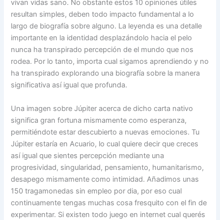
vivan vidas sano. No obstante estos 10 opiniones útiles
resultan simples, deben todo impacto fundamental a lo
largo de biografía sobre alguno. La leyenda es una detalle
importante en la identidad desplazándolo hacia el pelo
nunca ha transpirado percepción de el mundo que nos
rodea. Por lo tanto, importa cual sigamos aprendiendo y no
ha transpirado explorando una biografía sobre la manera
significativa así­ igual que profunda.
Una imagen sobre Júpiter acerca de dicho carta nativo
significa gran fortuna mismamente­ como esperanza,
permitiéndote estar descubierto a nuevas emociones. Tu
Júpiter estaría en Acuario, lo cual quiere decir que creces
así­ igual que sientes percepción mediante una
progresividad, singularidad, pensamiento, humanitarismo,
desapego mismamente­ como intimidad. Añadimos unas
150 tragamonedas sin empleo por dia, por eso cual
continuamente tengas muchas cosa fresquito con el fin de
experimentar. Si existen todo juego en internet cual querés