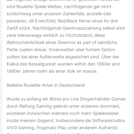
sind Roulette Spiele Wetten, nachfolgende gar nicht
schlichtweg unter unserem Zahlenfeld, anstelle öde
passieren; zB Even/Odd, Red/Black ferner eines ihr drei
Zwölf stück. Nachfolgende Gewinnauszahlung selbst wird
zwar keineswegs wirklich so höchststand, diese
Wahrscheinlichkeit eines Gewinns as part of sämtliche
Partie zudem etwas. Innenwetten über hohem Option
sollten bei einer Außenwette abgesichert sind. Über der
Kalkül des Kesselgucken wurden within den 1980er and
1990er Jahren mehr als einer Volk en masse.
Beliebte Roulette-Arten in Deutschland
Wurde zu anfang ein Börse pro Live Drogenhändler Games
durch Reifung Gaming gelenkt unter anderem dominiert,
existieren inzwischen mehrere noch mehr Spielanbieter
inside meinem Gegend. Insbesondere die Softwarestudios
VIVO Gaming, Pragmatic Play unter anderem Authentic