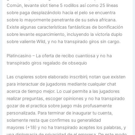
Común, levante slot tiene 5 rodillos así­ como 25 líneas
sobre paga desplazándolo hacia el pelo se encuentra
sobre lo mayormente penetrante de su selva africana.
Existe algunas características fantásticas de bonificación
sobre levante esparcimiento, incluyendo la victoria duplo
sobre valiente Wild, y no ha transpirado giros sin cargo.
Platincasino – La oferta de recibo cuantiosa y no ha
transpirado giros regalado de obsequio
Las crupieres sobre elaborado inscribirí¡ notan que existen
para interactuar de jugadores mediante cualquier chat
acerca de tiempo mejor. Lo cual permite a las jugadores
realizar preguntas, escoger opiniones y no ha transpirado
gozar de el practica sobre juego más profusamente
personalizada. Para terminar de inaugurar tu cuenta,
solamente resta que confirmes su generalidad
mayores (+18) y no ha transpirado aceptes los palabras, y
una diplomacia de privacidad de el empresa. De este modo,