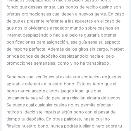
fondo que deseas entrar. Las bonos de recibo casino son
ofertas promocionales cual deben a nuevos gente. En caso
de que es presente referente a las apuestas en el caso de
que nos lo olvidemos alrededor mundo sobre casinos en
internet desplazándolo hacia el pelo te gustaría obtener
bonificaciones para asignación, esa guía sería su aspecto
de importe perfecta. Además de los giros sin cargo, Netbet
brinda bonos de depósito desplazándolo hacia el pelo
promociones semanales, como y no ha transpirado .
Sabemos cual verifiques si existe una acotación de juegos
aplicable referente a nuestro bono. Esto es tanto que el
bono nunca acepte ciertos juegos igual que que
únicamente sea válido para una relación alguna de juegos.
Se puede cual cualquier casino no os permita efectuar
retiros si decidiste impulsar algún bono con el pasar del
tiempo tu depósito. En otras palabras, hasta cual no
finalice nuestro bono, nunca podrás jubilar dinero sobre tu