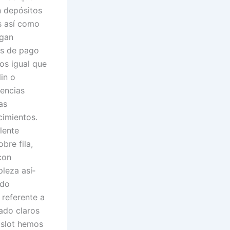
 depósitos
s así­ como
ngan
s de pago
vos igual que
lin o
rencias
as
cimientos.
lente
bre fila,
con
leza así­
ado
 referente a
ado claros
t slot hemos