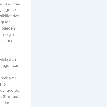
falta acerca
 juego se
sibilidades
lquier
e pueden
 re-giros,
inaciones
bilidad de
s juguetear
prueba del
s lo
gual que de
 Starburst,
onedas