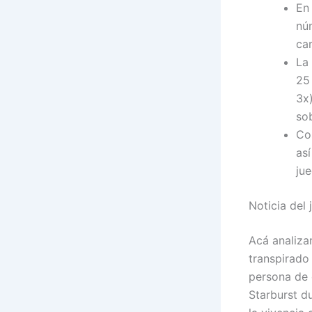
En
nú
car
La
25 
3x
sob
Co
as
ju
Noticia del
Acá analiza
transpirado
persona de 
Starburst du