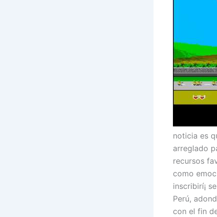
noticia es 
arreglado p
recursos fa
como emoció
inscribirí¡ 
Perú, adond
con el fin 