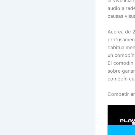
la vivencia 
audio alred
causas visua
Acerca de 2
profusamente
habitualment
un comodín (
El comodín 
sobre ganar
comodín cubr
Competir en