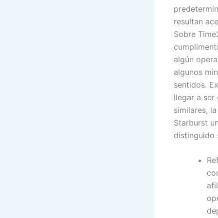
predetermin
resultan ac
Sobre Time
cumplimenta
algún opera
algunos min
sentidos. E
llegar a se
similares, 
Starburst u
distinguido
Re
co
af
op
de