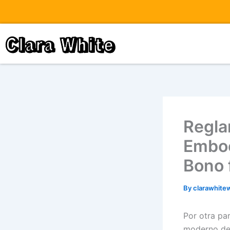
Skip
to
content
Clara White
Regla
Emboc
Bono 
By
clarawhite
Por otra par
moderno des