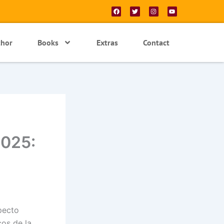
F
T
I
Y
a
w
n
o
c
i
s
u
e
t
t
t
b
t
a
u
o
e
g
b
thor
Books
Extras
Contact
o
r
r
e
k
a
m
2025:
specto
cos de la